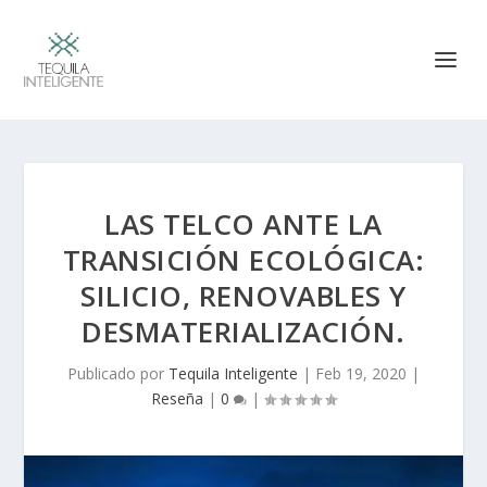
LAS TELCO ANTE LA
TRANSICIÓN ECOLÓGICA:
SILICIO, RENOVABLES Y
DESMATERIALIZACIÓN.
Publicado por
Tequila Inteligente
|
Feb 19, 2020
|
Reseña
|
0
|