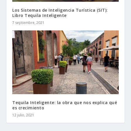
Los Sistemas de Inteligencia Turística (SIT):
Libro Tequila Inteligente
7 septiembre, 2021
Tequila Inteligente: la obra que nos explica qué
es crecimiento
12 julio, 2021