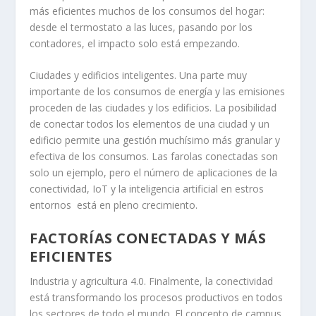
más eficientes muchos de los consumos del hogar:
desde el termostato a las luces, pasando por los
contadores, el impacto solo está empezando.
Ciudades y edificios inteligentes. Una parte muy
importante de los consumos de energía y las emisiones
proceden de las ciudades y los edificios. La posibilidad
de conectar todos los elementos de una ciudad y un
edificio permite una gestión muchísimo más granular y
efectiva de los consumos. Las farolas conectadas son
solo un ejemplo, pero el número de aplicaciones de la
conectividad, IoT y la inteligencia artificial en estros
entornos está en pleno crecimiento.
FACTORÍAS CONECTADAS Y MÁS
EFICIENTES
Industria y agricultura 4.0. Finalmente, la conectividad
está transformando los procesos productivos en todos
los sectores de todo el mundo. El concepto de campus