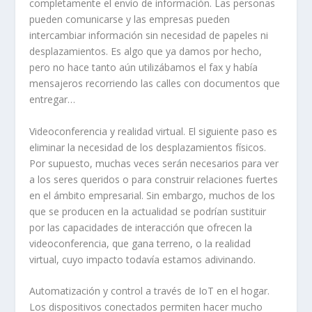
completamente el envío de información. Las personas
pueden comunicarse y las empresas pueden
intercambiar información sin necesidad de papeles ni
desplazamientos. Es algo que ya damos por hecho,
pero no hace tanto aún utilizábamos el fax y había
mensajeros recorriendo las calles con documentos que
entregar…
Videoconferencia y realidad virtual. El siguiente paso es
eliminar la necesidad de los desplazamientos físicos.
Por supuesto, muchas veces serán necesarios para ver
a los seres queridos o para construir relaciones fuertes
en el ámbito empresarial. Sin embargo, muchos de los
que se producen en la actualidad se podrían sustituir
por las capacidades de interacción que ofrecen la
videoconferencia, que gana terreno, o la realidad
virtual, cuyo impacto todavía estamos adivinando.
Automatización y control a través de IoT en el hogar.
Los dispositivos conectados permiten hacer mucho