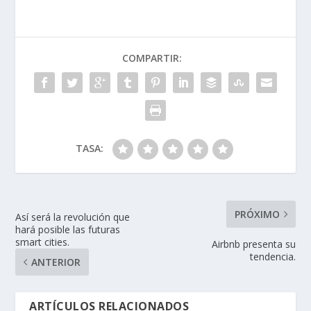
COMPARTIR:
TASA:
PRÓXIMO
Así será la revolución que
hará posible las futuras
smart cities.
Airbnb presenta su
tendencia.
ANTERIOR
ARTÍCULOS RELACIONADOS