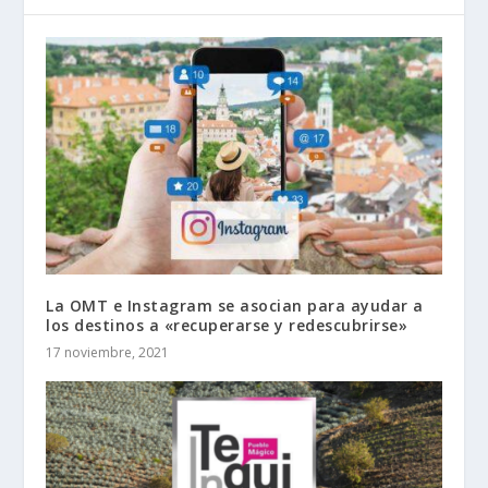
La OMT e Instagram se asocian para ayudar a
los destinos a «recuperarse y redescubrirse»
17 noviembre, 2021