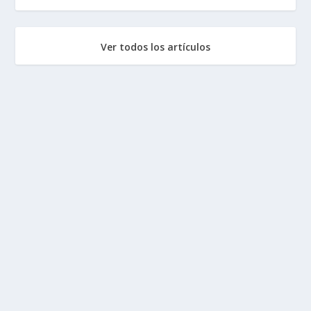
Ver todos los artículos