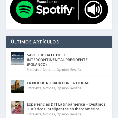
ÚLTIMOS ARTÍCULOS
SAVE THE DATE HOTEL
INTERCONTINENTAL PRESIDENTE
(POLANCO)
Entrevista
,
Noticias
,
Opinión
,
Reseña
LA NOCHE ROBADA POR LA CIUDAD
Entrevista
,
Noticias
,
Opinión
,
Reseña
Experiencias DTI Latinoamérica – Destinos
Turísticos Inteligentes en Iberoamérica
Entrevista
,
Noticias
,
Opinión
,
Reseña