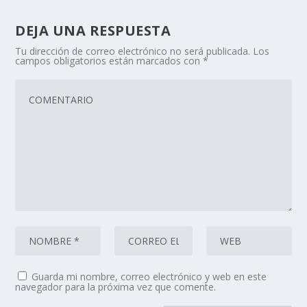
DEJA UNA RESPUESTA
Tu dirección de correo electrónico no será publicada.
Los
campos obligatorios están marcados con
*
Guarda mi nombre, correo electrónico y web en este
navegador para la próxima vez que comente.