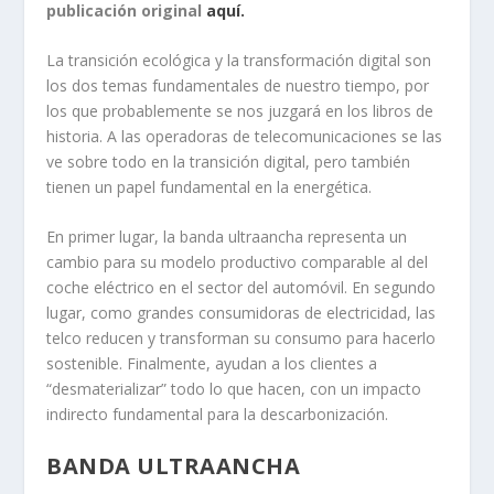
publicación original
aquí.
La transición ecológica y la transformación digital son
los dos temas fundamentales de nuestro tiempo, por
los que probablemente se nos juzgará en los libros de
historia. A las operadoras de telecomunicaciones se las
ve sobre todo en la transición digital, pero también
tienen un papel fundamental en la energética.
En primer lugar, la banda ultraancha representa un
cambio para su modelo productivo comparable al del
coche eléctrico en el sector del automóvil. En segundo
lugar, como grandes consumidoras de electricidad, las
telco reducen y transforman su consumo para hacerlo
sostenible. Finalmente, ayudan a los clientes a
“desmaterializar” todo lo que hacen, con un impacto
indirecto fundamental para la descarbonización.
BANDA ULTRAANCHA