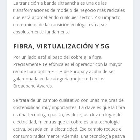
La transición a banda ultraancha es una de las
transformaciones de modelo de negocio más radicales
que está acometiendo cualquier sector. Y su impacto
en términos de la transición ecológica va a ser
absolutamente fundamental.
FIBRA, VIRTUALIZACIÓN Y 5G
Por un lado está el paso del cobre a la fibra.
Precisamente Telefónica es el operador con la mayor
red de fibra óptica FTTH de Europa y acaba de ser
galardonada en la categoría mejor red en los
Broadband Awards.
Se trata de un cambio cualitativo con unas mejoras de
sostenibilidad muy importantes. La clave es que la fibra
es una tecnología pasiva, es decir, usa luz en lugar de
electricidad, mientras que el cobre es una tecnología
activa, basada en la electricidad. Ese cambio reduce el
consumo radicalmente. Además, una tecnología pasiva