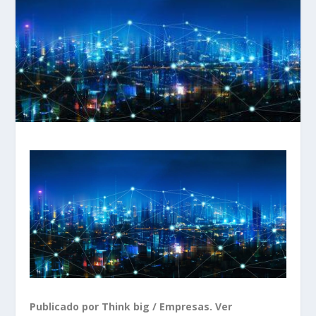
Publicado por Think big / Empresas. Ver