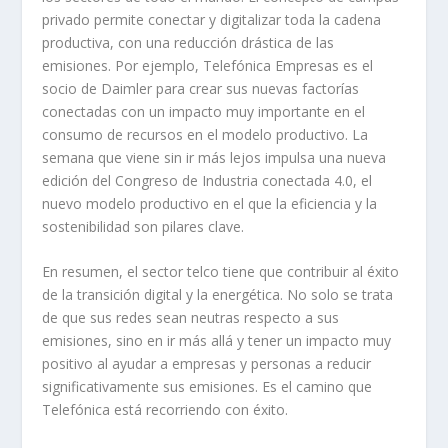
privado permite conectar y digitalizar toda la cadena
productiva, con una reducción drástica de las
emisiones. Por ejemplo, Telefónica Empresas es el
socio de Daimler para crear sus nuevas factorías
conectadas con un impacto muy importante en el
consumo de recursos en el modelo productivo. La
semana que viene sin ir más lejos impulsa una nueva
edición del Congreso de Industria conectada 4.0, el
nuevo modelo productivo en el que la eficiencia y la
sostenibilidad son pilares clave.
En resumen, el sector telco tiene que contribuir al éxito
de la transición digital y la energética. No solo se trata
de que sus redes sean neutras respecto a sus
emisiones, sino en ir más allá y tener un impacto muy
positivo al ayudar a empresas y personas a reducir
significativamente sus emisiones. Es el camino que
Telefónica está recorriendo con éxito.