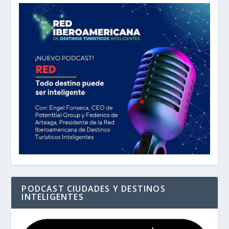
PODCAST CIUDADES Y DESTINOS
INTELIGENTES