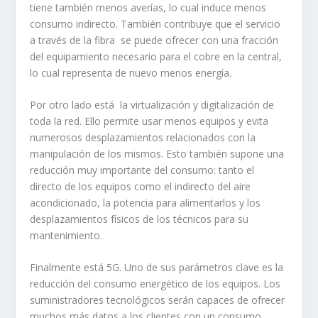
tiene también menos averías, lo cual induce menos
consumo indirecto. También contribuye que el servicio
a través de la fibra se puede ofrecer con una fracción
del equipamiento necesario para el cobre en la central,
lo cual representa de nuevo menos energía.
Por otro lado está la virtualización y digitalización de
toda la red. Ello permite usar menos equipos y evita
numerosos desplazamientos relacionados con la
manipulación de los mismos. Esto también supone una
reducción muy importante del consumo: tanto el
directo de los equipos como el indirecto del aire
acondicionado, la potencia para alimentarlos y los
desplazamientos físicos de los técnicos para su
mantenimiento.
Finalmente está 5G. Uno de sus parámetros clave es la
reducción del consumo energético de los equipos. Los
suministradores tecnológicos serán capaces de ofrecer
muchos más datos a los clientes con un consumo