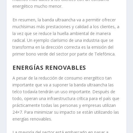
energético mucho menor.
En resumen, la banda ultraancha va a permitir ofrecer
muchísimas más prestaciones y calidad a los clientes, a
la vez que se reduce la huella ambiental de manera
radical. Un ejemplo clarísimo de una industria que se
transforma en la dirección correcta es la emisión del
primer bono verde del sector por parte de Telefónica.
ENERGÍAS RENOVABLES
A pesar de la reducción de consumo energético tan
importante que va a suponer la banda ultraancha las
telco todavía tendrán un uso importante. Después de
todo, operan una infraestructura crítica para el país que
prácticamente todas las personas y empresas utilizan
24×7. Para minimizar su impacto se están utilizando las
energías renovables.
La mayoría del sector está embarcado en pasar a