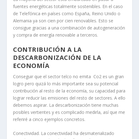
fuentes energéticas totalmente sostenibles. En el caso
de Telefónica en países como España, Reino Unido o
Alemania ya son cien por cien renovables. Esto se
consigue gracias a una combinación de autogeneración
y compra de energía renovable a terceros.
CONTRIBUCIÓN A LA
DESCARBONIZACIÓN DE LA
ECONOMÍA
Conseguir que el sector telco no emita Co2 es un gran
logro pero quizá lo más importante sea su potencial
contribución al resto de la economía, su capacidad para
lograr reducir las emisiones del resto de sectores. A ello
debemos aspirar. La descarbonización tiene muchas
posibles vertientes y es complicado medirla, así que me
referiré a cinco ejemplos concretos.
Conectividad. La conectividad ha desmaterializado