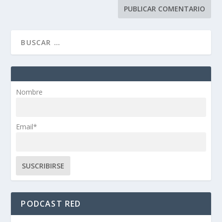
Nombre
Email*
PODCAST RED