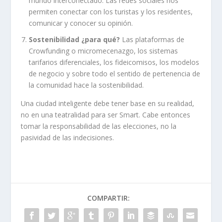
mundo interconectado. Las redes sociales nos
permiten conectar con los turistas y los residentes,
comunicar y conocer su opinión.
Sostenibilidad ¿para qué?
Las plataformas de
Crowfunding o micromecenazgo, los sistemas
tarifarios diferenciales, los fideicomisos, los modelos
de negocio y sobre todo el sentido de pertenencia de
la comunidad hace la sostenibilidad.
Una ciudad inteligente debe tener base en su realidad,
no en una teatralidad para ser Smart. Cabe entonces
tomar la responsabilidad de las elecciones, no la
pasividad de las indecisiones.
COMPARTIR: