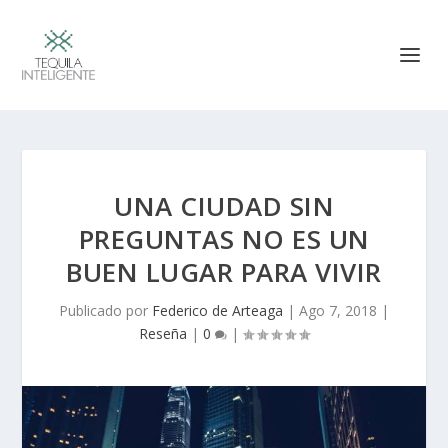
UNA CIUDAD SIN
PREGUNTAS NO ES UN
BUEN LUGAR PARA VIVIR
Publicado por
Federico de Arteaga
|
Ago 7, 2018
|
Reseña
|
0
|