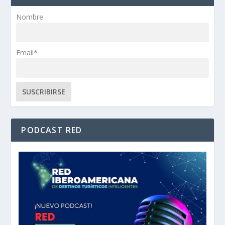
Nombre
Email*
PODCAST RED