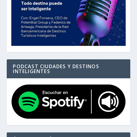
PODCAST CIUDADES Y DESTINOS
INTELIGENTES