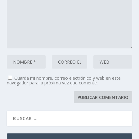
Guarda mi nombre, correo electrónico y web en este
navegador para la próxima vez que comente.