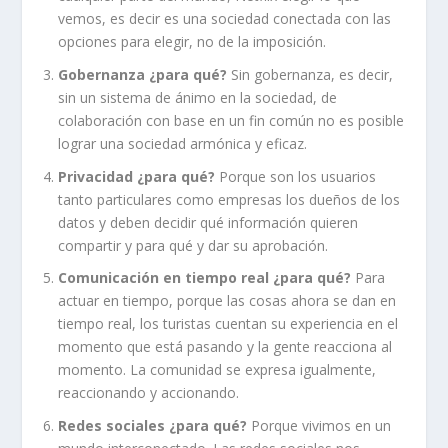
vemos, es decir es una sociedad conectada con las
opciones para elegir, no de la imposición.
Gobernanza ¿para qué?
Sin gobernanza, es decir,
sin un sistema de ánimo en la sociedad, de
colaboración con base en un fin común no es posible
lograr una sociedad armónica y eficaz.
Privacidad ¿para qué?
Porque son los usuarios
tanto particulares como empresas los dueños de los
datos y deben decidir qué información quieren
compartir y para qué y dar su aprobación.
Comunicación en tiempo real ¿para qué?
Para
actuar en tiempo, porque las cosas ahora se dan en
tiempo real, los turistas cuentan su experiencia en el
momento que está pasando y la gente reacciona al
momento. La comunidad se expresa igualmente,
reaccionando y accionando.
Redes sociales ¿para qué?
Porque vivimos en un