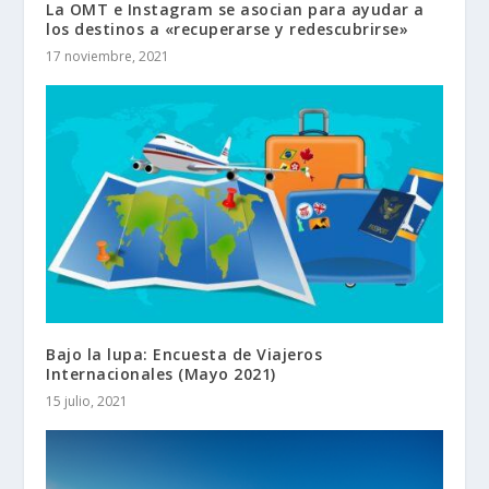
La OMT e Instagram se asocian para ayudar a
los destinos a «recuperarse y redescubrirse»
17 noviembre, 2021
Bajo la lupa: Encuesta de Viajeros
Internacionales (Mayo 2021)
15 julio, 2021