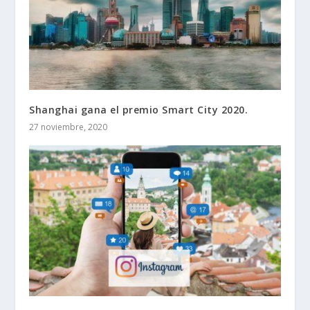
Shanghai gana el premio Smart City 2020.
27 noviembre, 2020