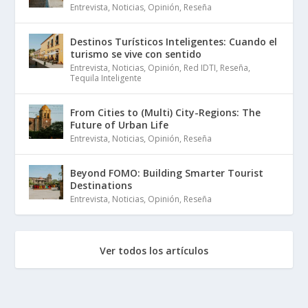
Entrevista
,
Noticias
,
Opinión
,
Reseña
Destinos Turísticos Inteligentes: Cuando el
turismo se vive con sentido
Entrevista
,
Noticias
,
Opinión
,
Red IDTI
,
Reseña
,
Tequila Inteligente
From Cities to (Multi) City-Regions: The
Future of Urban Life
Entrevista
,
Noticias
,
Opinión
,
Reseña
Beyond FOMO: Building Smarter Tourist
Destinations
Entrevista
,
Noticias
,
Opinión
,
Reseña
Ver todos los artículos