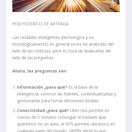
POR FEDERICO DE ARTEAGA
Las ciudades inteligentes (tecnológica y no
tecnológicamente) en general se les ha analizado del
lado de las certezas, pero es hora de analizarlas del
lado de las preguntas.
Ahora, las preguntas son:
Información ¿para qué?
Es la base de la
inteligencia, conocer las fuentes, contextualizarlas y
gestionarlas para tomar decisiones lúcidas.
Conectividad ¿para qué?
Uber nos permite en
menos de 5 minutos conseguir el traslado que
queremos no un auto, el GPS permite ubicarnos en
cualquier parte del mundo, Netflix elegir lo que