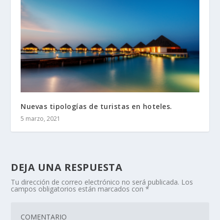
Nuevas tipologías de turistas en hoteles.
5 marzo, 2021
DEJA UNA RESPUESTA
Tu dirección de correo electrónico no será publicada.
Los
campos obligatorios están marcados con
*