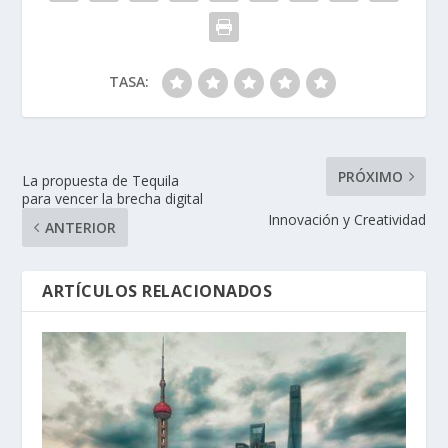
TASA:
PRÓXIMO
La propuesta de Tequila
para vencer la brecha digital
Innovación y Creatividad
ANTERIOR
ARTÍCULOS RELACIONADOS