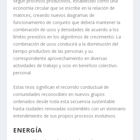
según procesos productivos, establecido como una
economía circular que se inscribe en la relación de
matrices, creando nuevos diagramas de
funcionamiento de conjunto que deberá mantener la
combinación de usos y densidades de acuerdo a los
límites previstos en los algoritmos de crecimiento. La
combinación de usos conducirá a la disminución del
tiempo productivo de las personas y su
correspondiente aprovechamiento en diversas
actividades de trabajo y ocio en beneficio colectivo-
personal.
Estas tesis significan el recorrido conductual de
comunidades reconocibles en nuevos grupos
ordenados desde toda esta secuencia sustentable
hasta ciudades renovadas sostenibles con un visionario
entendimiento de sus propios procesos evolutivos.
ENERGÍA