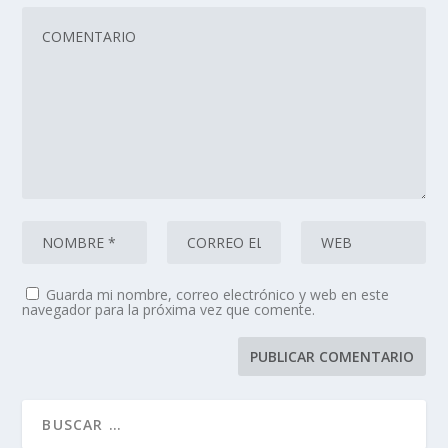
Guarda mi nombre, correo electrónico y web en este
navegador para la próxima vez que comente.