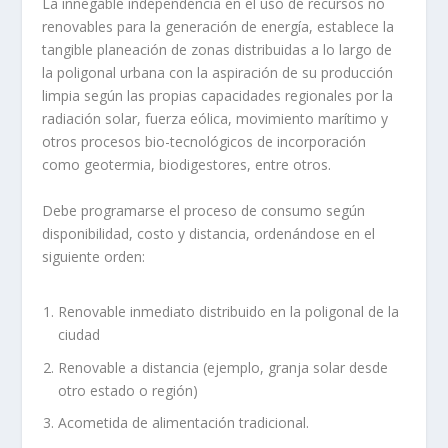
La innegable independencia en el uso de recursos no
renovables para la generación de energía, establece la
tangible planeación de zonas distribuidas a lo largo de
la poligonal urbana con la aspiración de su producción
limpia según las propias capacidades regionales por la
radiación solar, fuerza eólica, movimiento marítimo y
otros procesos bio-tecnológicos de incorporación
como geotermia, biodigestores, entre otros.
Debe programarse el proceso de consumo según
disponibilidad, costo y distancia, ordenándose en el
siguiente orden:
Renovable inmediato distribuido en la poligonal de la
ciudad
Renovable a distancia (ejemplo, granja solar desde
otro estado o región)
Acometida de alimentación tradicional.