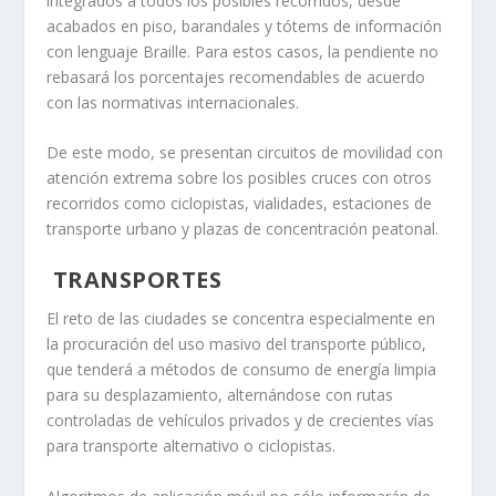
integrados a todos los posibles recorridos, desde
acabados en piso, barandales y tótems de información
con lenguaje Braille. Para estos casos, la pendiente no
rebasará los porcentajes recomendables de acuerdo
con las normativas internacionales.
De este modo, se presentan circuitos de movilidad con
atención extrema sobre los posibles cruces con otros
recorridos como ciclopistas, vialidades, estaciones de
transporte urbano y plazas de concentración peatonal.
TRANSPORTES
El reto de las ciudades se concentra especialmente en
la procuración del uso masivo del transporte público,
que tenderá a métodos de consumo de energía limpia
para su desplazamiento, alternándose con rutas
controladas de vehículos privados y de crecientes vías
para transporte alternativo o ciclopistas.