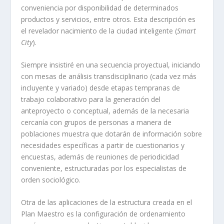
conveniencia por disponibilidad de determinados
productos y servicios, entre otros. Esta descripción es
el revelador nacimiento de la ciudad inteligente (
Smart
City
).
Siempre insistiré en una secuencia proyectual, iniciando
con mesas de análisis transdisciplinario (cada vez más
incluyente y variado) desde etapas tempranas de
trabajo colaborativo para la generación del
anteproyecto o conceptual, además de la necesaria
cercanía con grupos de personas a manera de
poblaciones muestra que dotarán de información sobre
necesidades específicas a partir de cuestionarios y
encuestas, además de reuniones de periodicidad
conveniente, estructuradas por los especialistas de
orden sociológico.
Otra de las aplicaciones de la estructura creada en el
Plan Maestro es la configuración de ordenamiento