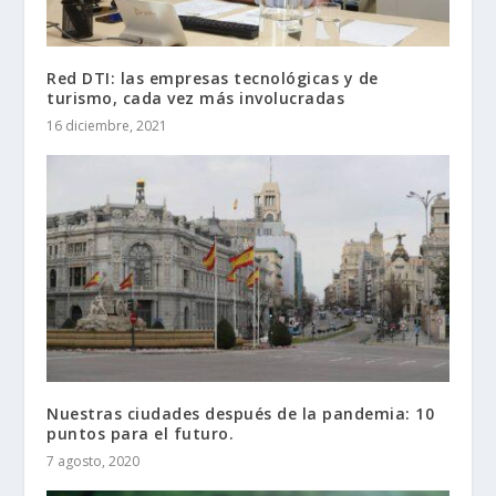
Red DTI: las empresas tecnológicas y de
turismo, cada vez más involucradas
16 diciembre, 2021
Nuestras ciudades después de la pandemia: 10
puntos para el futuro.
7 agosto, 2020