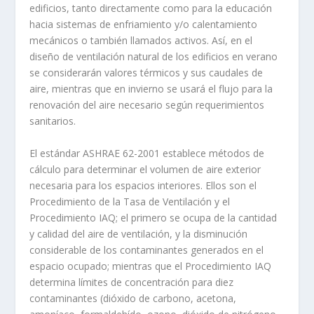
edificios, tanto directamente como para la educación
hacia sistemas de enfriamiento y/o calentamiento
mecánicos o también llamados activos. Así, en el
diseño de ventilación natural de los edificios en verano
se considerarán valores térmicos y sus caudales de
aire, mientras que en invierno se usará el flujo para la
renovación del aire necesario según requerimientos
sanitarios.
El estándar ASHRAE 62-2001 establece métodos de
cálculo para determinar el volumen de aire exterior
necesaria para los espacios interiores. Ellos son el
Procedimiento de la Tasa de Ventilación y el
Procedimiento IAQ; el primero se ocupa de la cantidad
y calidad del aire de ventilación, y la disminución
considerable de los contaminantes generados en el
espacio ocupado; mientras que el Procedimiento IAQ
determina límites de concentración para diez
contaminantes (dióxido de carbono, acetona,