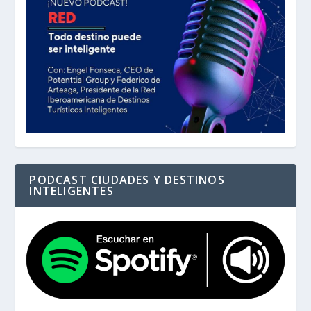
PODCAST CIUDADES Y DESTINOS
INTELIGENTES