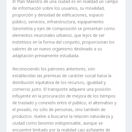
El Plan Maestro de una ciudad es en realidad un campo
de información sobre los usuarios, su movilidad,
proporción y densidad de edificaciones, espacio
público, servicios, infraestructura, equipamiento.
Geometría y ejes de composición se presentan como
elementos neuronales urbanos, que lejos de ser
instintivos en la forma del conjunto, proporcionan los
valores de un nuevo organismo destinado a su
adaptación previamente estudiada.
Reconociendo los patrones anteriores, son
establecidas las premisas de carácter social hacia la
distribución equitativa de los recursos, igualdad y
comercio justo. El transporte adquiere una posición
influyente en la procuración de mejora de los tiempos
de traslado y conexión entre el público, el alternativo y
el privado, no sólo de personas, sino también de
productos. Vuelve a buscarse la relación naturaleza y
ciudad como binomio indispensable, aunque se
encuentre limitado por la realidad casi asfixiante de