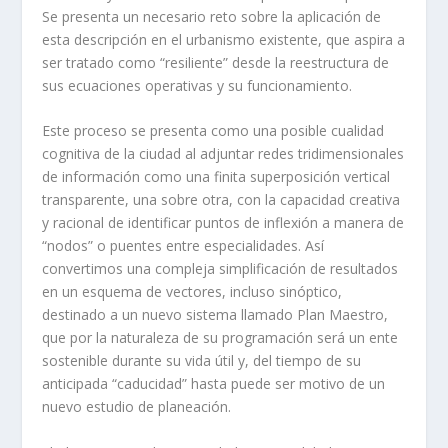
Se presenta un necesario reto sobre la aplicación de
esta descripción en el urbanismo existente, que aspira a
ser tratado como “resiliente” desde la reestructura de
sus ecuaciones operativas y su funcionamiento.
Este proceso se presenta como una posible cualidad
cognitiva de la ciudad al adjuntar redes tridimensionales
de información como una finita superposición vertical
transparente, una sobre otra, con la capacidad creativa
y racional de identificar puntos de inflexión a manera de
“nodos” o puentes entre especialidades. Así
convertimos una compleja simplificación de resultados
en un esquema de vectores, incluso sinóptico,
destinado a un nuevo sistema llamado Plan Maestro,
que por la naturaleza de su programación será un ente
sostenible durante su vida útil y, del tiempo de su
anticipada “caducidad” hasta puede ser motivo de un
nuevo estudio de planeación.