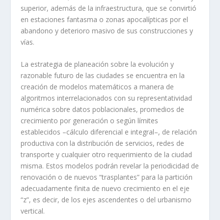
superior, además de la infraestructura, que se convirtió
en estaciones fantasma o zonas apocalípticas por el
abandono y deterioro masivo de sus construcciones y
vías.
La estrategia de planeación sobre la evolución y
razonable futuro de las ciudades se encuentra en la
creación de modelos matemáticos a manera de
algoritmos interrelacionados con su representatividad
numérica sobre datos poblacionales, promedios de
crecimiento por generación o según límites
establecidos –cálculo diferencial e integral–, de relación
productiva con la distribución de servicios, redes de
transporte y cualquier otro requerimiento de la ciudad
misma. Estos modelos podrán revelar la periodicidad de
renovación o de nuevos “trasplantes” para la partición
adecuadamente finita de nuevo crecimiento en el eje
“z”, es decir, de los ejes ascendentes o del urbanismo
vertical.