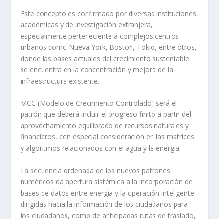
Este concepto es confirmado por diversas instituciones
académicas y de investigación extranjera,
especialmente perteneciente a complejos centros
urbanos como Nueva York, Boston, Tokio, entre otros,
donde las bases actuales del crecimiento sustentable
se encuentra en la concentración y mejora de la
infraestructura existente.
MCC (Modelo de Crecimiento Controlado) será el
patrón que deberá incluir el progreso finito a partir del
aprovechamiento equilibrado de recursos naturales y
financieros, con especial consideración en las matrices
y algoritmos relacionados con el agua y la energía.
La secuencia ordenada de los nuevos patrones
numéricos da apertura sistémica a la incorporación de
bases de datos entre energía y la operación inteligente
dirigidas hacia la información de los ciudadanos para
los ciudadanos, como de anticipadas rutas de traslado,