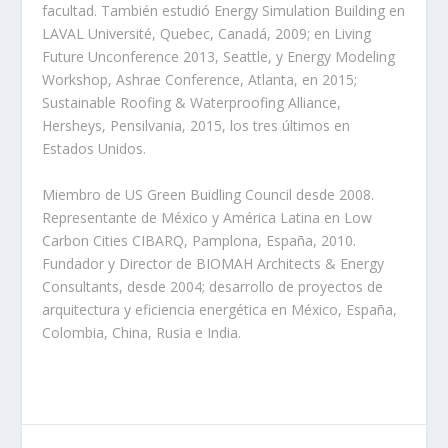
facultad. También estudió Energy Simulation Building en
LAVAL Université, Quebec, Canadá, 2009; en Living
Future Unconference 2013, Seattle, y Energy Modeling
Workshop, Ashrae Conference, Atlanta, en 2015;
Sustainable Roofing & Waterproofing Alliance,
Hersheys, Pensilvania, 2015, los tres últimos en
Estados Unidos.
Miembro de US Green Buidling Council desde 2008.
Representante de México y América Latina en Low
Carbon Cities CIBARQ, Pamplona, España, 2010.
Fundador y Director de BIOMAH Architects & Energy
Consultants, desde 2004; desarrollo de proyectos de
arquitectura y eficiencia energética en México, España,
Colombia, China, Rusia e India.