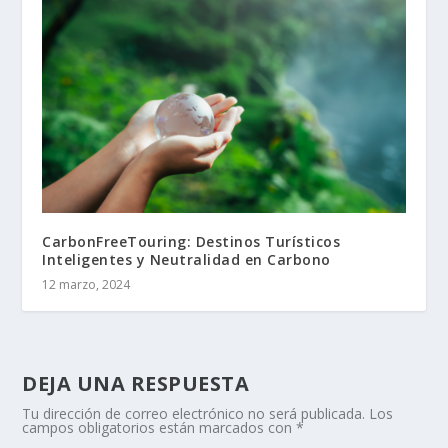
CarbonFreeTouring: Destinos Turísticos
Inteligentes y Neutralidad en Carbono
12 marzo, 2024
DEJA UNA RESPUESTA
Tu dirección de correo electrónico no será publicada.
Los
campos obligatorios están marcados con
*