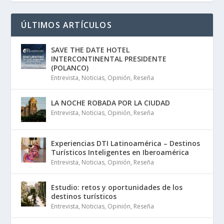
ÚLTIMOS ARTÍCULOS
SAVE THE DATE HOTEL
INTERCONTINENTAL PRESIDENTE
(POLANCO)
Entrevista
,
Noticias
,
Opinión
,
Reseña
LA NOCHE ROBADA POR LA CIUDAD
Entrevista
,
Noticias
,
Opinión
,
Reseña
Experiencias DTI Latinoamérica – Destinos
Turísticos Inteligentes en Iberoamérica
Entrevista
,
Noticias
,
Opinión
,
Reseña
Estudio: retos y oportunidades de los
destinos turísticos
Entrevista
,
Noticias
,
Opinión
,
Reseña