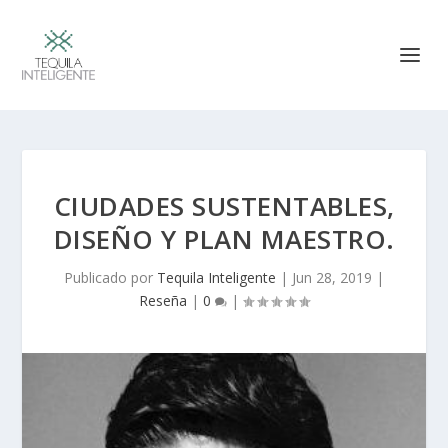
CIUDADES SUSTENTABLES,
DISEÑO Y PLAN MAESTRO.
Publicado por
Tequila Inteligente
|
Jun 28, 2019
|
Reseña
|
0
|