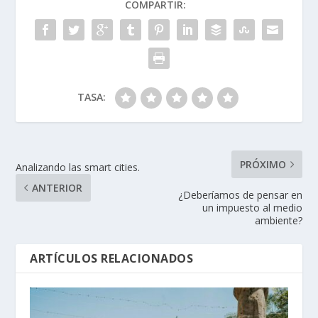
COMPARTIR:
TASA:
PRÓXIMO
Analizando las smart cities.
ANTERIOR
¿Deberíamos de pensar en
un impuesto al medio
ambiente?
ARTÍCULOS RELACIONADOS