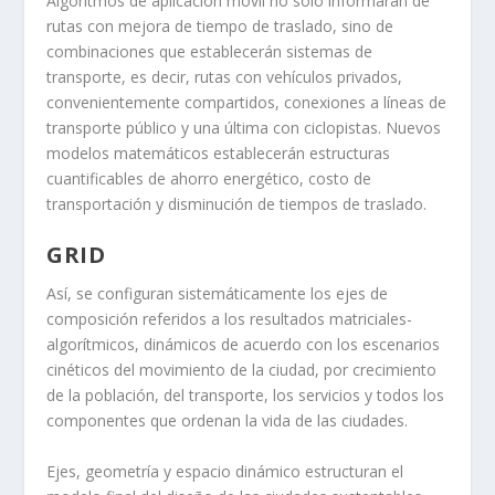
Algoritmos de aplicación móvil no sólo informarán de
rutas con mejora de tiempo de traslado, sino de
combinaciones que establecerán sistemas de
transporte, es decir, rutas con vehículos privados,
convenientemente compartidos, conexiones a líneas de
transporte público y una última con ciclopistas. Nuevos
modelos matemáticos establecerán estructuras
cuantificables de ahorro energético, costo de
transportación y disminución de tiempos de traslado.
GRID
Así, se configuran sistemáticamente los ejes de
composición referidos a los resultados matriciales-
algorítmicos, dinámicos de acuerdo con los escenarios
cinéticos del movimiento de la ciudad, por crecimiento
de la población, del transporte, los servicios y todos los
componentes que ordenan la vida de las ciudades.
Ejes, geometría y espacio dinámico estructuran el