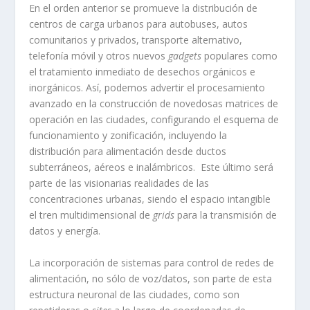
En el orden anterior se promueve la distribución de
centros de carga urbanos para autobuses, autos
comunitarios y privados, transporte alternativo,
telefonía móvil y otros nuevos
gadgets
populares como
el tratamiento inmediato de desechos orgánicos e
inorgánicos. Así, podemos advertir el procesamiento
avanzado en la construcción de novedosas matrices de
operación en las ciudades, configurando el esquema de
funcionamiento y zonificación, incluyendo la
distribución para alimentación desde ductos
subterráneos, aéreos e inalámbricos. Este último será
parte de las visionarias realidades de las
concentraciones urbanas, siendo el espacio intangible
el tren multidimensional de
grids
para la transmisión de
datos y energía.
La incorporación de sistemas para control de redes de
alimentación, no sólo de voz/datos, son parte de esta
estructura neuronal de las ciudades, como son