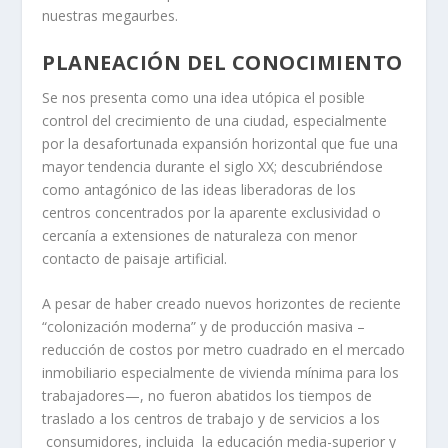
nuestras megaurbes.
PLANEACIÓN DEL CONOCIMIENTO
Se nos presenta como una idea utópica el posible
control del crecimiento de una ciudad, especialmente
por la desafortunada expansión horizontal que fue una
mayor tendencia durante el siglo XX; descubriéndose
como antagónico de las ideas liberadoras de los
centros concentrados por la aparente exclusividad o
cercanía a extensiones de naturaleza con menor
contacto de paisaje artificial.
A pesar de haber creado nuevos horizontes de reciente
“colonización moderna” y de producción masiva –
reducción de costos por metro cuadrado en el mercado
inmobiliario especialmente de vivienda mínima para los
trabajadores—, no fueron abatidos los tiempos de
traslado a los centros de trabajo y de servicios a los
consumidores, incluida la educación media-superior y