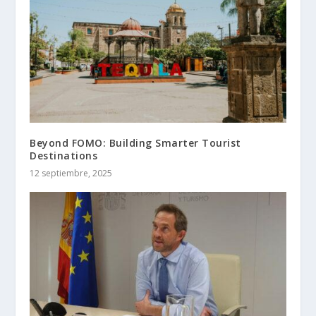
Beyond FOMO: Building Smarter Tourist
Destinations
12 septiembre, 2025