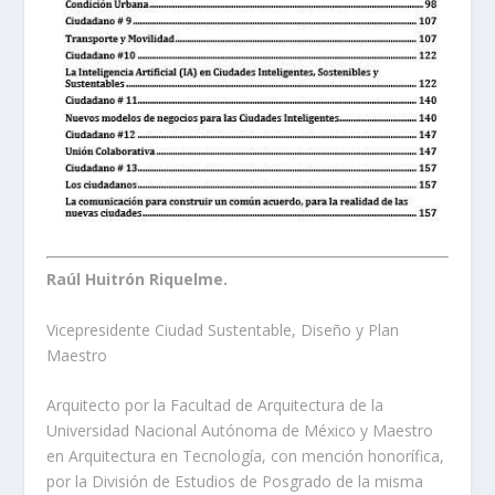
Raúl Huitrón Riquelme.
Vicepresidente Ciudad Sustentable, Diseño y Plan
Maestro
Arquitecto por la Facultad de Arquitectura de la
Universidad Nacional Autónoma de México y Maestro
en Arquitectura en Tecnología, con mención honorífica,
por la División de Estudios de Posgrado de la misma