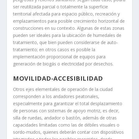
ser reutilizada parcial o totalmente la superficie
territorial afectada para espacio público, recreación y
emplazamientos para posible crecimiento horizontal de
construcciones en su contexto. Algunas de estas zonas
pueden ser ideales para la ubicación de humedales de
tratamiento, que bien pueden considerarse de auto-
tratamiento; en otros casos es posible la
implementación proporcional de equipos para
generación de biogás o electricidad por desechos.
MOVILIDAD-ACCESIBILIDAD
Otros ejes elementales de operación de la ciudad
corresponden a los andadores peatonales,
especialmente para garantizar el total desplazamiento
de personas con sistemas de apoyo motriz, es decir,
silla de ruedas, andador o bastón, además de otras
capacidades limitadas como las de débiles visuales o
sordo-mudos, quienes deberán contar con dispositivos