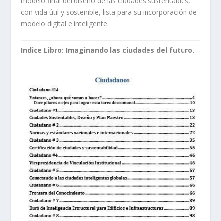
modelo final del diseño de las ciudades sustentables,
con vida útil y sostenible, lista para su incorporación de
modelo digital e inteligente.
Indice Libro: Imaginando las ciudades del futuro.