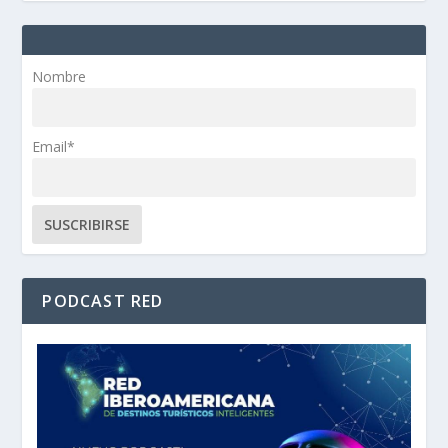
Nombre
Email*
PODCAST RED