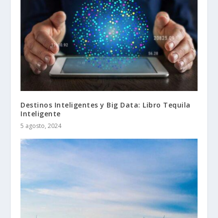
Destinos Inteligentes y Big Data: Libro Tequila
Inteligente
5 agosto, 2024