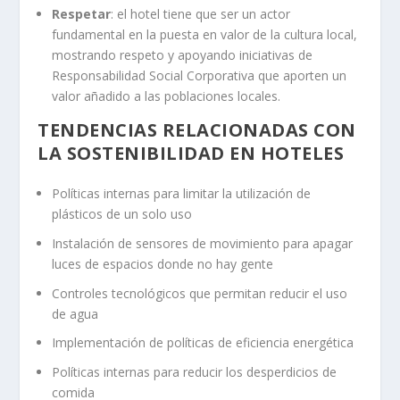
Respetar
: el hotel tiene que ser un actor
fundamental en la puesta en valor de la cultura local,
mostrando respeto y apoyando iniciativas de
Responsabilidad Social Corporativa que aporten un
valor añadido a las poblaciones locales.
TENDENCIAS RELACIONADAS CON
LA SOSTENIBILIDAD EN HOTELES
Políticas internas para limitar la utilización de
plásticos de un solo uso
Instalación de sensores de movimiento para apagar
luces de espacios donde no hay gente
Controles tecnológicos que permitan reducir el uso
de agua
Implementación de políticas de eficiencia energética
Políticas internas para reducir los desperdicios de
comida