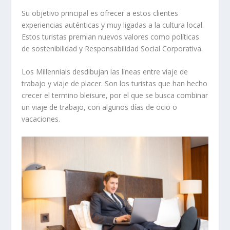
Su objetivo principal es ofrecer a estos clientes
experiencias auténticas y muy ligadas a la cultura local.
Estos turistas premian nuevos valores como políticas
de sostenibilidad y Responsabilidad Social Corporativa.
Los Millennials desdibujan las líneas entre viaje de
trabajo y viaje de placer. Son los turistas que han hecho
crecer el termino bleisure, por el que se busca combinar
un viaje de trabajo, con algunos días de ocio o
vacaciones.