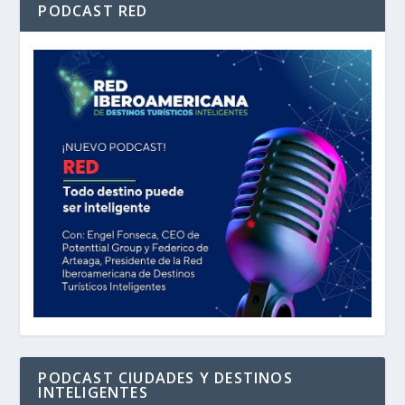
PODCAST RED
PODCAST CIUDADES Y DESTINOS
INTELIGENTES