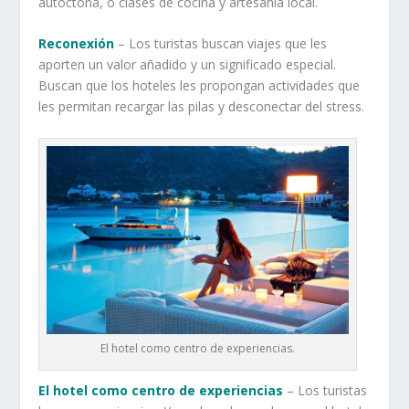
autóctona, o clases de cocina y artesanía local.
Reconexión
– Los turistas buscan viajes que les
aporten un valor añadido y un significado especial.
Buscan que los hoteles les propongan actividades que
les permitan recargar las pilas y desconectar del stress.
El hotel como centro de experiencias.
El hotel como centro de experiencias
– Los turistas