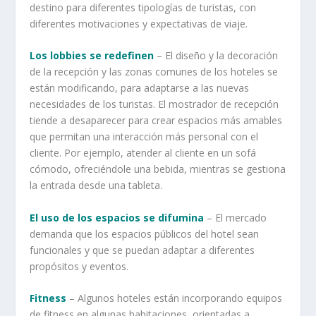
destino para diferentes tipologías de turistas, con
diferentes motivaciones y expectativas de viaje.
Los lobbies se redefinen
– El diseño y la decoración
de la recepción y las zonas comunes de los hoteles se
están modificando, para adaptarse a las nuevas
necesidades de los turistas. El mostrador de recepción
tiende a desaparecer para crear espacios más amables
que permitan una interacción más personal con el
cliente. Por ejemplo, atender al cliente en un sofá
cómodo, ofreciéndole una bebida, mientras se gestiona
la entrada desde una tableta.
El uso de los espacios se difumina
– El mercado
demanda que los espacios públicos del hotel sean
funcionales y que se puedan adaptar a diferentes
propósitos y eventos.
Fitness
– Algunos hoteles están incorporando equipos
de fitness en algunas habitaciones, orientadas a