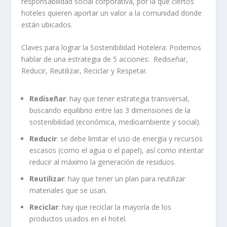
responsabilidad social corporativa, por la que ciertos
hoteles quieren aportar un valor a la comunidad donde
están ubicados.
Claves para lograr la Sostenibilidad Hotelera: Podemos
hablar de una estrategia de 5 acciones: Rediseñar,
Reducir, Reutilizar, Reciclar y Respetar.
Rediseñar
: hay que tener estrategia transversal,
buscando equilibrio entre las 3 dimensiones de la
sostenibilidad (económica, medioambiente y social).
Reducir
: se debe limitar el uso de energía y recursos
escasos (como el agua o el papel), así como intentar
reducir al máximo la generación de residuos.
Reutilizar
: hay que tener un plan para reutilizar
materiales que se usan.
Reciclar
: hay que reciclar la mayoría de los
productos usados en el hotel.