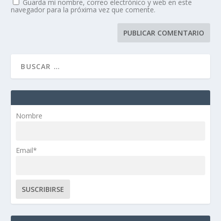
Guarda mi nombre, correo electrónico y web en este
navegador para la próxima vez que comente.
Nombre
Email*