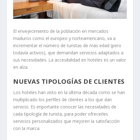
El envejecimiento de la población en mercados
maduros como el europeo y norteamericano, va a
incrementar el número de turistas de más edad (pero
todavía activos), que demandan servicios adaptados a
sus necesidades. La accesibilidad en hoteles es un valor
en alza.
NUEVAS TIPOLOGÍAS DE CLIENTES
Los hoteles han visto en la última década como se han
multiplicado los perfiles de clientes a los que dan
servicio. Es importante conocer las necesidades de
cada tipología de turista, para poder ofrecerles
servicios personalizados que mejoren la satisfacción
con la marca.