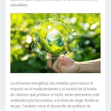
saludables.
La eficiencia energética, las medidas para reducir el
impacto en el medioambiente y el control de la huella
de carbono que produce el hotel, serán elementos más
analizados por los turistas, a la hora de elegir donde se
alojan. También crece el desarrollo de políticas de