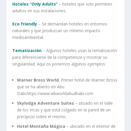
Hoteles “Only Adults”
– hoteles que solo permiten
adultos en sus instalaciones.
Eco friendly
– Se demandan hoteles en entornos
naturales y que produzcan un mínimo impacto
medioambiental.
Tematización
– Algunos hoteles usan la tematización
para diferenciarse de la competencia y mostrar su
singularidad. Aquí os ponemos algunos ejemplos:
Warner Bross World
. Primer hotel de Warner Bross
que se ha abierto en Abu
Dabi.https://www.wbworldabudhabi.com
Skylodge Adventure Suites
– situado en el Valle
de los Incas y que está colgado en la pared de un
precipicio sobre el mismo.
Hotel Montaña Mágica
– ubicado en el interior de