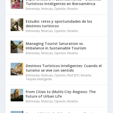
Turísticos Inteligentes en Iberoamérica
Entrevista
,
Noticias
,
Opinión
,
Reseña
Estudio: retos y oportunidades de los
destinos turísticos
Entrevista
,
Noticias
,
Opinión
,
Reseña
Managing Tourist Saturation vs.
Imbalance in Sustainable Tourism
Entrevista
,
Noticias
,
Opinión
,
Reseña
Destinos Turísticos Inteligentes: Cuando el
turismo se vive con sentido
Entrevista
,
Noticias
,
Opinión
,
Red IDTI
,
Reseña
,
Tequila Inteligente
From Cities to (Multi) City-Regions: The
Future of Urban Life
Entrevista
,
Noticias
,
Opinión
,
Reseña