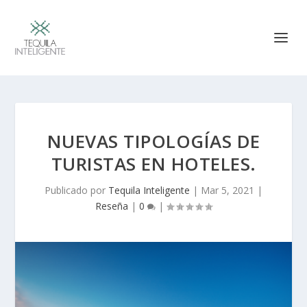
NUEVAS TIPOLOGÍAS DE
TURISTAS EN HOTELES.
Publicado por
Tequila Inteligente
|
Mar 5, 2021
|
Reseña
|
0
|