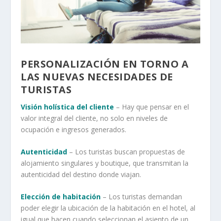
PERSONALIZACIÓN EN TORNO A
LAS NUEVAS NECESIDADES DE
TURISTAS
Visión holística del cliente
– Hay que pensar en el
valor integral del cliente, no solo en niveles de
ocupación e ingresos generados.
Autenticidad
– Los turistas buscan propuestas de
alojamiento singulares y boutique, que transmitan la
autenticidad del destino donde viajan.
Elección de habitación
– Los turistas demandan
poder elegir la ubicación de la habitación en el hotel, al
igual que hacen cuando seleccionan el asiento de un