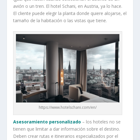
avión o un tren. El hotel Schani, en Austria, ya lo hace.
El cliente puede elegir la planta donde quiere alojarse, el
tamaño de la habitación o las vistas que tiene.
https://www.hotelschani.com/en/
Asesoramiento personalizado
– los hoteles no se
tienen que limitar a dar información sobre el destino.
Deben crear rutas e itinerarios especializados por el