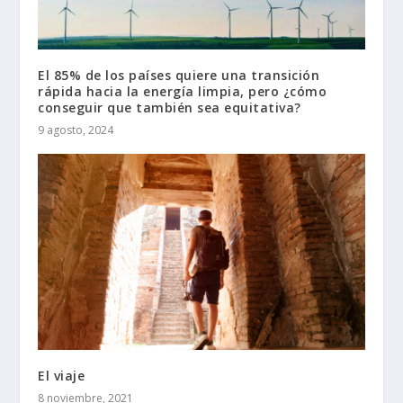
El 85% de los países quiere una transición
rápida hacia la energía limpia, pero ¿cómo
conseguir que también sea equitativa?
9 agosto, 2024
El viaje
8 noviembre, 2021