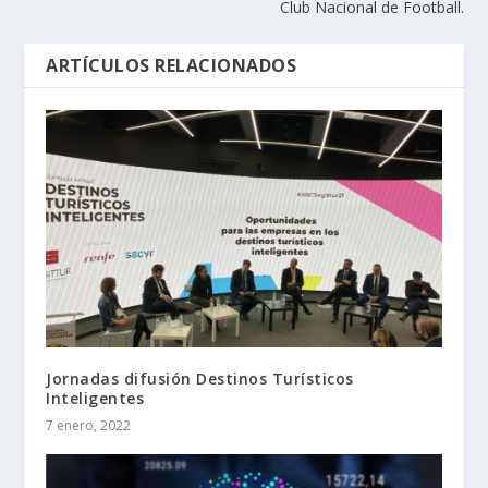
Club Nacional de Football.
ARTÍCULOS RELACIONADOS
Jornadas difusión Destinos Turísticos
Inteligentes
7 enero, 2022