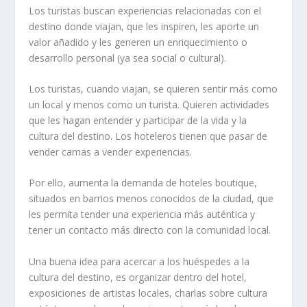
Los turistas buscan experiencias relacionadas con el
destino donde viajan, que les inspiren, les aporte un
valor añadido y les generen un enriquecimiento o
desarrollo personal (ya sea social o cultural).
Los turistas, cuando viajan, se quieren sentir más como
un local y menos como un turista. Quieren actividades
que les hagan entender y participar de la vida y la
cultura del destino. Los hoteleros tienen que pasar de
vender camas a vender experiencias.
Por ello, aumenta la demanda de hoteles boutique,
situados en barrios menos conocidos de la ciudad, que
les permita tender una experiencia más auténtica y
tener un contacto más directo con la comunidad local.
Una buena idea para acercar a los huéspedes a la
cultura del destino, es organizar dentro del hotel,
exposiciones de artistas locales, charlas sobre cultura