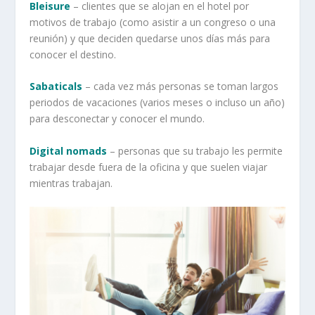
Bleisure
– clientes que se alojan en el hotel por
motivos de trabajo (como asistir a un congreso o una
reunión) y que deciden quedarse unos días más para
conocer el destino.
Sabaticals
– cada vez más personas se toman largos
periodos de vacaciones (varios meses o incluso un año)
para desconectar y conocer el mundo.
Digital nomads
– personas que su trabajo les permite
trabajar desde fuera de la oficina y que suelen viajar
mientras trabajan.