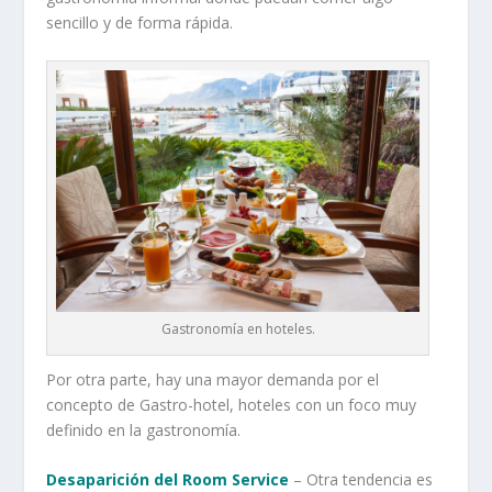
sencillo y de forma rápida.
Gastronomía en hoteles.
Por otra parte, hay una mayor demanda por el
concepto de Gastro-hotel, hoteles con un foco muy
definido en la gastronomía.
Desaparición del Room Service
– Otra tendencia es