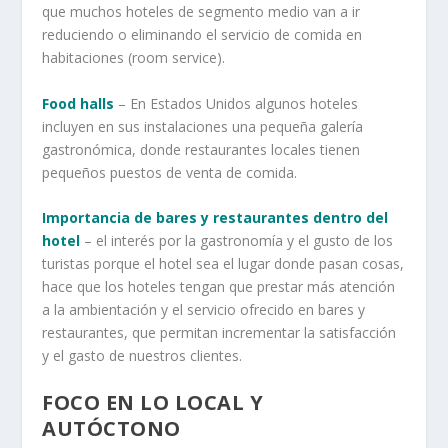
que muchos hoteles de segmento medio van a ir
reduciendo o eliminando el servicio de comida en
habitaciones (room service).
Food halls
– En Estados Unidos algunos hoteles
incluyen en sus instalaciones una pequeña galería
gastronómica, donde restaurantes locales tienen
pequeños puestos de venta de comida.
Importancia de bares y restaurantes dentro del
hotel
– el interés por la gastronomía y el gusto de los
turistas porque el hotel sea el lugar donde pasan cosas,
hace que los hoteles tengan que prestar más atención
a la ambientación y el servicio ofrecido en bares y
restaurantes, que permitan incrementar la satisfacción
y el gasto de nuestros clientes.
FOCO EN LO LOCAL Y
AUTÓCTONO