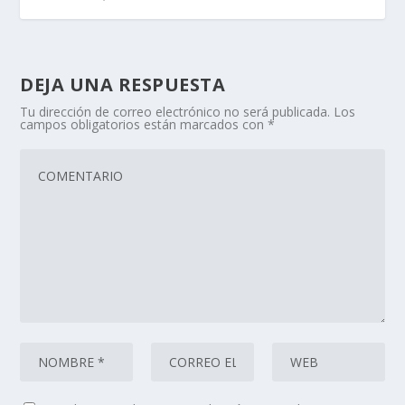
DEJA UNA RESPUESTA
Tu dirección de correo electrónico no será publicada.
Los
campos obligatorios están marcados con
*