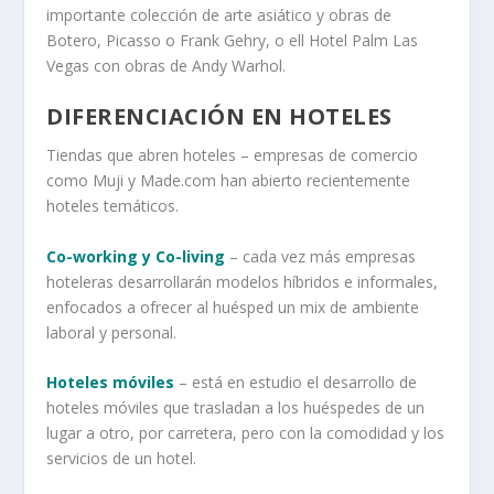
importante colección de arte asiático y obras de
Botero, Picasso o Frank Gehry, o ell Hotel Palm Las
Vegas con obras de Andy Warhol.
DIFERENCIACIÓN EN HOTELES
Tiendas que abren hoteles – empresas de comercio
como Muji y Made.com han abierto recientemente
hoteles temáticos.
Co-working y Co-living
– cada vez más empresas
hoteleras desarrollarán modelos híbridos e informales,
enfocados a ofrecer al huésped un mix de ambiente
laboral y personal.
Hoteles móviles
– está en estudio el desarrollo de
hoteles móviles que trasladan a los huéspedes de un
lugar a otro, por carretera, pero con la comodidad y los
servicios de un hotel.