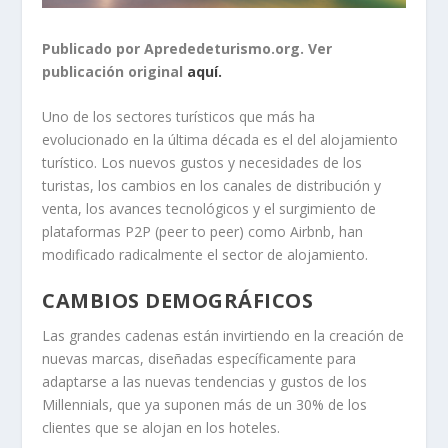
Publicado por Aprededeturismo.org. Ver
publicación original
aquí.
Uno de los sectores turísticos que más ha
evolucionado en la última década es el del alojamiento
turístico. Los nuevos gustos y necesidades de los
turistas, los cambios en los canales de distribución y
venta, los avances tecnológicos y el surgimiento de
plataformas P2P (peer to peer) como Airbnb, han
modificado radicalmente el sector de alojamiento.
CAMBIOS DEMOGRÁFICOS
Las grandes cadenas están invirtiendo en la creación de
nuevas marcas, diseñadas específicamente para
adaptarse a las nuevas tendencias y gustos de los
Millennials, que ya suponen más de un 30% de los
clientes que se alojan en los hoteles.