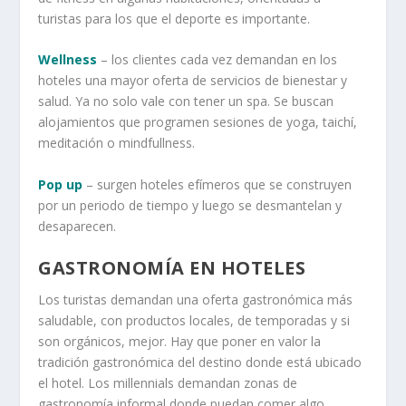
turistas para los que el deporte es importante.
Wellness
– los clientes cada vez demandan en los
hoteles una mayor oferta de servicios de bienestar y
salud. Ya no solo vale con tener un spa. Se buscan
alojamientos que programen sesiones de yoga, taichí,
meditación o mindfullness.
Pop up
– surgen hoteles efímeros que se construyen
por un periodo de tiempo y luego se desmantelan y
desaparecen.
GASTRONOMÍA EN HOTELES
Los turistas demandan una oferta gastronómica más
saludable, con productos locales, de temporadas y si
son orgánicos, mejor. Hay que poner en valor la
tradición gastronómica del destino donde está ubicado
el hotel. Los millennials demandan zonas de
gastronomía informal donde puedan comer algo