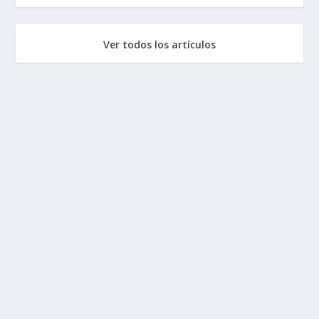
Ver todos los artículos