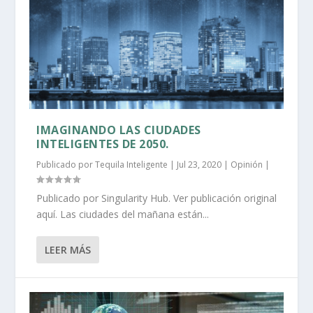
IMAGINANDO LAS CIUDADES
INTELIGENTES DE 2050.
Publicado por
Tequila Inteligente
|
Jul 23, 2020
|
Opinión
|
Publicado por Singularity Hub. Ver publicación original
aquí. Las ciudades del mañana están...
LEER MÁS