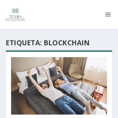
ETIQUETA:
BLOCKCHAIN