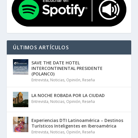
ÚLTIMOS ARTÍCULOS
SAVE THE DATE HOTEL
INTERCONTINENTAL PRESIDENTE
(POLANCO)
Entrevista
,
Noticias
,
Opinión
,
Reseña
LA NOCHE ROBADA POR LA CIUDAD
Entrevista
,
Noticias
,
Opinión
,
Reseña
Experiencias DTI Latinoamérica – Destinos
Turísticos Inteligentes en Iberoamérica
Entrevista
,
Noticias
,
Opinión
,
Reseña