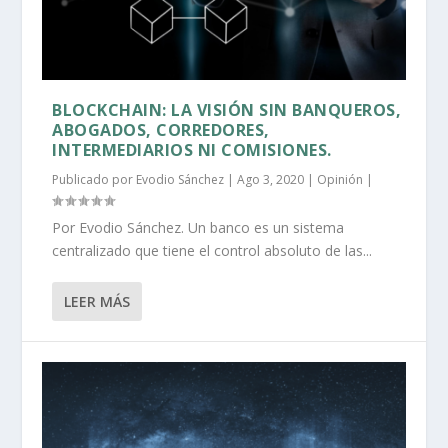
BLOCKCHAIN: LA VISIÓN SIN BANQUEROS,
ABOGADOS, CORREDORES,
INTERMEDIARIOS NI COMISIONES.
Publicado por
Evodio Sánchez
|
Ago 3, 2020
|
Opinión
|
Por Evodio Sánchez. Un banco es un sistema
centralizado que tiene el control absoluto de las...
LEER MÁS