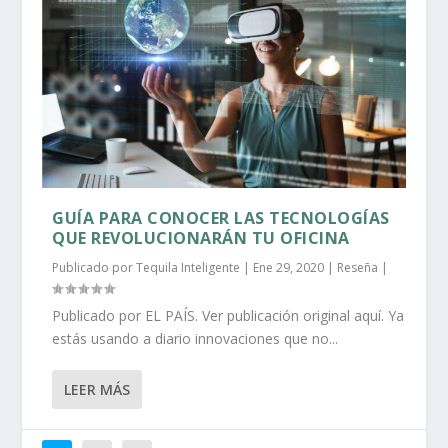
GUÍA PARA CONOCER LAS TECNOLOGÍAS
QUE REVOLUCIONARÁN TU OFICINA
Publicado por
Tequila Inteligente
|
Ene 29, 2020
|
Reseña
|
Publicado por EL PAÍS. Ver publicación original aquí. Ya
estás usando a diario innovaciones que no...
LEER MÁS