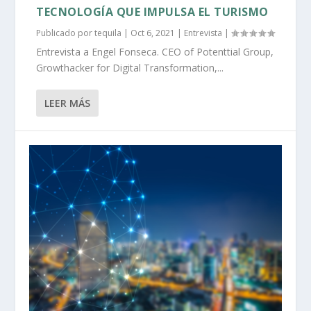
TECNOLOGÍA QUE IMPULSA EL TURISMO
Publicado por
tequila
|
Oct 6, 2021
|
Entrevista
|
Entrevista a Engel Fonseca. CEO of Potenttial Group,
Growthacker for Digital Transformation,...
LEER MÁS