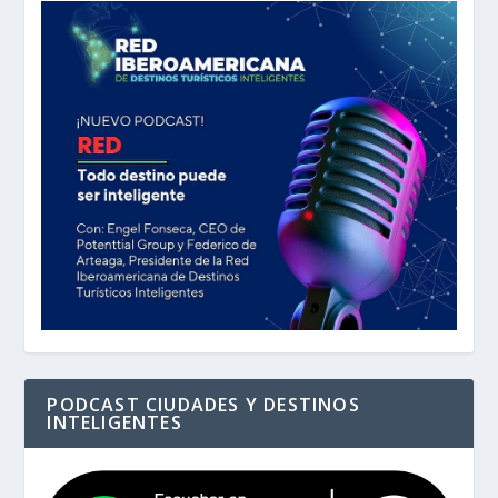
PODCAST CIUDADES Y DESTINOS
INTELIGENTES