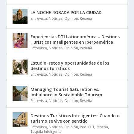
LA NOCHE ROBADA POR LA CIUDAD
Entrevista
,
Noticias
,
Opinión
,
Reseña
Experiencias DTI Latinoamérica – Destinos
Turísticos Inteligentes en Iberoamérica
Entrevista
,
Noticias
,
Opinión
,
Reseña
Estudio: retos y oportunidades de los
destinos turísticos
Entrevista
,
Noticias
,
Opinión
,
Reseña
Managing Tourist Saturation vs.
Imbalance in Sustainable Tourism
Entrevista
,
Noticias
,
Opinión
,
Reseña
Destinos Turísticos Inteligentes: Cuando el
turismo se vive con sentido
Entrevista
,
Noticias
,
Opinión
,
Red IDTI
,
Reseña
,
Tequila Inteligente