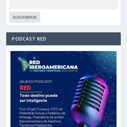
PODCAST RED