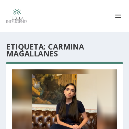
ETIQUETA:
CARMINA
MAGALLANES