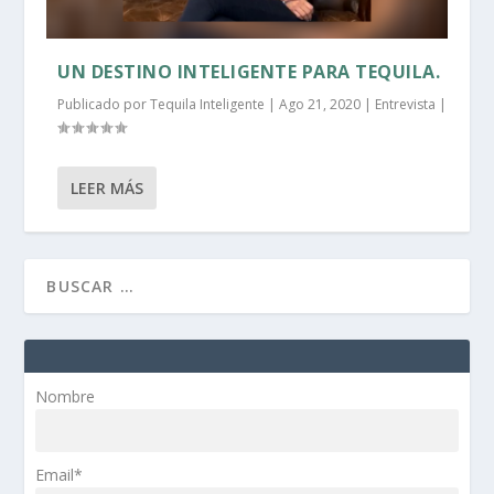
UN DESTINO INTELIGENTE PARA TEQUILA.
Publicado por
Tequila Inteligente
|
Ago 21, 2020
|
Entrevista
|
LEER MÁS
Nombre
Email*