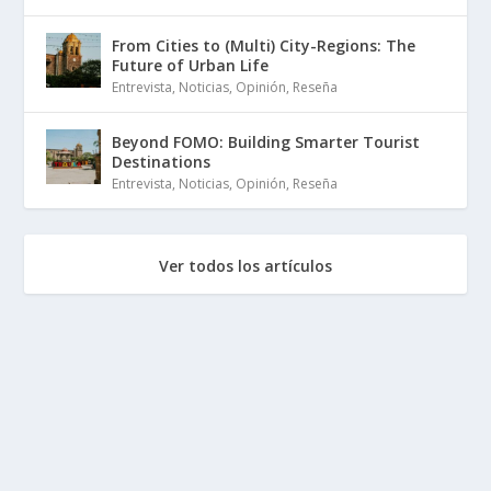
From Cities to (Multi) City-Regions: The
Future of Urban Life
Entrevista
,
Noticias
,
Opinión
,
Reseña
Beyond FOMO: Building Smarter Tourist
Destinations
Entrevista
,
Noticias
,
Opinión
,
Reseña
Ver todos los artículos