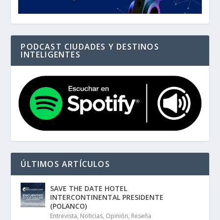
PODCAST CIUDADES Y DESTINOS
INTELIGENTES
ÚLTIMOS ARTÍCULOS
SAVE THE DATE HOTEL
INTERCONTINENTAL PRESIDENTE
(POLANCO)
Entrevista
,
Noticias
,
Opinión
,
Reseña