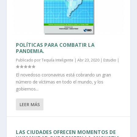
POLÍTICAS PARA COMBATIR LA
PANDEMIA.
Publicado por
Tequila Inteligente
|
Abr 23, 2020
|
Estudio
|
El novedoso coronavirus está cobrando un gran
número de víctimas en todo el mundo, y los
gobiernos...
LEER MÁS
LAS CIUDADES OFRECEN MOMENTOS DE