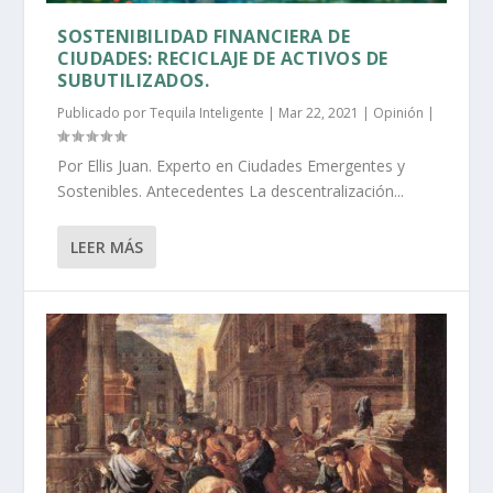
SOSTENIBILIDAD FINANCIERA DE
CIUDADES: RECICLAJE DE ACTIVOS DE
SUBUTILIZADOS.
Publicado por
Tequila Inteligente
|
Mar 22, 2021
|
Opinión
|
Por Ellis Juan. Experto en Ciudades Emergentes y
Sostenibles. Antecedentes La descentralización...
LEER MÁS