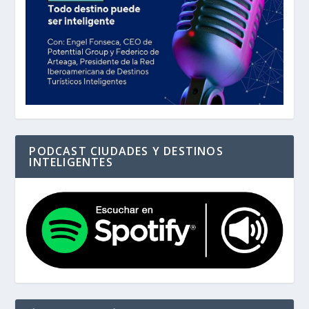
PODCAST CIUDADES Y DESTINOS
INTELIGENTES