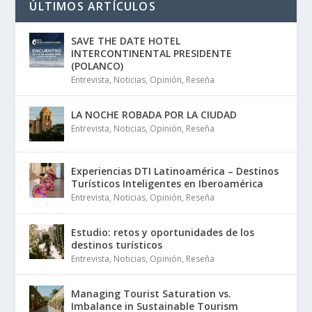
ÚLTIMOS ARTÍCULOS
SAVE THE DATE HOTEL
INTERCONTINENTAL PRESIDENTE
(POLANCO)
Entrevista
,
Noticias
,
Opinión
,
Reseña
LA NOCHE ROBADA POR LA CIUDAD
Entrevista
,
Noticias
,
Opinión
,
Reseña
Experiencias DTI Latinoamérica – Destinos
Turísticos Inteligentes en Iberoamérica
Entrevista
,
Noticias
,
Opinión
,
Reseña
Estudio: retos y oportunidades de los
destinos turísticos
Entrevista
,
Noticias
,
Opinión
,
Reseña
Managing Tourist Saturation vs.
Imbalance in Sustainable Tourism