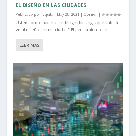
EL DISEÑO EN LAS CIUDADES
Publicado por
tequila
|
May 29, 2021
|
Opinión
|
Usted como experta en design thinking; ¿qué valor le
ve al diseño en una ciudad? El pensamiento de...
LEER MÁS