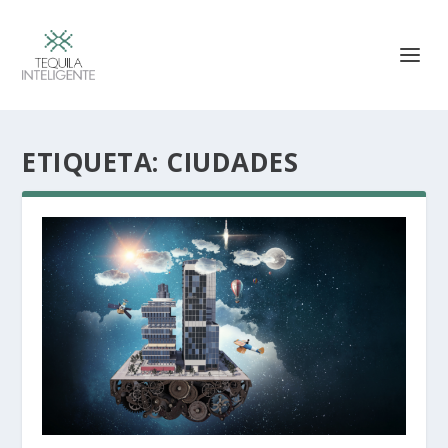
ETIQUETA:
CIUDADES