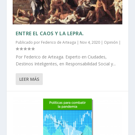
ENTRE EL CAOS Y LA LEPRA.
Publicado por
Federico de Arteaga
|
Nov 4, 2020
|
Opinión
|
Por Federico de Arteaga. Experto en Ciudades,
Destinos Inteligentes, en Responsabilidad Social y...
LEER MÁS