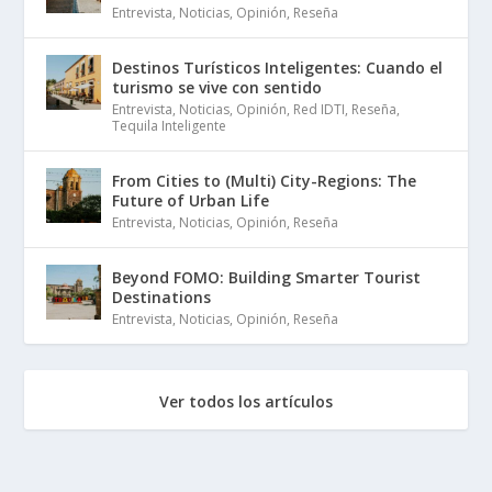
Entrevista
,
Noticias
,
Opinión
,
Reseña
Destinos Turísticos Inteligentes: Cuando el
turismo se vive con sentido
Entrevista
,
Noticias
,
Opinión
,
Red IDTI
,
Reseña
,
Tequila Inteligente
From Cities to (Multi) City-Regions: The
Future of Urban Life
Entrevista
,
Noticias
,
Opinión
,
Reseña
Beyond FOMO: Building Smarter Tourist
Destinations
Entrevista
,
Noticias
,
Opinión
,
Reseña
Ver todos los artículos