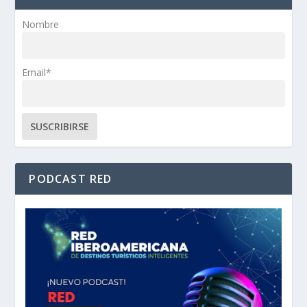
Nombre
Email*
PODCAST RED