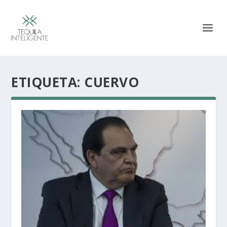
ETIQUETA:
CUERVO