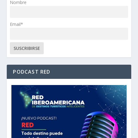
Nombre
Email*
PODCAST RED