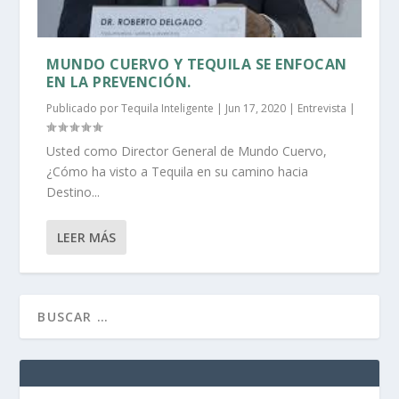
MUNDO CUERVO Y TEQUILA SE ENFOCAN
EN LA PREVENCIÓN.
Publicado por
Tequila Inteligente
|
Jun 17, 2020
|
Entrevista
|
Usted como Director General de Mundo Cuervo,
¿Cómo ha visto a Tequila en su camino hacia
Destino...
LEER MÁS