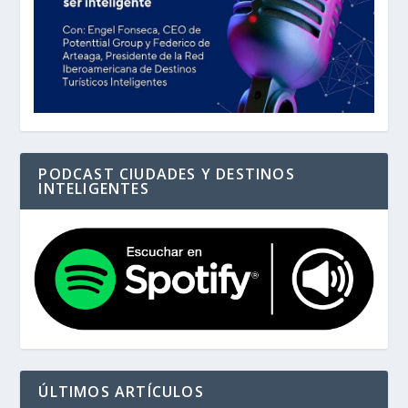
PODCAST CIUDADES Y DESTINOS
INTELIGENTES
ÚLTIMOS ARTÍCULOS