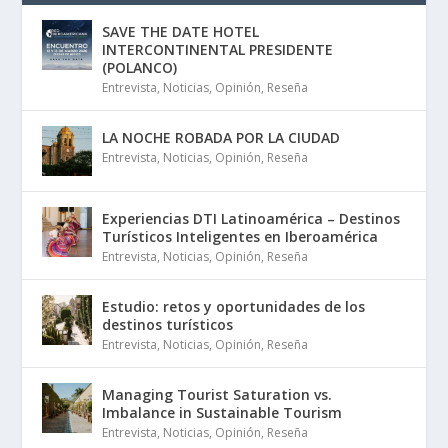
SAVE THE DATE HOTEL
INTERCONTINENTAL PRESIDENTE
(POLANCO)
Entrevista
,
Noticias
,
Opinión
,
Reseña
LA NOCHE ROBADA POR LA CIUDAD
Entrevista
,
Noticias
,
Opinión
,
Reseña
Experiencias DTI Latinoamérica – Destinos
Turísticos Inteligentes en Iberoamérica
Entrevista
,
Noticias
,
Opinión
,
Reseña
Estudio: retos y oportunidades de los
destinos turísticos
Entrevista
,
Noticias
,
Opinión
,
Reseña
Managing Tourist Saturation vs.
Imbalance in Sustainable Tourism
Entrevista
,
Noticias
,
Opinión
,
Reseña