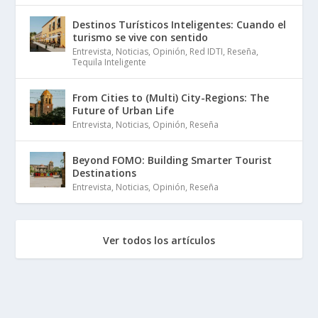
Destinos Turísticos Inteligentes: Cuando el
turismo se vive con sentido
Entrevista
,
Noticias
,
Opinión
,
Red IDTI
,
Reseña
,
Tequila Inteligente
From Cities to (Multi) City-Regions: The
Future of Urban Life
Entrevista
,
Noticias
,
Opinión
,
Reseña
Beyond FOMO: Building Smarter Tourist
Destinations
Entrevista
,
Noticias
,
Opinión
,
Reseña
Ver todos los artículos