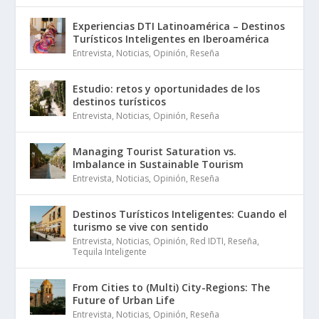
Experiencias DTI Latinoamérica – Destinos
Turísticos Inteligentes en Iberoamérica
Entrevista
,
Noticias
,
Opinión
,
Reseña
Estudio: retos y oportunidades de los
destinos turísticos
Entrevista
,
Noticias
,
Opinión
,
Reseña
Managing Tourist Saturation vs.
Imbalance in Sustainable Tourism
Entrevista
,
Noticias
,
Opinión
,
Reseña
Destinos Turísticos Inteligentes: Cuando el
turismo se vive con sentido
Entrevista
,
Noticias
,
Opinión
,
Red IDTI
,
Reseña
,
Tequila Inteligente
From Cities to (Multi) City-Regions: The
Future of Urban Life
Entrevista
,
Noticias
,
Opinión
,
Reseña