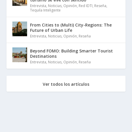
Entrevista
,
Noticias
,
Opinión
,
Red IDTI
,
Reseña
,
Tequila Inteligente
From Cities to (Multi) City-Regions: The
Future of Urban Life
Entrevista
,
Noticias
,
Opinión
,
Reseña
Beyond FOMO: Building Smarter Tourist
Destinations
Entrevista
,
Noticias
,
Opinión
,
Reseña
Ver todos los artículos