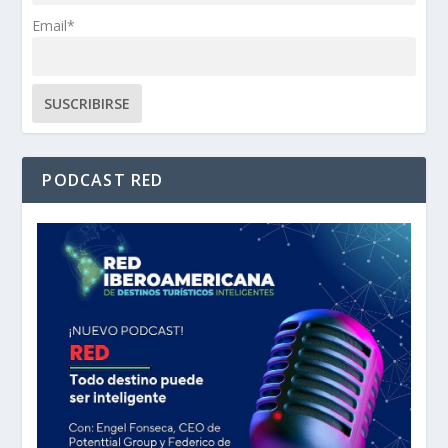
Email*
PODCAST RED