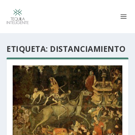
ETIQUETA:
DISTANCIAMIENTO