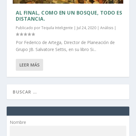
AL FINAL, COMO EN UN BOSQUE, TODO ES
DISTANCIA.
Publicado por
Tequila Inteligente
|
Jul 24, 2020
|
Análisis
|
Por Federico de Artega, Director de Planeación de
Grupo JB. Salvatore Settis, en su libro Si...
LEER MÁS
Nombre