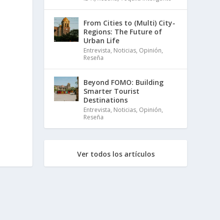
From Cities to (Multi) City-
Regions: The Future of
Urban Life
Entrevista
,
Noticias
,
Opinión
,
Reseña
Beyond FOMO: Building
Smarter Tourist
Destinations
Entrevista
,
Noticias
,
Opinión
,
Reseña
Ver todos los artículos