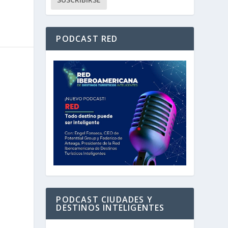
PODCAST RED
PODCAST CIUDADES Y
DESTINOS INTELIGENTES