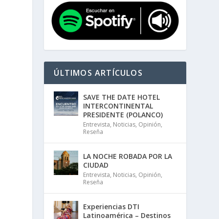
ÚLTIMOS ARTÍCULOS
SAVE THE DATE HOTEL
INTERCONTINENTAL
PRESIDENTE (POLANCO)
Entrevista
,
Noticias
,
Opinión
,
Reseña
LA NOCHE ROBADA POR LA
CIUDAD
Entrevista
,
Noticias
,
Opinión
,
Reseña
Experiencias DTI
Latinoamérica – Destinos