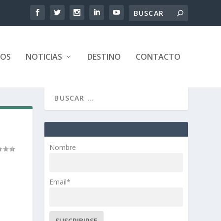
TOS
NOTICIAS
DESTINO
CONTACTO
Nombre
Email*