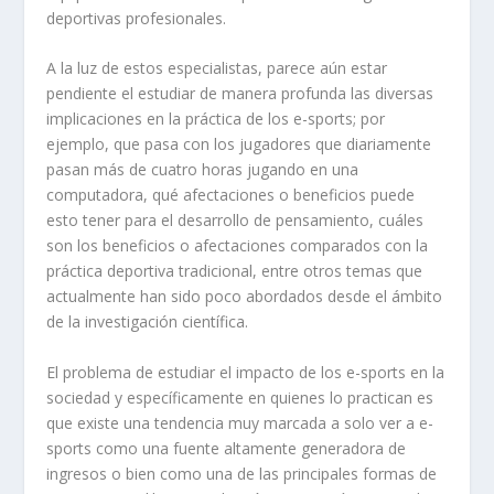
deportivas profesionales.
A la luz de estos especialistas, parece aún estar
pendiente el estudiar de manera profunda las diversas
implicaciones en la práctica de los e-sports; por
ejemplo, que pasa con los jugadores que diariamente
pasan más de cuatro horas jugando en una
computadora, qué afectaciones o beneficios puede
esto tener para el desarrollo de pensamiento, cuáles
son los beneficios o afectaciones comparados con la
práctica deportiva tradicional, entre otros temas que
actualmente han sido poco abordados desde el ámbito
de la investigación científica.
El problema de estudiar el impacto de los e-sports en la
sociedad y específicamente en quienes lo practican es
que existe una tendencia muy marcada a solo ver a e-
sports como una fuente altamente generadora de
ingresos o bien como una de las principales formas de