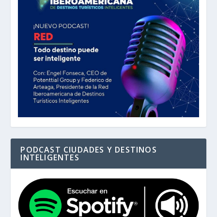
PODCAST CIUDADES Y DESTINOS
INTELIGENTES