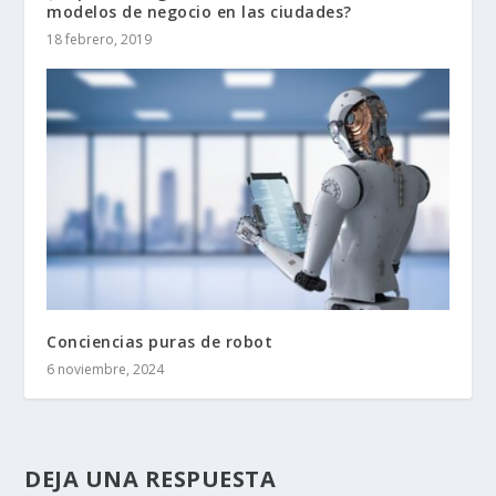
modelos de negocio en las ciudades?
18 febrero, 2019
Conciencias puras de robot
6 noviembre, 2024
DEJA UNA RESPUESTA