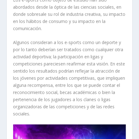
abordados desde la óptica de las ciencias sociales, en
donde sobresale su rol de industria creativa, su impacto
en los hábitos de consumo y su impacto en la
comunicación.
Algunos consideran a los e-sports como un deporte y
por lo tanto deberían ser tratados como cualquier otra
actividad deportiva; la participación en ligas y
competiciones pareciesen reafirmar esta visión. En este
sentido los resultados podrían reflejar la atracción de
los jóvenes por actividades competitivas, que impliquen
alguna recompensa, entre los que se puede contar el
reconocimiento social, becas académicas o bien la
pertenencia de los jugadores a los clanes o ligas
organizadoras de las competiciones y de las redes
sociales.