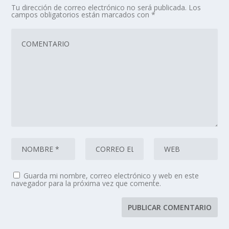
Tu dirección de correo electrónico no será publicada.
Los
campos obligatorios están marcados con
*
Guarda mi nombre, correo electrónico y web en este
navegador para la próxima vez que comente.