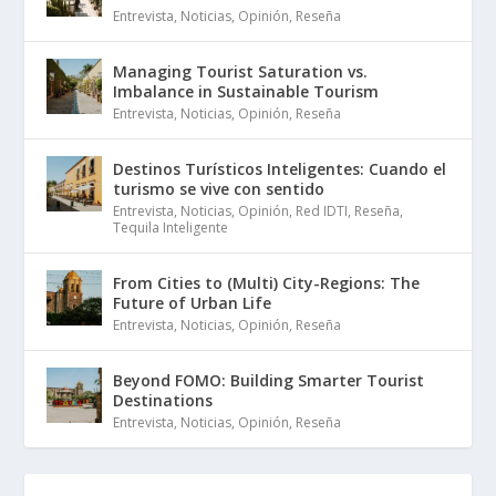
Entrevista
,
Noticias
,
Opinión
,
Reseña
Managing Tourist Saturation vs.
Imbalance in Sustainable Tourism
Entrevista
,
Noticias
,
Opinión
,
Reseña
Destinos Turísticos Inteligentes: Cuando el
turismo se vive con sentido
Entrevista
,
Noticias
,
Opinión
,
Red IDTI
,
Reseña
,
Tequila Inteligente
From Cities to (Multi) City-Regions: The
Future of Urban Life
Entrevista
,
Noticias
,
Opinión
,
Reseña
Beyond FOMO: Building Smarter Tourist
Destinations
Entrevista
,
Noticias
,
Opinión
,
Reseña