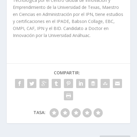
Tecnológica por el Centro Global de Innovación y
Emprendimiento de la Universidad de Texas, Maestro
en Ciencias en Administración por el IPN, tiene estudios
y certificaciones en el IPADE, Babson Collage, EBC,
OMPI, CAF, IPN y el BID. Candidato a Doctor en
Innovación por la Universidad Anáhuac.
COMPARTIR:
TASA: