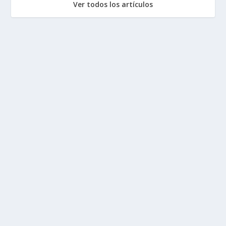
Ver todos los artículos