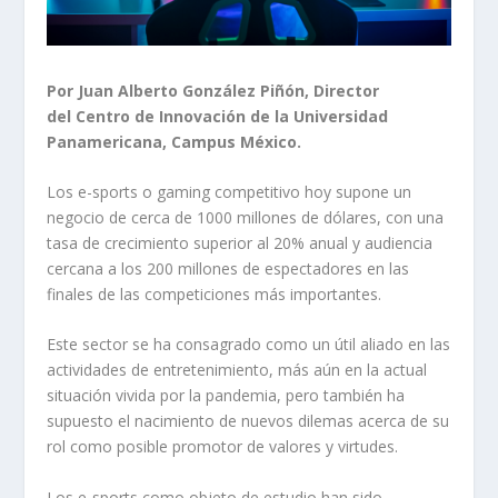
Por Juan Alberto González Piñón, Director
del Centro de Innovación de la Universidad
Panamericana, Campus México.
Los e-sports o gaming competitivo hoy supone un
negocio de cerca de 1000 millones de dólares, con una
tasa de crecimiento superior al 20% anual y audiencia
cercana a los 200 millones de espectadores en las
finales de las competiciones más importantes.
Este sector se ha consagrado como un útil aliado en las
actividades de entretenimiento, más aún en la actual
situación vivida por la pandemia, pero también ha
supuesto el nacimiento de nuevos dilemas acerca de su
rol como posible promotor de valores y virtudes.
Los e-sports como objeto de estudio han sido