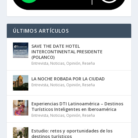
ÚLTIMOS ARTÍCULOS
SAVE THE DATE HOTEL
INTERCONTINENTAL PRESIDENTE
(POLANCO)
Entrevista
,
Noticias
,
Opinión
,
Reseña
LA NOCHE ROBADA POR LA CIUDAD
Entrevista
,
Noticias
,
Opinión
,
Reseña
Experiencias DTI Latinoamérica – Destinos
Turísticos Inteligentes en Iberoamérica
Entrevista
,
Noticias
,
Opinión
,
Reseña
Estudio: retos y oportunidades de los
destinos turísticos