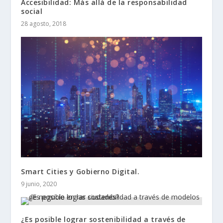
Accesibilidad: Más allá de la responsabilidad
social
28 agosto, 2018
Smart Cities y Gobierno Digital.
9 junio, 2020
¿Es posible lograr sostenibilidad a través de