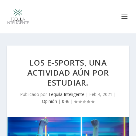
LOS E-SPORTS, UNA
ACTIVIDAD AÚN POR
ESTUDIAR.
Publicado por
Tequila Inteligente
|
Feb 4, 2021
|
Opinión
|
0
|