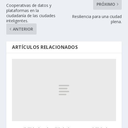
PRÓXIMO
Cooperativas de datos y
plataformas en la
ciudadanía de las ciudades
Resiliencia para una ciudad
inteligentes.
plena.
ANTERIOR
ARTÍCULOS RELACIONADOS