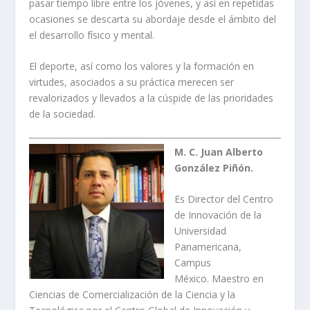
pasar tiempo libre entre los jóvenes, y así en repetidas
ocasiones se descarta su abordaje desde el ámbito del
el desarrollo físico y mental.
El deporte, así como los valores y la formación en
virtudes, asociados a su práctica merecen ser
revalorizados y llevados a la cúspide de las prioridades
de la sociedad.
M. C. Juan Alberto
González Piñón.
Es Director del Centro
de Innovación de la
Universidad
Panamericana,
Campus
México. Maestro en
Ciencias de Comercialización de la Ciencia y la