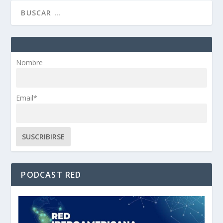
Nombre
Email*
PODCAST RED