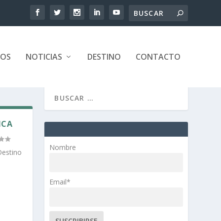
TOS
NOTICIAS
DESTINO
CONTACTO
ICA
Nombre
Destino
Email*