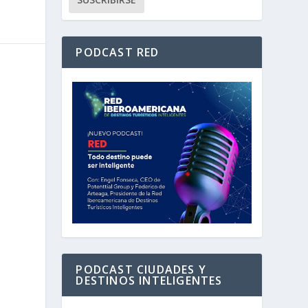
PODCAST RED
PODCAST CIUDADES Y
DESTINOS INTELIGENTES