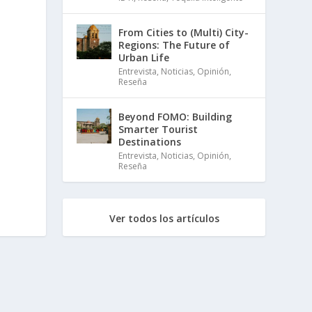
From Cities to (Multi) City-
Regions: The Future of
Urban Life
Entrevista
,
Noticias
,
Opinión
,
Reseña
Beyond FOMO: Building
Smarter Tourist
Destinations
Entrevista
,
Noticias
,
Opinión
,
Reseña
Ver todos los artículos