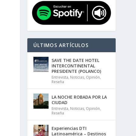
ÚLTIMOS ARTÍCULOS
SAVE THE DATE HOTEL
INTERCONTINENTAL
PRESIDENTE (POLANCO)
Entrevista
,
Noticias
,
Opinión
,
Reseña
LA NOCHE ROBADA POR LA
CIUDAD
Entrevista
,
Noticias
,
Opinión
,
Reseña
Experiencias DTI
Latinoamérica – Destinos