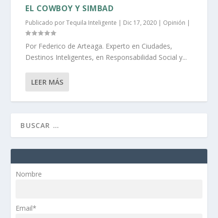
EL COWBOY Y SIMBAD
Publicado por
Tequila Inteligente
|
Dic 17, 2020
|
Opinión
|
Por Federico de Arteaga. Experto en Ciudades,
Destinos Inteligentes, en Responsabilidad Social y...
LEER MÁS
Nombre
Email*