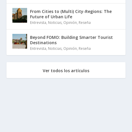
From Cities to (Multi) City-Regions: The
Future of Urban Life
Entrevista
,
Noticias
,
Opinión
,
Reseña
Beyond FOMO: Building Smarter Tourist
Destinations
Entrevista
,
Noticias
,
Opinión
,
Reseña
Ver todos los artículos