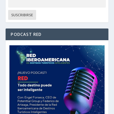
PODCAST RED