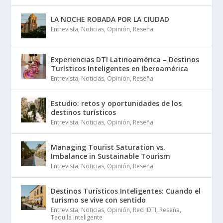
LA NOCHE ROBADA POR LA CIUDAD
Entrevista
,
Noticias
,
Opinión
,
Reseña
Experiencias DTI Latinoamérica – Destinos
Turísticos Inteligentes en Iberoamérica
Entrevista
,
Noticias
,
Opinión
,
Reseña
Estudio: retos y oportunidades de los
destinos turísticos
Entrevista
,
Noticias
,
Opinión
,
Reseña
Managing Tourist Saturation vs.
Imbalance in Sustainable Tourism
Entrevista
,
Noticias
,
Opinión
,
Reseña
Destinos Turísticos Inteligentes: Cuando el
turismo se vive con sentido
Entrevista
,
Noticias
,
Opinión
,
Red IDTI
,
Reseña
,
Tequila Inteligente