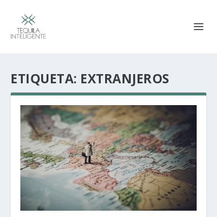
ETIQUETA:
EXTRANJEROS