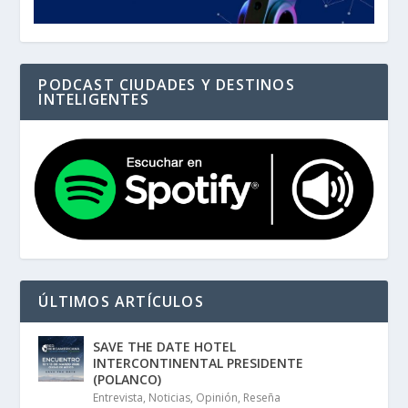
PODCAST CIUDADES Y DESTINOS
INTELIGENTES
ÚLTIMOS ARTÍCULOS
SAVE THE DATE HOTEL
INTERCONTINENTAL PRESIDENTE
(POLANCO)
Entrevista
,
Noticias
,
Opinión
,
Reseña