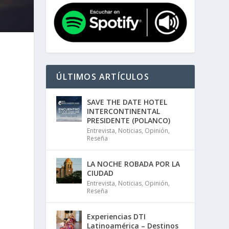
ÚLTIMOS ARTÍCULOS
SAVE THE DATE HOTEL
INTERCONTINENTAL
PRESIDENTE (POLANCO)
Entrevista
,
Noticias
,
Opinión
,
Reseña
LA NOCHE ROBADA POR LA
CIUDAD
Entrevista
,
Noticias
,
Opinión
,
Reseña
Experiencias DTI
Latinoamérica – Destinos