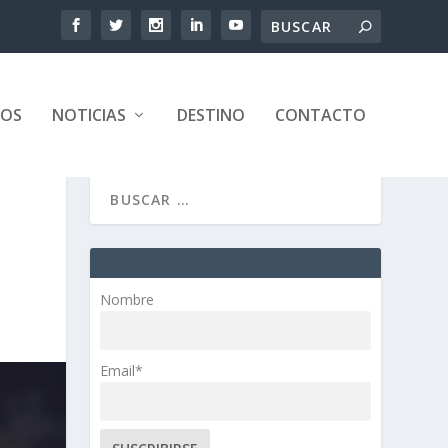
TOS
NOTICIAS
DESTINO
CONTACTO
Nombre
Email*