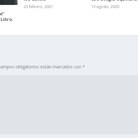
23 febrero, 2021
13 agosto, 2020
e”
Libro.
campos obligatorios están marcados con
*