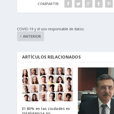
COMPARTIR:
COVID-19 y el uso responsable de datos.
ANTERIOR
ARTÍCULOS RELACIONADOS
El 80% en las ciudades es
Inteligencia no