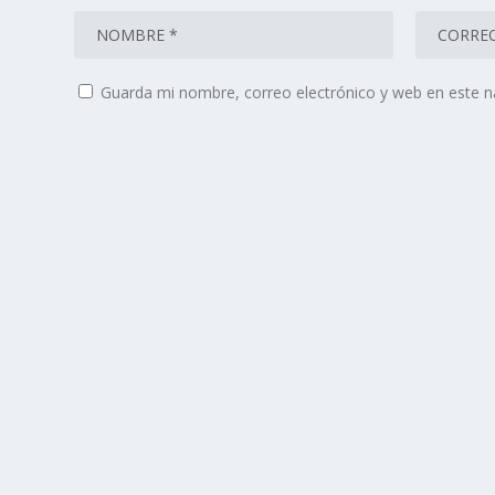
Guarda mi nombre, correo electrónico y web en este 