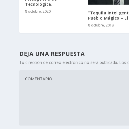
Tecnológica.
8 octubre, 2020
“Tequila Inteligent
Pueblo Mágico – El 
8 octubre, 2018
DEJA UNA RESPUESTA
Tu dirección de correo electrónico no será publicada.
Los 