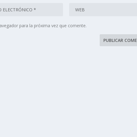
navegador para la próxima vez que comente.