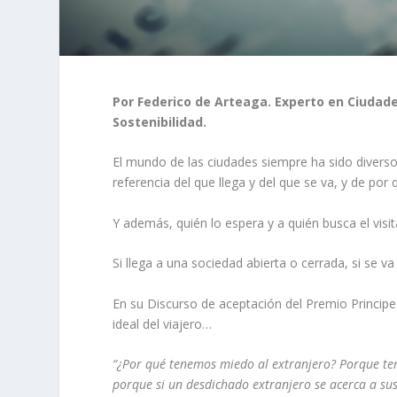
Por Federico de Arteaga. Experto en Ciudade
Sostenibilidad.
El mundo de las ciudades siempre ha sido diverso
referencia del que llega y del que se va, y de por 
Y además, quién lo espera y a quién busca el visit
Si llega a una sociedad abierta o cerrada, si se va
En su Discurso de aceptación del Premio Princip
ideal del viajero…
“¿Por qué tenemos miedo al extranjero? Porque t
porque si un desdichado extranjero se acerca a su