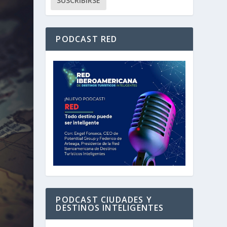
PODCAST RED
PODCAST CIUDADES Y
DESTINOS INTELIGENTES