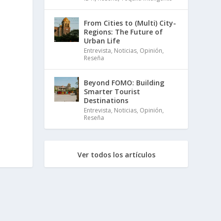
From Cities to (Multi) City-
Regions: The Future of
Urban Life
Entrevista
,
Noticias
,
Opinión
,
Reseña
Beyond FOMO: Building
Smarter Tourist
Destinations
Entrevista
,
Noticias
,
Opinión
,
Reseña
Ver todos los artículos