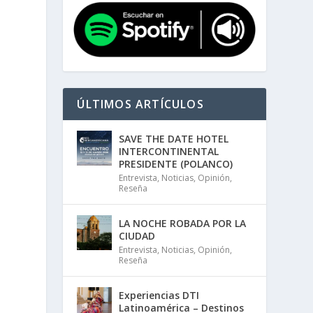
ÚLTIMOS ARTÍCULOS
SAVE THE DATE HOTEL
INTERCONTINENTAL
PRESIDENTE (POLANCO)
Entrevista
,
Noticias
,
Opinión
,
Reseña
LA NOCHE ROBADA POR LA
CIUDAD
Entrevista
,
Noticias
,
Opinión
,
Reseña
Experiencias DTI
Latinoamérica – Destinos