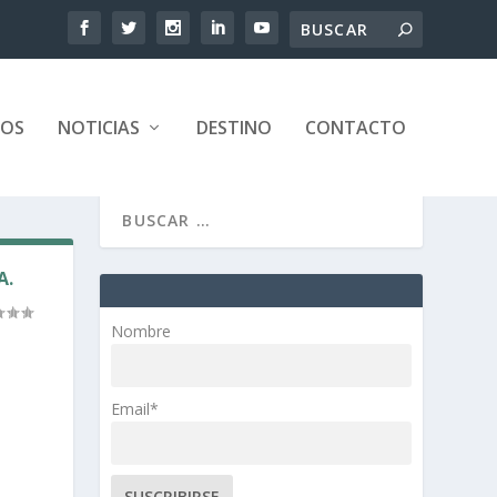
TOS
NOTICIAS
DESTINO
CONTACTO
A.
Nombre
Email*