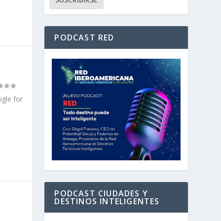
PODCAST RED
ogle for
PODCAST CIUDADES Y
DESTINOS INTELIGENTES