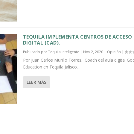
TEQUILA IMPLEMENTA CENTROS DE ACCESO
DIGITAL (CAD).
Publicado por
Tequila Inteligente
|
Nov 2, 2020
|
Opinión
|
Por Juan Carlos Murillo Torres. Coach del aula digital Go
Education en Tequila Jalisco....
LEER MÁS