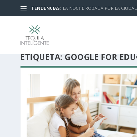
TENDENCIAS:
LA NOCHE ROBADA POR LA CIUDA
ETIQUETA:
GOOGLE FOR EDU