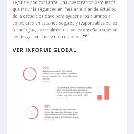
segura y con confianza. Una investigación demuestra
que incluir la seguridad en línea en el plan de estudios
de la escuela es clave para ayudar a los alumnos a
convertirse en usuarios seguros y responsables de las
tecnologías, especialmente si se les enseña a superar
los riesgos en línea y no a evitarlos.
[2]
VER INFORME GLOBAL