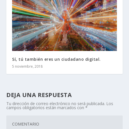
Sí, tú también eres un ciudadano digital.
5 noviembre, 2018
DEJA UNA RESPUESTA
Tu dirección de correo electrónico no será publicada.
Los
campos obligatorios están marcados con
*