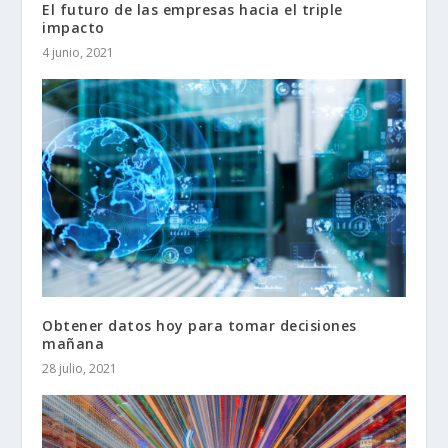
El futuro de las empresas hacia el triple
impacto
4 junio, 2021
Obtener datos hoy para tomar decisiones
mañana
28 julio, 2021