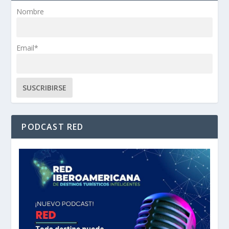
Nombre
Email*
PODCAST RED