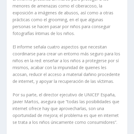
menores de amenazas como el ciberacoso, la
exposición a imágenes de abusos, así como a otras
prácticas como el grooming, en el que algunas
personas se hacen pasar por niños para conseguir
fotografías íntimas de los niños.
El informe señala cuatro aspectos que necesitan
coordinarse para crear un entorno más seguro para los
niños en la red: enseñar a los niños a protegerse por sí
mismos, acabar con la impunidad de quienes les
acosan, reducir el acceso a material dañino procedente
de internet, y apoyar la recuperación de las víctimas.
Por su parte, el director ejecutivo de UNICEF España,
Javier Martos, asegura que “todas las posibilidades que
internet ofrece hay que aprovecharlas, son una
oportunidad de mejora; el problema es que en internet
se trata a los niños únicamente como consumidores”.