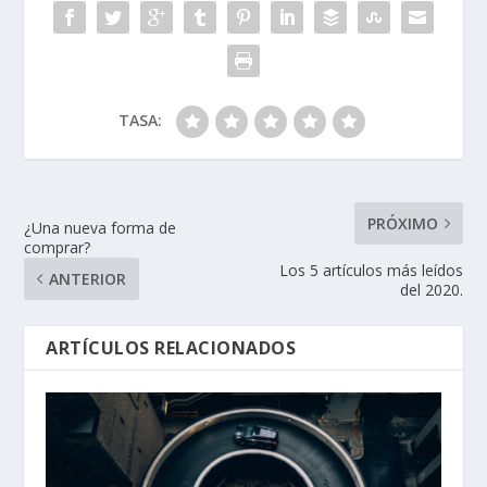
TASA:
PRÓXIMO
¿Una nueva forma de
comprar?
Los 5 artículos más leídos
ANTERIOR
del 2020.
ARTÍCULOS RELACIONADOS