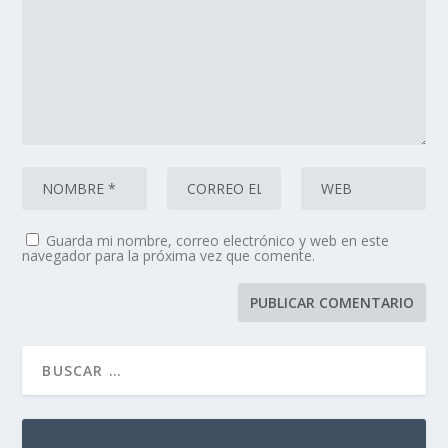
Guarda mi nombre, correo electrónico y web en este
navegador para la próxima vez que comente.