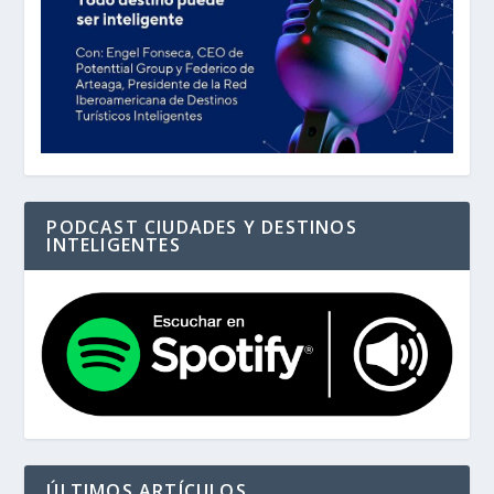
PODCAST CIUDADES Y DESTINOS
INTELIGENTES
ÚLTIMOS ARTÍCULOS