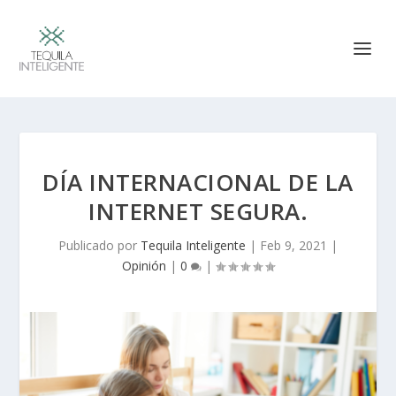
DÍA INTERNACIONAL DE LA
INTERNET SEGURA.
Publicado por
Tequila Inteligente
|
Feb 9, 2021
|
Opinión
|
0
|