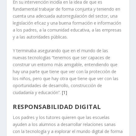
En su intervención incidía en la idea de que es
fundamental trabajar de forma conjunta y teniendo en
cuenta una adecuada autorregulación del sector, una
legislación eficaz y una buena formación e información
a los padres, a la comunidad educativa, a las empresas
y a las autoridades públicas.
Y terminaba asegurando que en el mundo de las
nuevas tecnologías “tenemos que ser capaces de
construir un entorno más amigable, entendiendo que
hay una parte que tiene que ver con la protección de
los niños, pero que hay otra que tiene que ver con las
oportunidades de desarrollo, construcción de
ciudadanía y educación”.
[1]
RESPONSABILIDAD DIGITAL
Los padres y los tutores quieren que las escuelas
ayuden a los alumnos a desarrollar relaciones sanas
con la tecnología y a explorar el mundo digital de forma