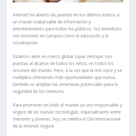
Internet ha abierto las puertas en los últimos lustros a
un mundo inabarcable de información y
entretenimiento para todos los públicos. Sus beneficios
son enormes en campos como la educación y la
socialización.
Estamos ante un marco global cuyas ventajas son
puestas al alcance de todos los niños, en todos los
rincones del mundo. Pero, a la vez que la red crece y se
multiplica ofreciendo más oportunidades que nunca,
también se amplían las amenazas potenciales para la
seguridad de los menores.
Para promover en todo el mundo un uso responsable y
seguro de las nuevas tecnologías, especialmente entre
menores y jóvenes, hoy se celebra el Día Internacional
de la Internet Segura.