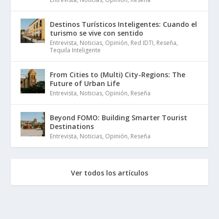
Destinos Turísticos Inteligentes: Cuando el
turismo se vive con sentido
Entrevista
,
Noticias
,
Opinión
,
Red IDTI
,
Reseña
,
Tequila Inteligente
From Cities to (Multi) City-Regions: The
Future of Urban Life
Entrevista
,
Noticias
,
Opinión
,
Reseña
Beyond FOMO: Building Smarter Tourist
Destinations
Entrevista
,
Noticias
,
Opinión
,
Reseña
Ver todos los artículos