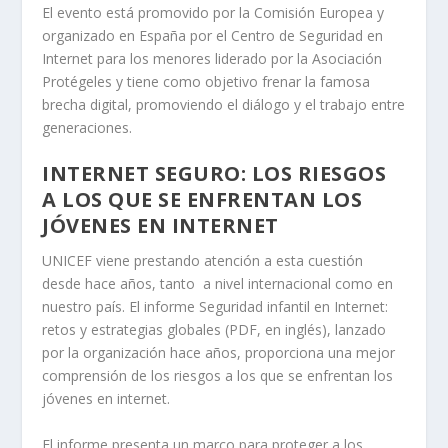
El evento está promovido por la Comisión Europea y
organizado en España por el Centro de Seguridad en
Internet para los menores liderado por la Asociación
Protégeles y tiene como objetivo frenar la famosa
brecha digital, promoviendo el diálogo y el trabajo entre
generaciones.
INTERNET SEGURO: LOS RIESGOS
A LOS QUE SE ENFRENTAN LOS
JÓVENES EN INTERNET
UNICEF viene prestando atención a esta cuestión
desde hace años, tanto a nivel internacional como en
nuestro país. El informe Seguridad infantil en Internet:
retos y estrategias globales (PDF, en inglés), lanzado
por la organización hace años, proporciona una mejor
comprensión de los riesgos a los que se enfrentan los
jóvenes en internet.
El informe presenta un marco para proteger a los