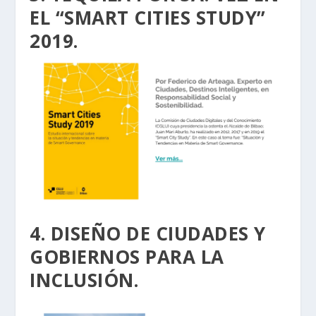
EL “SMART CITIES STUDY”
2019.
4. DISEÑO DE CIUDADES Y
GOBIERNOS PARA LA
INCLUSIÓN.