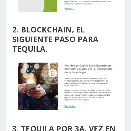
2. BLOCKCHAIN, EL
SIGUIENTE PASO PARA
TEQUILA.
3. TEQUILA POR 3A. VEZ EN