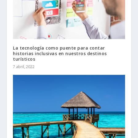
La tecnología como puente para contar
historias inclusivas en nuestros destinos
turísticos
7 abril, 2022