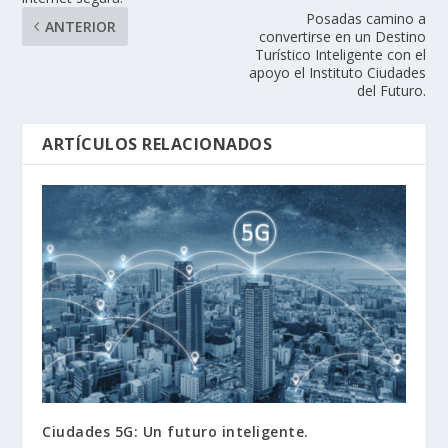
Posadas camino a
ANTERIOR
convertirse en un Destino
Turístico Inteligente con el
apoyo el Instituto Ciudades
del Futuro.
ARTÍCULOS RELACIONADOS
Ciudades 5G: Un futuro inteligente.