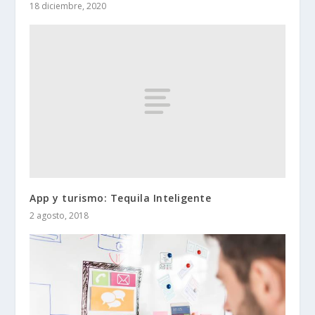
18 diciembre, 2020
App y turismo: Tequila Inteligente
2 agosto, 2018