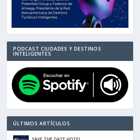
PODCAST CIUDADES Y DESTINOS
INTELIGENTES
ÚLTIMOS ARTÍCULOS
SAVE THE DATE HOTEL