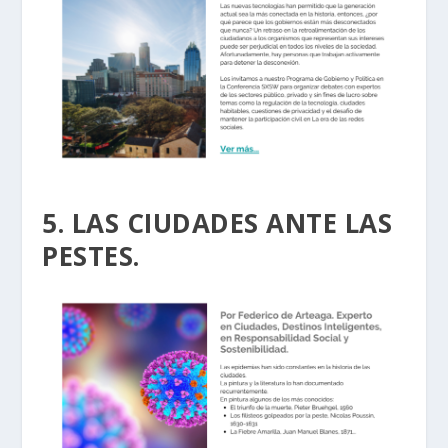
5. LAS CIUDADES ANTE LAS
PESTES.