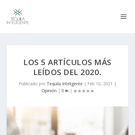
LOS 5 ARTÍCULOS MÁS
LEÍDOS DEL 2020.
Publicado por
Tequila Inteligente
|
Feb 10, 2021
|
Opinión
|
0
|