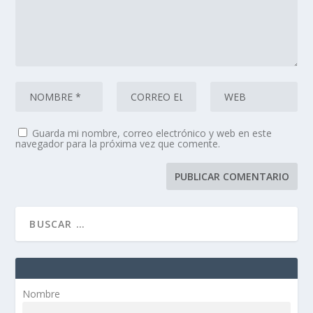
Guarda mi nombre, correo electrónico y web en este
navegador para la próxima vez que comente.
Nombre