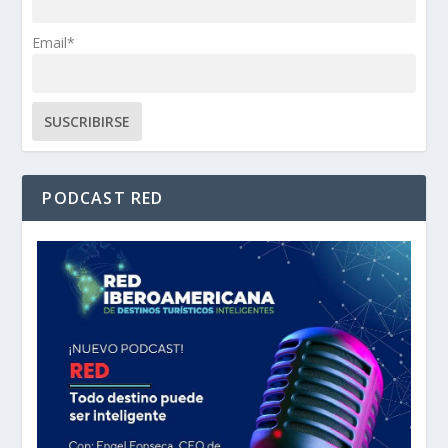
Email*
PODCAST RED