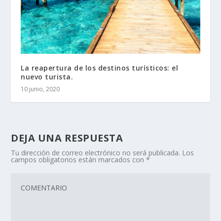
La reapertura de los destinos turísticos: el
nuevo turista.
10 junio, 2020
DEJA UNA RESPUESTA
Tu dirección de correo electrónico no será publicada.
Los
campos obligatorios están marcados con
*