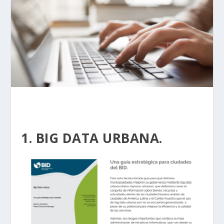
1. BIG DATA URBANA.