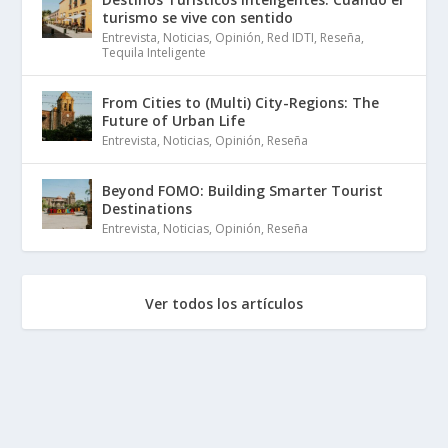
turismo se vive con sentido
Entrevista
,
Noticias
,
Opinión
,
Red IDTI
,
Reseña
,
Tequila Inteligente
From Cities to (Multi) City-Regions: The
Future of Urban Life
Entrevista
,
Noticias
,
Opinión
,
Reseña
Beyond FOMO: Building Smarter Tourist
Destinations
Entrevista
,
Noticias
,
Opinión
,
Reseña
Ver todos los artículos