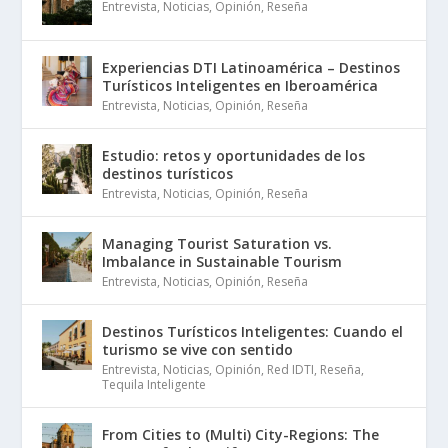
Entrevista
,
Noticias
,
Opinión
,
Reseña
Experiencias DTI Latinoamérica – Destinos
Turísticos Inteligentes en Iberoamérica
Entrevista
,
Noticias
,
Opinión
,
Reseña
Estudio: retos y oportunidades de los
destinos turísticos
Entrevista
,
Noticias
,
Opinión
,
Reseña
Managing Tourist Saturation vs.
Imbalance in Sustainable Tourism
Entrevista
,
Noticias
,
Opinión
,
Reseña
Destinos Turísticos Inteligentes: Cuando el
turismo se vive con sentido
Entrevista
,
Noticias
,
Opinión
,
Red IDTI
,
Reseña
,
Tequila Inteligente
From Cities to (Multi) City-Regions: The