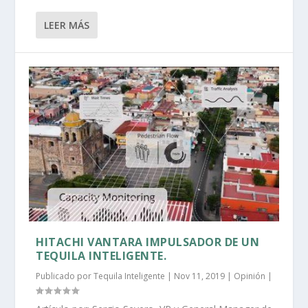
LEER MÁS
HITACHI VANTARA IMPULSADOR DE UN
TEQUILA INTELIGENTE.
Publicado por
Tequila Inteligente
|
Nov 11, 2019
|
Opinión
|