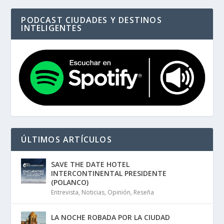
PODCAST CIUDADES Y DESTINOS
INTELIGENTES
ÚLTIMOS ARTÍCULOS
SAVE THE DATE HOTEL
INTERCONTINENTAL PRESIDENTE
(POLANCO)
Entrevista
,
Noticias
,
Opinión
,
Reseña
LA NOCHE ROBADA POR LA CIUDAD