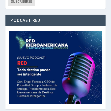
PODCAST RED