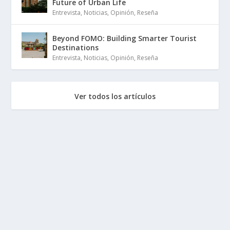
Future of Urban Life
Entrevista
,
Noticias
,
Opinión
,
Reseña
Beyond FOMO: Building Smarter Tourist
Destinations
Entrevista
,
Noticias
,
Opinión
,
Reseña
Ver todos los artículos