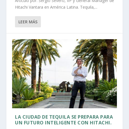
Artículo por: Sergio Severo, VP y General Manager de
Hitachi Vantara en América Latina. Tequila,...
LEER MÁS
LA CIUDAD DE TEQUILA SE PREPARA PARA
UN FUTURO INTELIGENTE CON HITACHI.