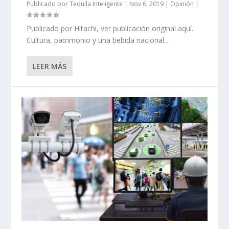
Publicado por
Tequila Inteligente
|
Nov 6, 2019
|
Opinión
|
Publicado por Hitachi, ver publicación original aquí.
Cultura, patrimonio y una bebida nacional...
LEER MÁS