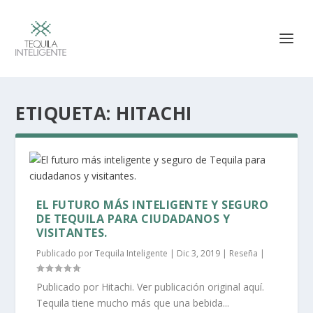
ETIQUETA:
HITACHI
EL FUTURO MÁS INTELIGENTE Y SEGURO
DE TEQUILA PARA CIUDADANOS Y
VISITANTES.
Publicado por
Tequila Inteligente
|
Dic 3, 2019
|
Reseña
|
Publicado por Hitachi. Ver publicación original aquí.
Tequila tiene mucho más que una bebida...