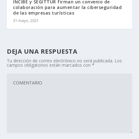
INCIBE y SEGITTUR firman un convenio de
colaboración para aumentar la ciberseguridad
de las empresas turísticas
31 mayo, 2021
DEJA UNA RESPUESTA
Tu dirección de correo electrónico no será publicada.
Los
campos obligatorios están marcados con
*