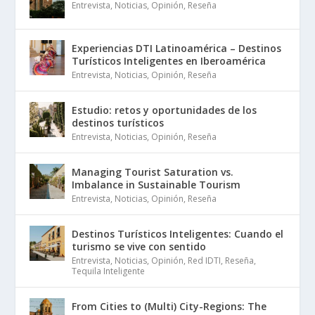
Entrevista
,
Noticias
,
Opinión
,
Reseña
Experiencias DTI Latinoamérica – Destinos
Turísticos Inteligentes en Iberoamérica
Entrevista
,
Noticias
,
Opinión
,
Reseña
Estudio: retos y oportunidades de los
destinos turísticos
Entrevista
,
Noticias
,
Opinión
,
Reseña
Managing Tourist Saturation vs.
Imbalance in Sustainable Tourism
Entrevista
,
Noticias
,
Opinión
,
Reseña
Destinos Turísticos Inteligentes: Cuando el
turismo se vive con sentido
Entrevista
,
Noticias
,
Opinión
,
Red IDTI
,
Reseña
,
Tequila Inteligente
From Cities to (Multi) City-Regions: The