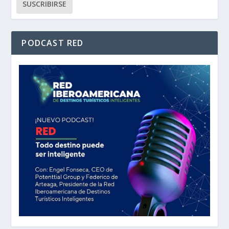
PODCAST RED