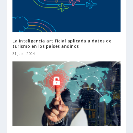
La inteligencia artificial aplicada a datos de
turismo en los países andinos
31 julio, 2024