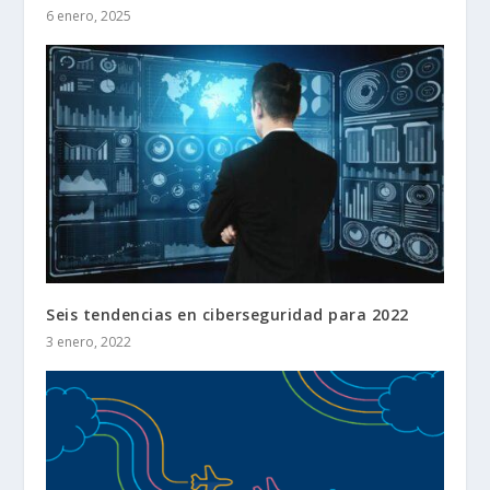
6 enero, 2025
Seis tendencias en ciberseguridad para 2022
3 enero, 2022