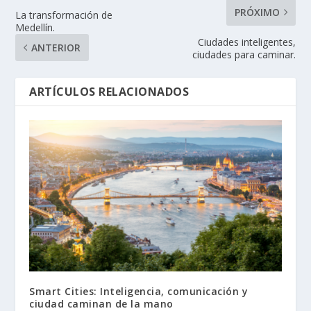
PRÓXIMO
La transformación de
Medellín.
Ciudades inteligentes,
ANTERIOR
ciudades para caminar.
ARTÍCULOS RELACIONADOS
Smart Cities: Inteligencia, comunicación y
ciudad caminan de la mano