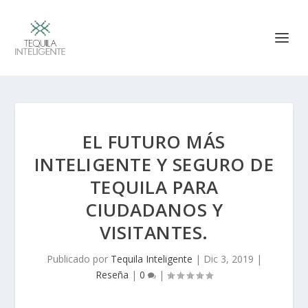
EL FUTURO MÁS
INTELIGENTE Y SEGURO DE
TEQUILA PARA
CIUDADANOS Y
VISITANTES.
Publicado por
Tequila Inteligente
|
Dic 3, 2019
|
Reseña
|
0
|