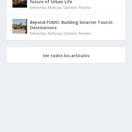
Future of Urban Life
Entrevista
,
Noticias
,
Opinión
,
Reseña
Beyond FOMO: Building Smarter Tourist
Destinations
Entrevista
,
Noticias
,
Opinión
,
Reseña
Ver todos los artículos