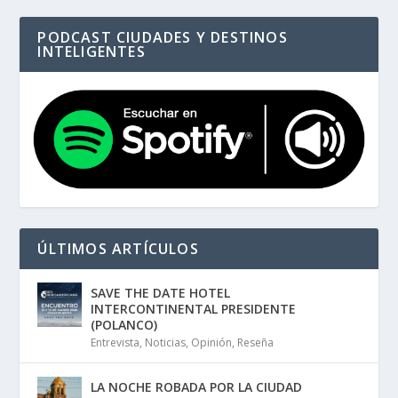
PODCAST CIUDADES Y DESTINOS
INTELIGENTES
ÚLTIMOS ARTÍCULOS
SAVE THE DATE HOTEL
INTERCONTINENTAL PRESIDENTE
(POLANCO)
Entrevista
,
Noticias
,
Opinión
,
Reseña
LA NOCHE ROBADA POR LA CIUDAD