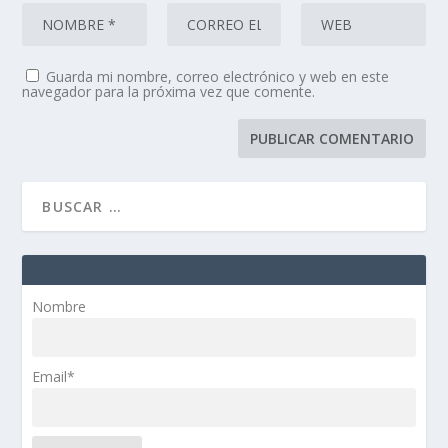
Guarda mi nombre, correo electrónico y web en este
navegador para la próxima vez que comente.
Nombre
Email*