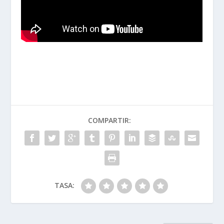
COMPARTIR:
TASA: