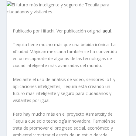
Publicado por Hitachi. Ver publicación original
aquí.
Tequila tiene mucho más que una bebida icónica. La
«Ciudad Mágica» mexicana también se ha convertido
en un escaparate de algunas de las tecnologías de
ciudad inteligente más avanzadas del mundo.
Mediante el uso de análisis de video, sensores IoT y
aplicaciones inteligentes, Tequila está creando un
futuro más inteligente y seguro para ciudadanos y
visitantes por igual.
Pero hay mucho más en el proyecto #smartcity de
Tequila que solo tecnología innovadora. También se
trata de promover el progreso social, económico y
ambiental y mitigar el estrés de un estilo de vida