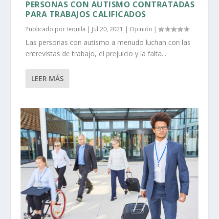
PERSONAS CON AUTISMO CONTRATADAS
PARA TRABAJOS CALIFICADOS
Publicado por
tequila
|
Jul 20, 2021
|
Opinión
|
Las personas con autismo a menudo luchan con las
entrevistas de trabajo, el prejuicio y la falta...
LEER MÁS