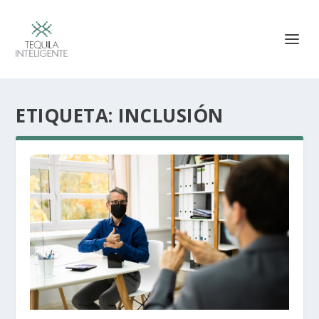
ETIQUETA:
INCLUSIÓN