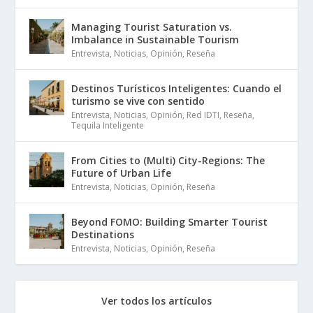
Managing Tourist Saturation vs.
Imbalance in Sustainable Tourism
Entrevista
,
Noticias
,
Opinión
,
Reseña
Destinos Turísticos Inteligentes: Cuando el
turismo se vive con sentido
Entrevista
,
Noticias
,
Opinión
,
Red IDTI
,
Reseña
,
Tequila Inteligente
From Cities to (Multi) City-Regions: The
Future of Urban Life
Entrevista
,
Noticias
,
Opinión
,
Reseña
Beyond FOMO: Building Smarter Tourist
Destinations
Entrevista
,
Noticias
,
Opinión
,
Reseña
Ver todos los artículos