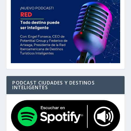
PODCAST CIUDADES Y DESTINOS
INTELIGENTES