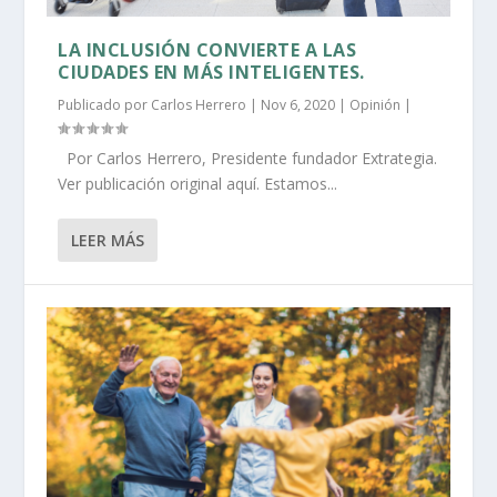
LA INCLUSIÓN CONVIERTE A LAS
CIUDADES EN MÁS INTELIGENTES.
Publicado por
Carlos Herrero
|
Nov 6, 2020
|
Opinión
|
Por Carlos Herrero, Presidente fundador Extrategia.
Ver publicación original aquí. Estamos...
LEER MÁS