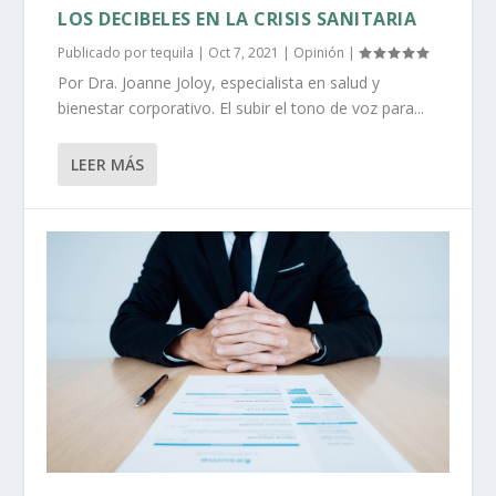
LOS DECIBELES EN LA CRISIS SANITARIA
Publicado por
tequila
|
Oct 7, 2021
|
Opinión
|
Por Dra. Joanne Joloy, especialista en salud y
bienestar corporativo. El subir el tono de voz para...
LEER MÁS