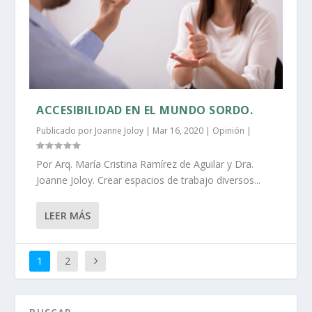
ACCESIBILIDAD EN EL MUNDO SORDO.
Publicado por
Joanne Joloy
|
Mar 16, 2020
|
Opinión
|
Por Arq. María Cristina Ramírez de Aguilar y Dra.
Joanne Joloy. Crear espacios de trabajo diversos...
LEER MÁS
1
2