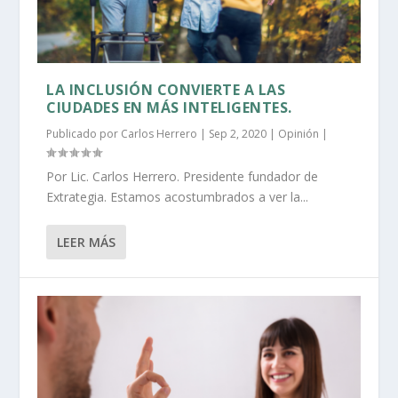
LA INCLUSIÓN CONVIERTE A LAS
CIUDADES EN MÁS INTELIGENTES.
Publicado por
Carlos Herrero
|
Sep 2, 2020
|
Opinión
|
Por Lic. Carlos Herrero. Presidente fundador de
Extrategia. Estamos acostumbrados a ver la...
LEER MÁS