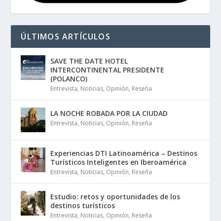
ÚLTIMOS ARTÍCULOS
SAVE THE DATE HOTEL
INTERCONTINENTAL PRESIDENTE
(POLANCO)
Entrevista
,
Noticias
,
Opinión
,
Reseña
LA NOCHE ROBADA POR LA CIUDAD
Entrevista
,
Noticias
,
Opinión
,
Reseña
Experiencias DTI Latinoamérica – Destinos
Turísticos Inteligentes en Iberoamérica
Entrevista
,
Noticias
,
Opinión
,
Reseña
Estudio: retos y oportunidades de los
destinos turísticos
Entrevista
,
Noticias
,
Opinión
,
Reseña