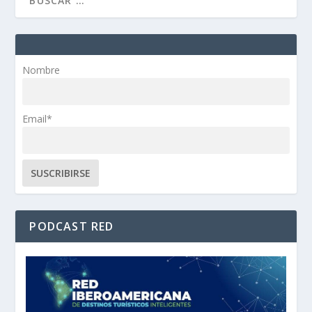
Nombre
Email*
PODCAST RED