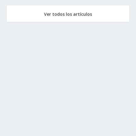
Ver todos los artículos