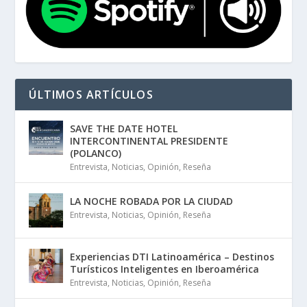
ÚLTIMOS ARTÍCULOS
SAVE THE DATE HOTEL
INTERCONTINENTAL PRESIDENTE
(POLANCO)
Entrevista
,
Noticias
,
Opinión
,
Reseña
LA NOCHE ROBADA POR LA CIUDAD
Entrevista
,
Noticias
,
Opinión
,
Reseña
Experiencias DTI Latinoamérica – Destinos
Turísticos Inteligentes en Iberoamérica
Entrevista
,
Noticias
,
Opinión
,
Reseña