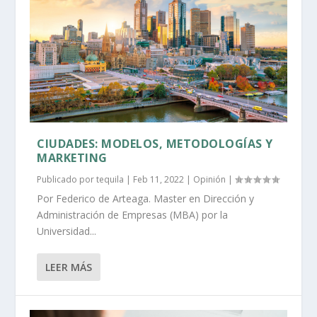
CIUDADES: MODELOS, METODOLOGÍAS Y
MARKETING
Publicado por
tequila
|
Feb 11, 2022
|
Opinión
|
Por Federico de Arteaga. Master en Dirección y
Administración de Empresas (MBA) por la
Universidad...
LEER MÁS