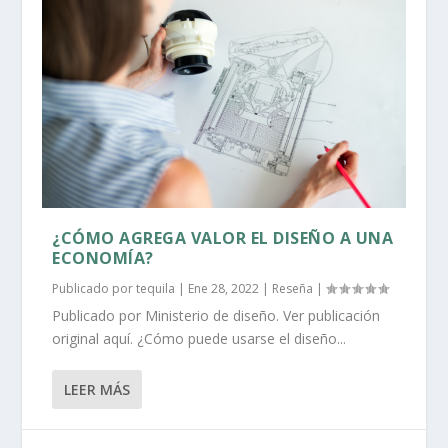
¿CÓMO AGREGA VALOR EL DISEÑO A UNA
ECONOMÍA?
Publicado por
tequila
|
Ene 28, 2022
|
Reseña
|
Publicado por Ministerio de diseño. Ver publicación
original aquí. ¿Cómo puede usarse el diseño...
LEER MÁS