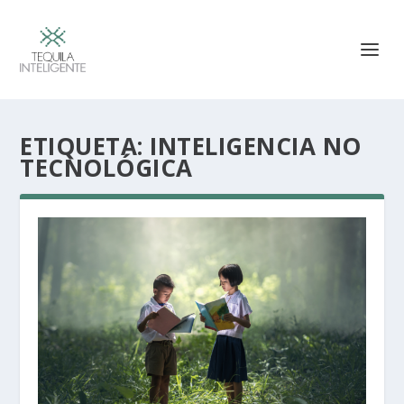
ETIQUETA:
INTELIGENCIA NO
TECNOLÓGICA