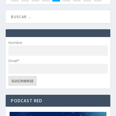
Nombre
Email*
PODCAST RED