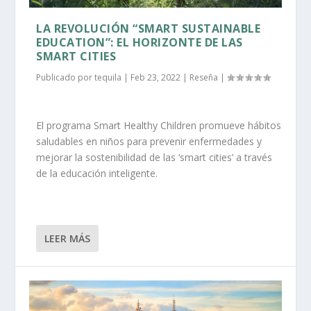
LA REVOLUCIÓN “SMART SUSTAINABLE
EDUCATION”: EL HORIZONTE DE LAS
SMART CITIES
Publicado por
tequila
|
Feb 23, 2022
|
Reseña
|
El programa Smart Healthy Children promueve hábitos
saludables en niños para prevenir enfermedades y
mejorar la sostenibilidad de las ‘smart cities’ a través
de la educación inteligente.
LEER MÁS