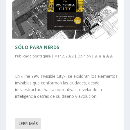
SÓLO PARA NERDS
Publicado por
tequila
|
Mar 2, 2022
|
Opinión
|
En «The 99% Invisible City», se exploran los elementos
invisibles que conforman las ciudades, desde
infraestructura hasta normativas, revelando la
inteligencia detrás de su diseño y evolución.
LEER MÁS