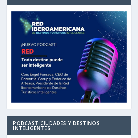
PODCAST CIUDADES Y DESTINOS
INTELIGENTES