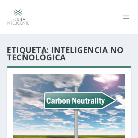
ETIQUETA:
INTELIGENCIA NO
TECNOLÓGICA