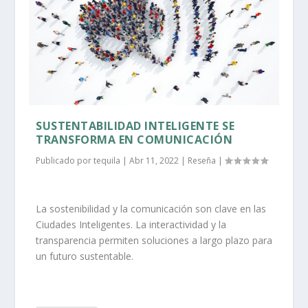
SUSTENTABILIDAD INTELIGENTE SE
TRANSFORMA EN COMUNICACIÓN
Publicado por
tequila
|
Abr 11, 2022
|
Reseña
|
La sostenibilidad y la comunicación son clave en las
Ciudades Inteligentes. La interactividad y la
transparencia permiten soluciones a largo plazo para
un futuro sustentable.