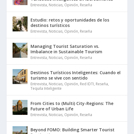
Entrevista
,
Noticias
,
Opinión
,
Reseña
Estudio: retos y oportunidades de los
destinos turísticos
Entrevista
,
Noticias
,
Opinión
,
Reseña
Managing Tourist Saturation vs.
Imbalance in Sustainable Tourism
Entrevista
,
Noticias
,
Opinión
,
Reseña
Destinos Turísticos Inteligentes: Cuando el
turismo se vive con sentido
Entrevista
,
Noticias
,
Opinión
,
Red IDTI
,
Reseña
,
Tequila Inteligente
From Cities to (Multi) City-Regions: The
Future of Urban Life
Entrevista
,
Noticias
,
Opinión
,
Reseña
Beyond FOMO: Building Smarter Tourist