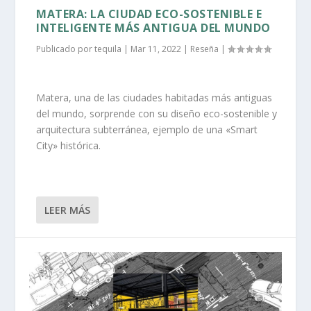
MATERA: LA CIUDAD ECO-SOSTENIBLE E
INTELIGENTE MÁS ANTIGUA DEL MUNDO
Publicado por
tequila
|
Mar 11, 2022
|
Reseña
|
Matera, una de las ciudades habitadas más antiguas
del mundo, sorprende con su diseño eco-sostenible y
arquitectura subterránea, ejemplo de una «Smart
City» histórica.
LEER MÁS