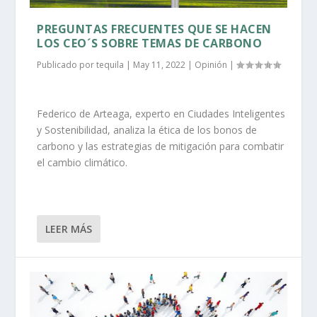
PREGUNTAS FRECUENTES QUE SE HACEN
LOS CEO´S SOBRE TEMAS DE CARBONO
Publicado por
tequila
|
May 11, 2022
|
Opinión
|
Federico de Arteaga, experto en Ciudades Inteligentes
y Sostenibilidad, analiza la ética de los bonos de
carbono y las estrategias de mitigación para combatir
el cambio climático.
LEER MÁS