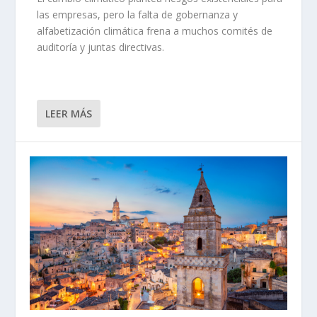
las empresas, pero la falta de gobernanza y
alfabetización climática frena a muchos comités de
auditoría y juntas directivas.
LEER MÁS