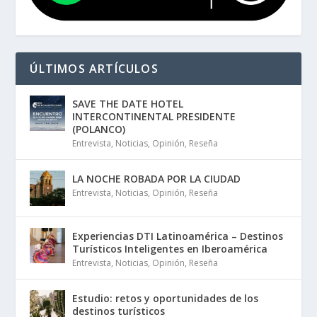
ÚLTIMOS ARTÍCULOS
SAVE THE DATE HOTEL
INTERCONTINENTAL PRESIDENTE
(POLANCO)
Entrevista
,
Noticias
,
Opinión
,
Reseña
LA NOCHE ROBADA POR LA CIUDAD
Entrevista
,
Noticias
,
Opinión
,
Reseña
Experiencias DTI Latinoamérica – Destinos
Turísticos Inteligentes en Iberoamérica
Entrevista
,
Noticias
,
Opinión
,
Reseña
Estudio: retos y oportunidades de los
destinos turísticos