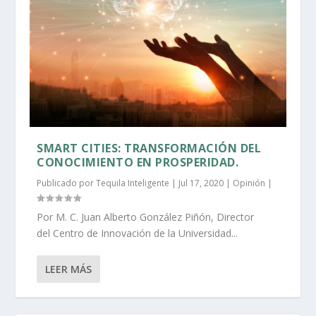
SMART CITIES: TRANSFORMACIÓN DEL
CONOCIMIENTO EN PROSPERIDAD.
Publicado por
Tequila Inteligente
|
Jul 17, 2020
|
Opinión
|
Por M. C. Juan Alberto González Piñón, Director
del Centro de Innovación de la Universidad...
LEER MÁS