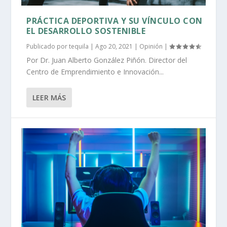
PRÁCTICA DEPORTIVA Y SU VÍNCULO CON
EL DESARROLLO SOSTENIBLE
Publicado por
tequila
|
Ago 20, 2021
|
Opinión
|
Por Dr. Juan Alberto González Piñón. Director del
Centro de Emprendimiento e Innovación...
LEER MÁS