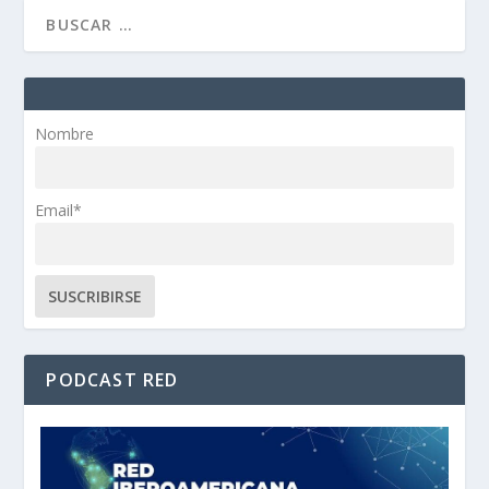
Nombre
Email*
PODCAST RED