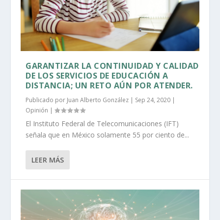
GARANTIZAR LA CONTINUIDAD Y CALIDAD
DE LOS SERVICIOS DE EDUCACIÓN A
DISTANCIA; UN RETO AÚN POR ATENDER.
Publicado por
Juan Alberto González
|
Sep 24, 2020
|
Opinión
|
El Instituto Federal de Telecomunicaciones (IFT)
señala que en México solamente 55 por ciento de...
LEER MÁS