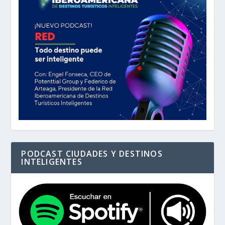
PODCAST CIUDADES Y DESTINOS
INTELIGENTES