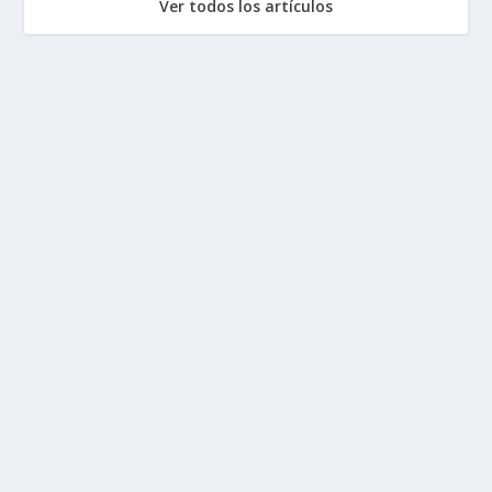
Ver todos los artículos