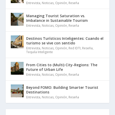
Entrevista
,
Noticias
,
Opinión
,
Reseña
Managing Tourist Saturation vs.
Imbalance in Sustainable Tourism
Entrevista
,
Noticias
,
Opinión
,
Reseña
Destinos Turísticos Inteligentes: Cuando el
turismo se vive con sentido
Entrevista
,
Noticias
,
Opinión
,
Red IDTI
,
Reseña
,
Tequila Inteligente
From Cities to (Multi) City-Regions: The
Future of Urban Life
Entrevista
,
Noticias
,
Opinión
,
Reseña
Beyond FOMO: Building Smarter Tourist
Destinations
Entrevista
,
Noticias
,
Opinión
,
Reseña