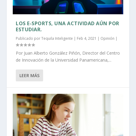
LOS E-SPORTS, UNA ACTIVIDAD AÚN POR
ESTUDIAR.
Publicado por
Tequila Inteligente
|
Feb 4, 2021
|
Opinión
|
Por Juan Alberto González Piñón, Director del Centro
de Innovación de la Universidad Panamericana,...
LEER MÁS