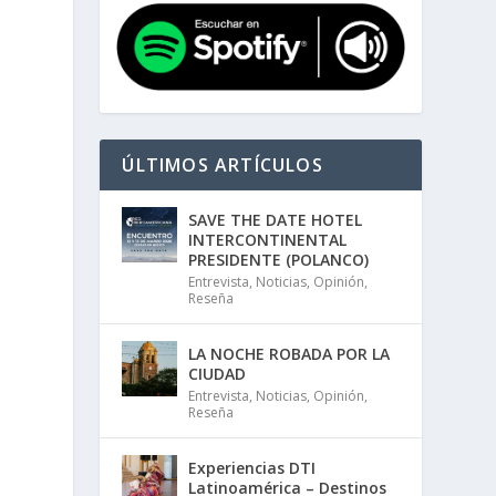
ÚLTIMOS ARTÍCULOS
SAVE THE DATE HOTEL
INTERCONTINENTAL
PRESIDENTE (POLANCO)
Entrevista
,
Noticias
,
Opinión
,
Reseña
LA NOCHE ROBADA POR LA
CIUDAD
Entrevista
,
Noticias
,
Opinión
,
Reseña
Experiencias DTI
Latinoamérica – Destinos