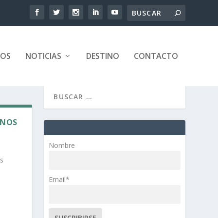
TOS
NOTICIAS
DESTINO
CONTACTO
INOS
Nombre
os
Email*