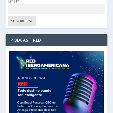
Email*
PODCAST RED