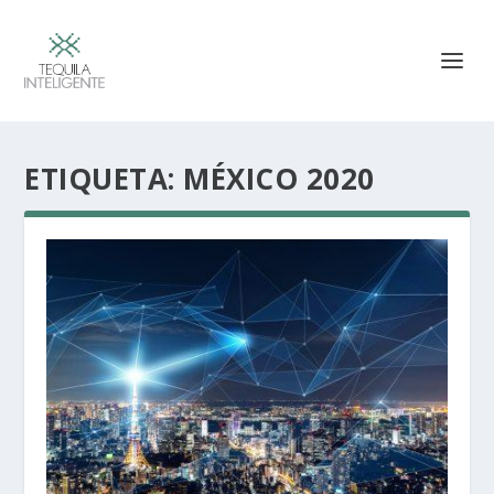
ETIQUETA:
MÉXICO 2020