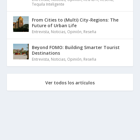
Tequila Inteligente
From Cities to (Multi) City-Regions: The
Future of Urban Life
Entrevista
,
Noticias
,
Opinión
,
Reseña
Beyond FOMO: Building Smarter Tourist
Destinations
Entrevista
,
Noticias
,
Opinión
,
Reseña
Ver todos los artículos