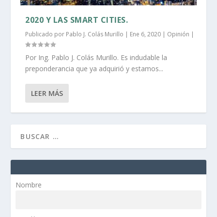
2020 Y LAS SMART CITIES.
Publicado por
Pablo J. Colás Murillo
|
Ene 6, 2020
|
Opinión
|
Por Ing. Pablo J. Colás Murillo. Es indudable la
preponderancia que ya adquirió y estamos...
LEER MÁS
Nombre