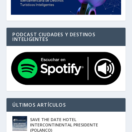
PODCAST CIUDADES Y DESTINOS
INTELIGENTES
ÚLTIMOS ARTÍCULOS
SAVE THE DATE HOTEL
INTERCONTINENTAL PRESIDENTE
(POLANCO)