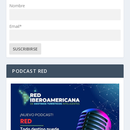
Nombre
Email*
PODCAST RED