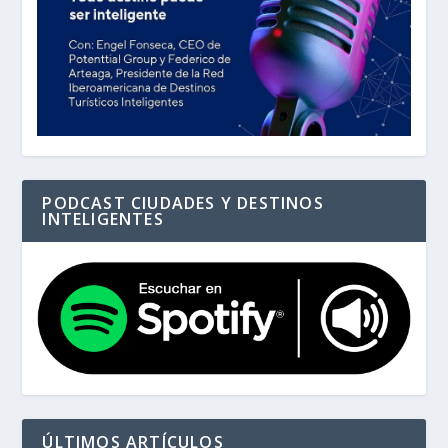
PODCAST CIUDADES Y DESTINOS
INTELIGENTES
ÚLTIMOS ARTÍCULOS