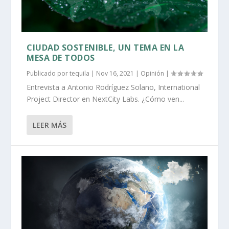
CIUDAD SOSTENIBLE, UN TEMA EN LA
MESA DE TODOS
Publicado por
tequila
|
Nov 16, 2021
|
Opinión
|
Entrevista a Antonio Rodríguez Solano, International
Project Director en NextCity Labs. ¿Cómo ven...
LEER MÁS