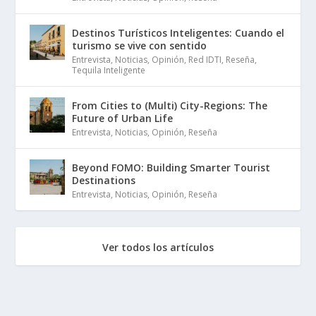
Destinos Turísticos Inteligentes: Cuando el
turismo se vive con sentido
Entrevista
,
Noticias
,
Opinión
,
Red IDTI
,
Reseña
,
Tequila Inteligente
From Cities to (Multi) City-Regions: The
Future of Urban Life
Entrevista
,
Noticias
,
Opinión
,
Reseña
Beyond FOMO: Building Smarter Tourist
Destinations
Entrevista
,
Noticias
,
Opinión
,
Reseña
Ver todos los artículos