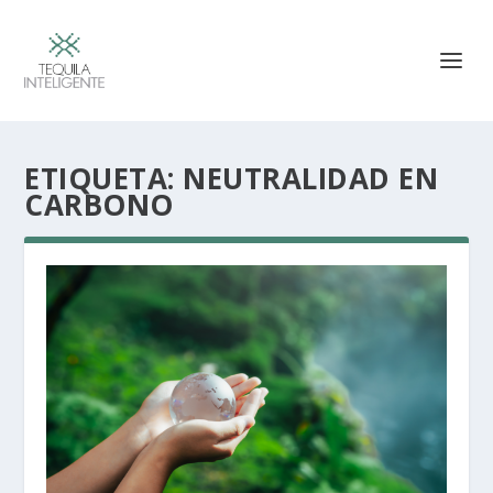
ETIQUETA:
NEUTRALIDAD EN
CARBONO