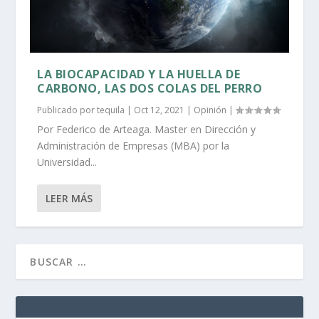
LA BIOCAPACIDAD Y LA HUELLA DE
CARBONO, LAS DOS COLAS DEL PERRO
Publicado por
tequila
|
Oct 12, 2021
|
Opinión
|
Por Federico de Arteaga. Master en Dirección y
Administración de Empresas (MBA) por la
Universidad...
LEER MÁS