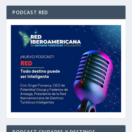
PODCAST RED