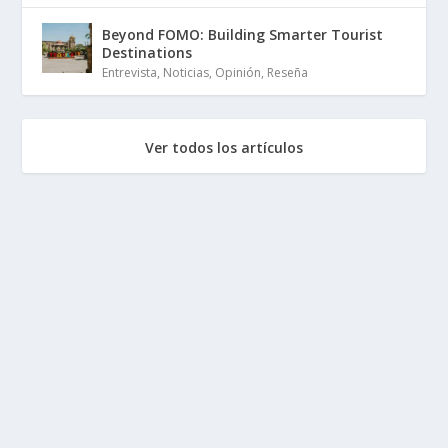
Beyond FOMO: Building Smarter Tourist
Destinations
Entrevista
,
Noticias
,
Opinión
,
Reseña
Ver todos los artículos