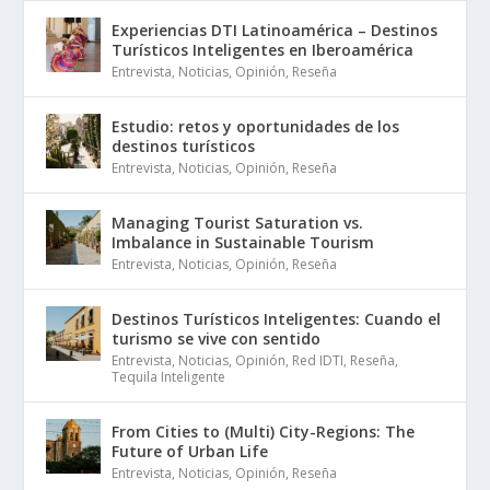
Experiencias DTI Latinoamérica – Destinos
Turísticos Inteligentes en Iberoamérica
Entrevista
,
Noticias
,
Opinión
,
Reseña
Estudio: retos y oportunidades de los
destinos turísticos
Entrevista
,
Noticias
,
Opinión
,
Reseña
Managing Tourist Saturation vs.
Imbalance in Sustainable Tourism
Entrevista
,
Noticias
,
Opinión
,
Reseña
Destinos Turísticos Inteligentes: Cuando el
turismo se vive con sentido
Entrevista
,
Noticias
,
Opinión
,
Red IDTI
,
Reseña
,
Tequila Inteligente
From Cities to (Multi) City-Regions: The
Future of Urban Life
Entrevista
,
Noticias
,
Opinión
,
Reseña