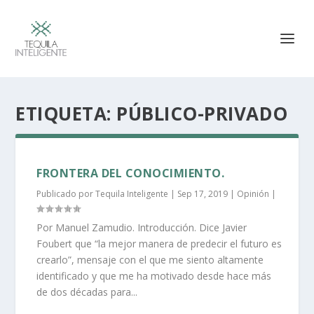
ETIQUETA:
PÚBLICO-PRIVADO
FRONTERA DEL CONOCIMIENTO.
Publicado por
Tequila Inteligente
|
Sep 17, 2019
|
Opinión
|
Por Manuel Zamudio. Introducción. Dice Javier
Foubert que “la mejor manera de predecir el futuro es
crearlo”, mensaje con el que me siento altamente
identificado y que me ha motivado desde hace más
de dos décadas para...