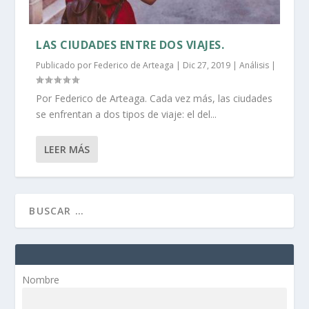
LAS CIUDADES ENTRE DOS VIAJES.
Publicado por
Federico de Arteaga
|
Dic 27, 2019
|
Análisis
|
Por Federico de Arteaga. Cada vez más, las ciudades
se enfrentan a dos tipos de viaje: el del...
LEER MÁS
Nombre