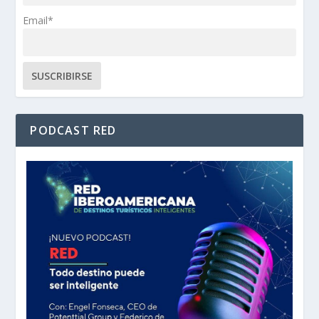
Email*
PODCAST RED