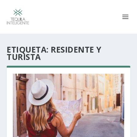
ETIQUETA:
RESIDENTE Y
TURISTA