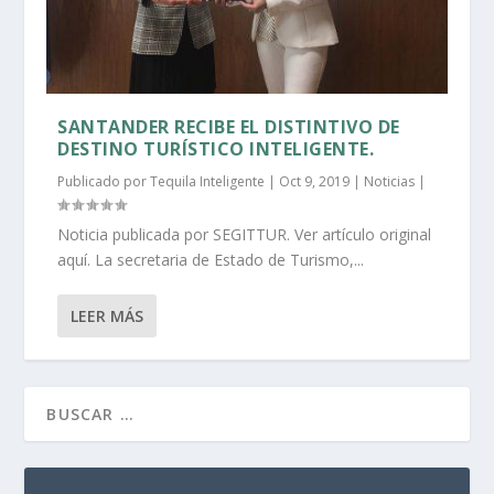
SANTANDER RECIBE EL DISTINTIVO DE
DESTINO TURÍSTICO INTELIGENTE.
Publicado por
Tequila Inteligente
|
Oct 9, 2019
|
Noticias
|
Noticia publicada por SEGITTUR. Ver artículo original
aquí. La secretaria de Estado de Turismo,...
LEER MÁS