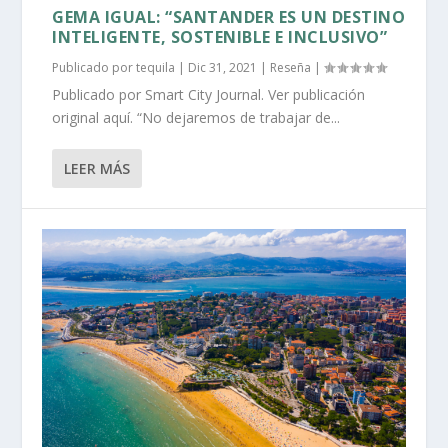
GEMA IGUAL: “SANTANDER ES UN DESTINO
INTELIGENTE, SOSTENIBLE E INCLUSIVO”
Publicado por
tequila
|
Dic 31, 2021
|
Reseña
|
Publicado por Smart City Journal. Ver publicación
original aquí. “No dejaremos de trabajar de...
LEER MÁS