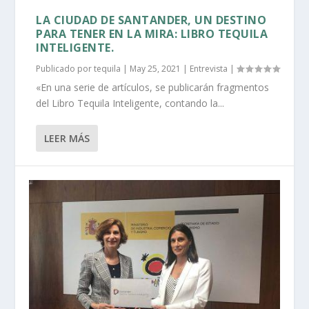
LA CIUDAD DE SANTANDER, UN DESTINO
PARA TENER EN LA MIRA: LIBRO TEQUILA
INTELIGENTE.
Publicado por
tequila
|
May 25, 2021
|
Entrevista
|
«En una serie de artículos, se publicarán fragmentos
del Libro Tequila Inteligente, contando la...
LEER MÁS