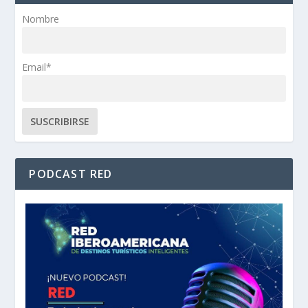
Nombre
Email*
PODCAST RED