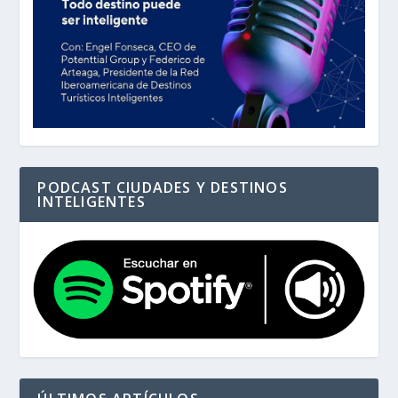
PODCAST CIUDADES Y DESTINOS
INTELIGENTES