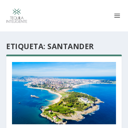
ETIQUETA:
SANTANDER