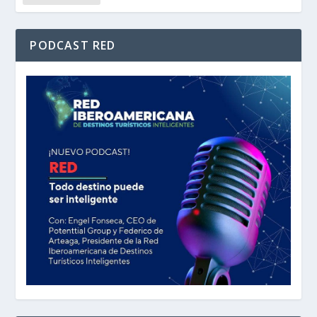
PODCAST RED