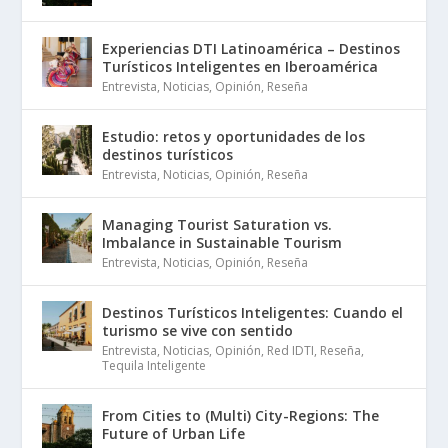
Experiencias DTI Latinoamérica – Destinos
Turísticos Inteligentes en Iberoamérica
Entrevista
,
Noticias
,
Opinión
,
Reseña
Estudio: retos y oportunidades de los
destinos turísticos
Entrevista
,
Noticias
,
Opinión
,
Reseña
Managing Tourist Saturation vs.
Imbalance in Sustainable Tourism
Entrevista
,
Noticias
,
Opinión
,
Reseña
Destinos Turísticos Inteligentes: Cuando el
turismo se vive con sentido
Entrevista
,
Noticias
,
Opinión
,
Red IDTI
,
Reseña
,
Tequila Inteligente
From Cities to (Multi) City-Regions: The
Future of Urban Life