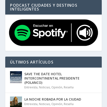
PODCAST CIUDADES Y DESTINOS
INTELIGENTES
ÚLTIMOS ARTÍCULOS
SAVE THE DATE HOTEL
INTERCONTINENTAL PRESIDENTE
(POLANCO)
Entrevista
,
Noticias
,
Opinión
,
Reseña
LA NOCHE ROBADA POR LA CIUDAD
Entrevista
,
Noticias
,
Opinión
,
Reseña