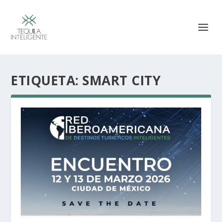
ETIQUETA:
SMART CITY