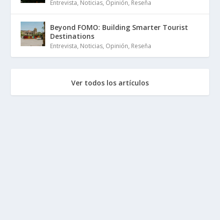
Entrevista
,
Noticias
,
Opinión
,
Reseña
Beyond FOMO: Building Smarter Tourist
Destinations
Entrevista
,
Noticias
,
Opinión
,
Reseña
Ver todos los artículos