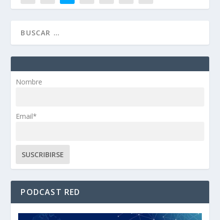
Nombre
Email*
PODCAST RED