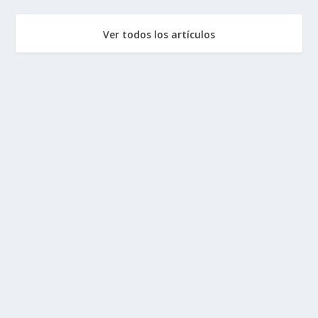
Ver todos los artículos