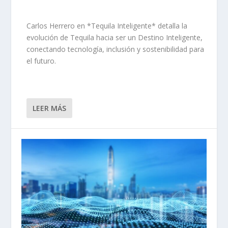
Carlos Herrero en *Tequila Inteligente* detalla la
evolución de Tequila hacia ser un Destino Inteligente,
conectando tecnología, inclusión y sostenibilidad para
el futuro.
LEER MÁS