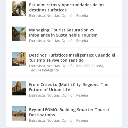
Estudio: retos y oportunidades de los
destinos turísticos
Entrevista
,
Noticias
,
Opinión
,
Reseña
Managing Tourist Saturation vs.
Imbalance in Sustainable Tourism
Entrevista
,
Noticias
,
Opinión
,
Reseña
Destinos Turísticos Inteligentes: Cuando el
turismo se vive con sentido
Entrevista
,
Noticias
,
Opinión
,
Red IDTI
,
Reseña
,
Tequila Inteligente
From Cities to (Multi) City-Regions: The
Future of Urban Life
Entrevista
,
Noticias
,
Opinión
,
Reseña
Beyond FOMO: Building Smarter Tourist
Destinations
Entrevista
,
Noticias
,
Opinión
,
Reseña