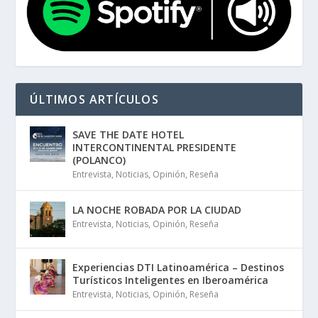
ÚLTIMOS ARTÍCULOS
SAVE THE DATE HOTEL
INTERCONTINENTAL PRESIDENTE
(POLANCO)
Entrevista
,
Noticias
,
Opinión
,
Reseña
LA NOCHE ROBADA POR LA CIUDAD
Entrevista
,
Noticias
,
Opinión
,
Reseña
Experiencias DTI Latinoamérica – Destinos
Turísticos Inteligentes en Iberoamérica
Entrevista
,
Noticias
,
Opinión
,
Reseña