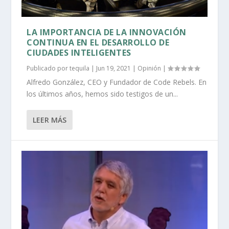
LA IMPORTANCIA DE LA INNOVACIÓN
CONTINUA EN EL DESARROLLO DE
CIUDADES INTELIGENTES
Publicado por
tequila
|
Jun 19, 2021
|
Opinión
|
Alfredo González, CEO y Fundador de Code Rebels. En
los últimos años, hemos sido testigos de un...
LEER MÁS