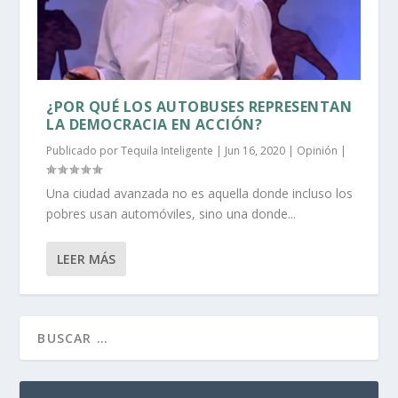
¿POR QUÉ LOS AUTOBUSES REPRESENTAN
LA DEMOCRACIA EN ACCIÓN?
Publicado por
Tequila Inteligente
|
Jun 16, 2020
|
Opinión
|
Una ciudad avanzada no es aquella donde incluso los
pobres usan automóviles, sino una donde...
LEER MÁS