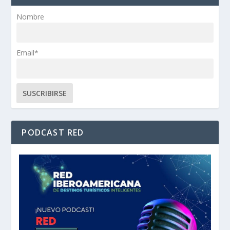
Nombre
Email*
PODCAST RED