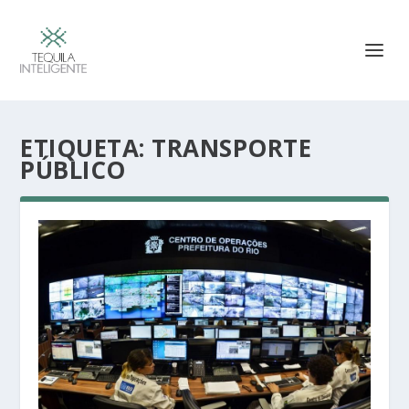
ETIQUETA:
TRANSPORTE
PÚBLICO