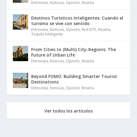
Entrevista
,
Noticias
,
Opinión
,
Reseña
Destinos Turísticos Inteligentes: Cuando el
turismo se vive con sentido
Entrevista
,
Noticias
,
Opinión
,
Red IDTI
,
Reseña
,
Tequila Inteligente
From Cities to (Multi) City-Regions: The
Future of Urban Life
Entrevista
,
Noticias
,
Opinión
,
Reseña
Beyond FOMO: Building Smarter Tourist
Destinations
Entrevista
,
Noticias
,
Opinión
,
Reseña
Ver todos los artículos