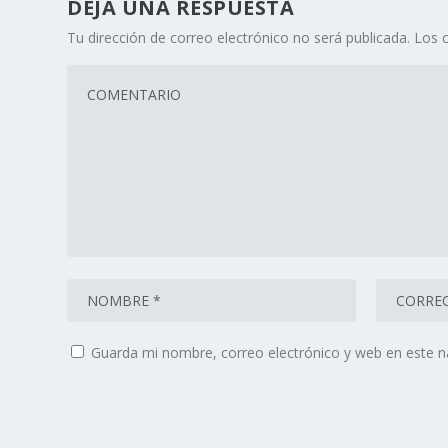
DEJA UNA RESPUESTA
Tu dirección de correo electrónico no será publicada.
Los 
Guarda mi nombre, correo electrónico y web en este 