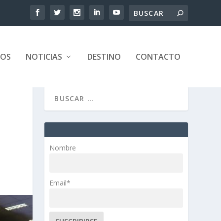
TOS
NOTICIAS
DESTINO
CONTACTO
Nombre
Email*