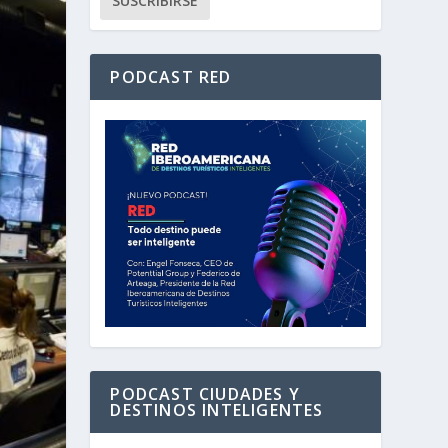
PODCAST RED
PODCAST CIUDADES Y
DESTINOS INTELIGENTES