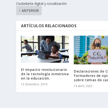
Ciudadanía digital y socialización
ANTERIOR
ARTÍCULOS RELACIONADOS
El impacto revolucionario
Declaraciones de C
de la tecnología inmersiva
formadores de opi
en la educación.
sobre temas de ca
13 diciembre, 2019
14 abril, 2022