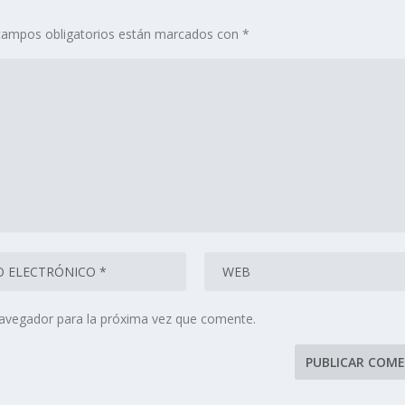
campos obligatorios están marcados con
*
navegador para la próxima vez que comente.