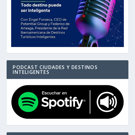
PODCAST CIUDADES Y DESTINOS
INTELIGENTES