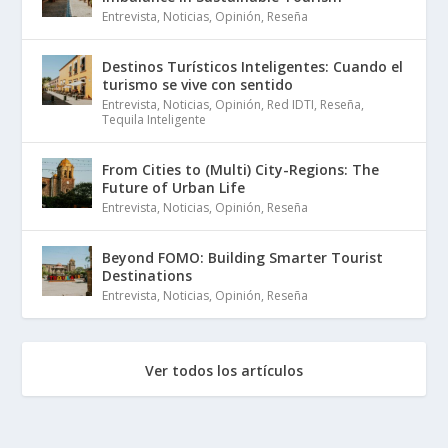
Entrevista
,
Noticias
,
Opinión
,
Reseña
Destinos Turísticos Inteligentes: Cuando el
turismo se vive con sentido
Entrevista
,
Noticias
,
Opinión
,
Red IDTI
,
Reseña
,
Tequila Inteligente
From Cities to (Multi) City-Regions: The
Future of Urban Life
Entrevista
,
Noticias
,
Opinión
,
Reseña
Beyond FOMO: Building Smarter Tourist
Destinations
Entrevista
,
Noticias
,
Opinión
,
Reseña
Ver todos los artículos