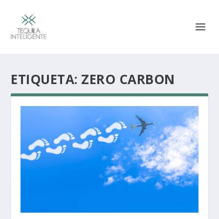
ETIQUETA:
ZERO CARBON