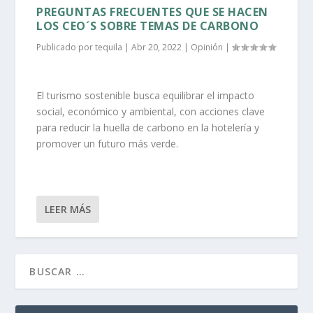
PREGUNTAS FRECUENTES QUE SE HACEN
LOS CEO´S SOBRE TEMAS DE CARBONO
Publicado por
tequila
|
Abr 20, 2022
|
Opinión
|
El turismo sostenible busca equilibrar el impacto
social, económico y ambiental, con acciones clave
para reducir la huella de carbono en la hotelería y
promover un futuro más verde.
LEER MÁS