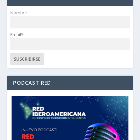
Nombre
Email*
PODCAST RED