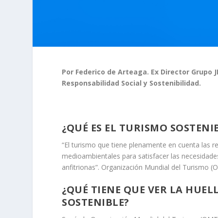
Por Federico de Arteaga. Ex Director Grupo 
Responsabilidad Social y Sostenibilidad.
¿QUÉ ES EL TURISMO SOSTENI
“El turismo que tiene plenamente en cuenta las r
medioambientales para satisfacer las necesidades 
anfitrionas”. Organización Mundial del Turismo (
¿QUÉ TIENE QUE VER LA HUE
SOSTENIBLE?