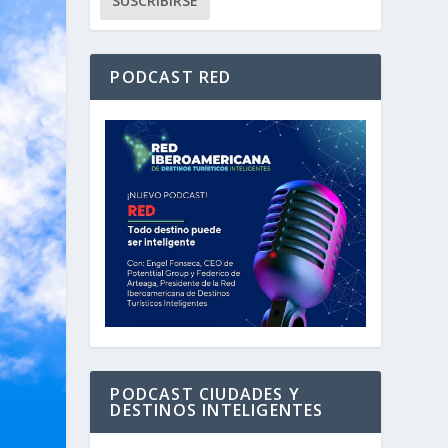
PODCAST RED
PODCAST CIUDADES Y
DESTINOS INTELIGENTES