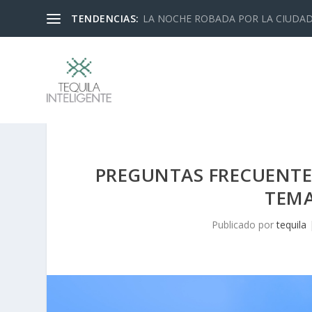
TENDENCIAS:
LA NOCHE ROBADA POR LA CIUDA
PREGUNTAS FRECUENTES
TEMA
Publicado por
tequila