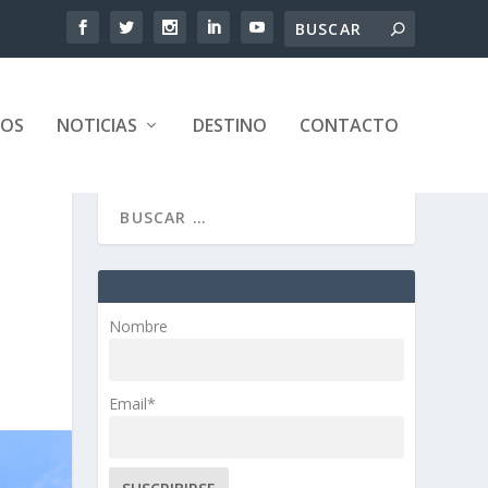
TOS
NOTICIAS
DESTINO
CONTACTO
Nombre
Email*