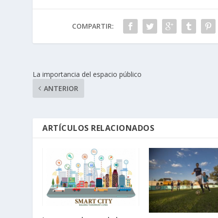
COMPARTIR:
La importancia del espacio público
ANTERIOR
ARTÍCULOS RELACIONADOS