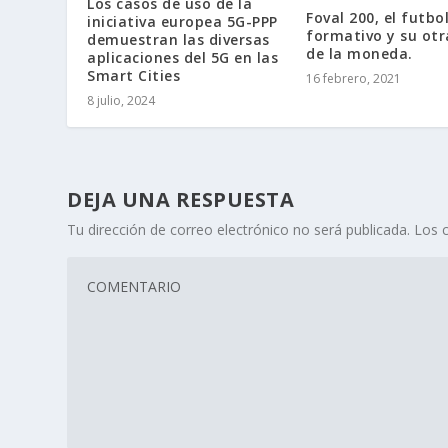
Los casos de uso de la
Foval 200, el futbo
iniciativa europea 5G-PPP
formativo y su otr
demuestran las diversas
de la moneda.
aplicaciones del 5G en las
Smart Cities
16 febrero, 2021
8 julio, 2024
DEJA UNA RESPUESTA
Tu dirección de correo electrónico no será publicada.
Los 