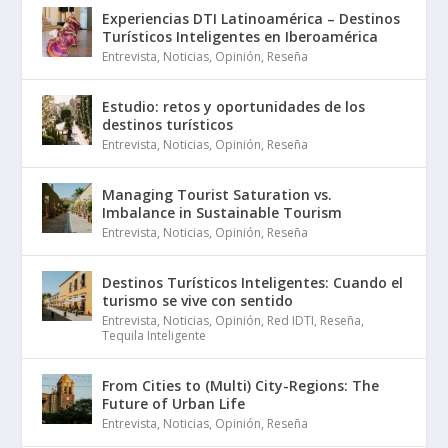
Experiencias DTI Latinoamérica – Destinos
Turísticos Inteligentes en Iberoamérica
Entrevista
,
Noticias
,
Opinión
,
Reseña
Estudio: retos y oportunidades de los
destinos turísticos
Entrevista
,
Noticias
,
Opinión
,
Reseña
Managing Tourist Saturation vs.
Imbalance in Sustainable Tourism
Entrevista
,
Noticias
,
Opinión
,
Reseña
Destinos Turísticos Inteligentes: Cuando el
turismo se vive con sentido
Entrevista
,
Noticias
,
Opinión
,
Red IDTI
,
Reseña
,
Tequila Inteligente
From Cities to (Multi) City-Regions: The
Future of Urban Life
Entrevista
,
Noticias
,
Opinión
,
Reseña