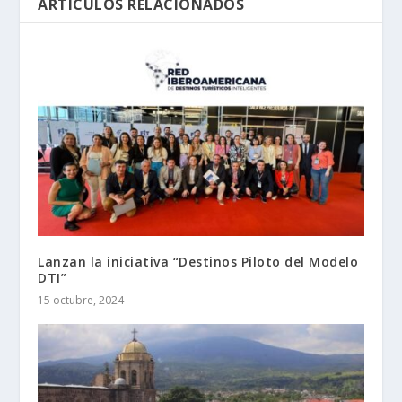
ARTÍCULOS RELACIONADOS
Lanzan la iniciativa “Destinos Piloto del Modelo
DTI”
15 octubre, 2024