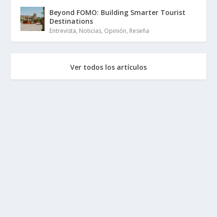
Beyond FOMO: Building Smarter Tourist
Destinations
Entrevista
,
Noticias
,
Opinión
,
Reseña
Ver todos los artículos