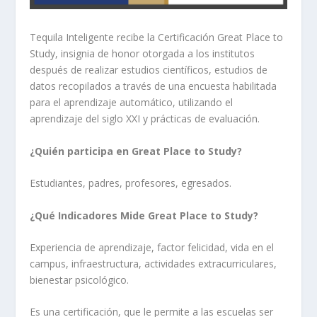
Tequila Inteligente recibe la Certificación Great Place to
Study, insignia de honor otorgada a los institutos
después de realizar estudios científicos, estudios de
datos recopilados a través de una encuesta habilitada
para el aprendizaje automático, utilizando el
aprendizaje del siglo XXI y prácticas de evaluación.
¿Quién participa en Great Place to Study?
Estudiantes, padres, profesores, egresados.
¿Qué Indicadores Mide Great Place to Study?
Experiencia de aprendizaje, factor felicidad, vida en el
campus, infraestructura, actividades extracurriculares,
bienestar psicológico.
Es una certificación, que le permite a las escuelas ser