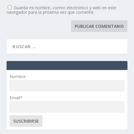
Guarda mi nombre, correo electrónico y web en este
navegador para la próxima vez que comente.
Nombre
Email*