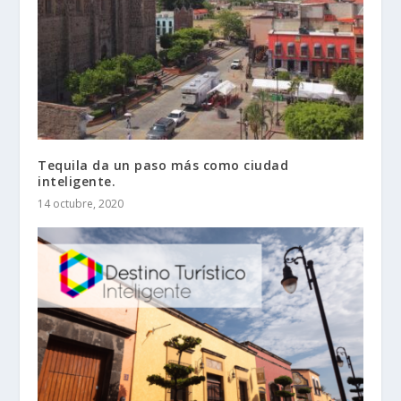
Tequila da un paso más como ciudad
inteligente.
14 octubre, 2020