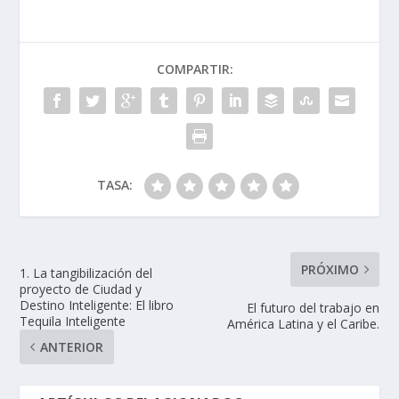
COMPARTIR:
TASA:
PRÓXIMO
1. La tangibilización del
proyecto de Ciudad y
Destino Inteligente: El libro
El futuro del trabajo en
Tequila Inteligente
América Latina y el Caribe.
ANTERIOR