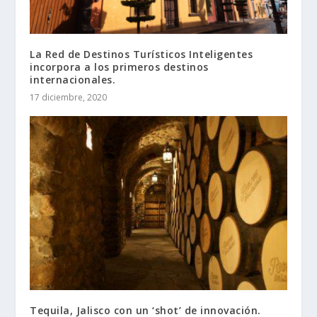
La Red de Destinos Turísticos Inteligentes
incorpora a los primeros destinos
internacionales.
17 diciembre, 2020
Tequila, Jalisco con un ‘shot’ de innovación.