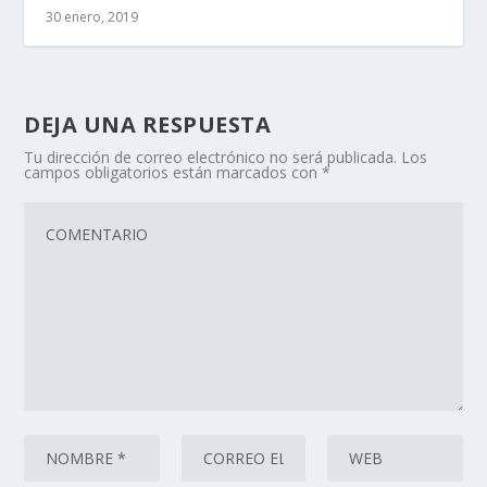
30 enero, 2019
DEJA UNA RESPUESTA
Tu dirección de correo electrónico no será publicada.
Los
campos obligatorios están marcados con
*