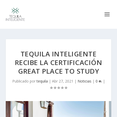
TEQUILA INTELIGENTE
RECIBE LA CERTIFICACIÓN
GREAT PLACE TO STUDY
Publicado por
tequila
|
Abr 27, 2021
|
Noticias
|
0
|