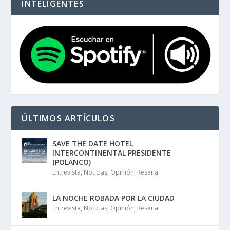
INTELIGENTES
ÚLTIMOS ARTÍCULOS
SAVE THE DATE HOTEL
INTERCONTINENTAL PRESIDENTE
(POLANCO)
Entrevista
,
Noticias
,
Opinión
,
Reseña
LA NOCHE ROBADA POR LA CIUDAD
Entrevista
,
Noticias
,
Opinión
,
Reseña