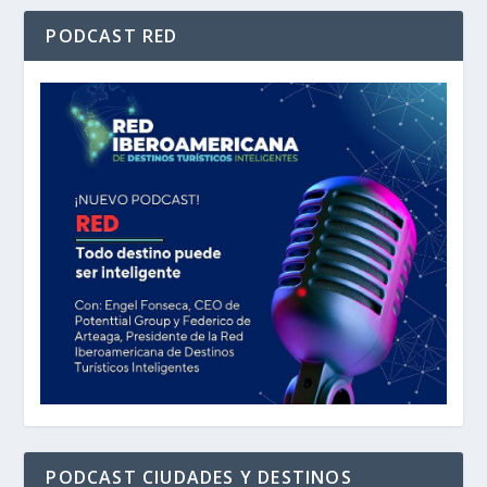
PODCAST RED
PODCAST CIUDADES Y DESTINOS