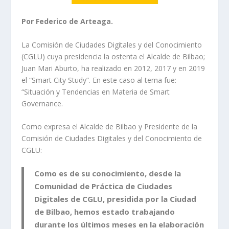
Por Federico de Arteaga.
La Comisión de Ciudades Digitales y del Conocimiento
(CGLU) cuya presidencia la ostenta el Alcalde de Bilbao;
Juan Mari Aburto, ha realizado en 2012, 2017 y en 2019
el “Smart City Study”. En este caso al tema fue:
“Situación y Tendencias en Materia de Smart
Governance.
Como expresa el Alcalde de Bilbao y Presidente de la
Comisión de Ciudades Digitales y del Conocimiento de
CGLU:
Como es de su conocimiento, desde la
Comunidad de Práctica de Ciudades
Digitales de CGLU, presidida por la Ciudad
de Bilbao, hemos estado trabajando
durante los últimos meses en la elaboración