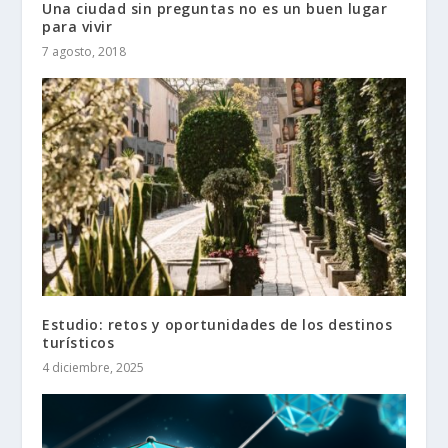
Una ciudad sin preguntas no es un buen lugar
para vivir
7 agosto, 2018
Estudio: retos y oportunidades de los destinos
turísticos
4 diciembre, 2025