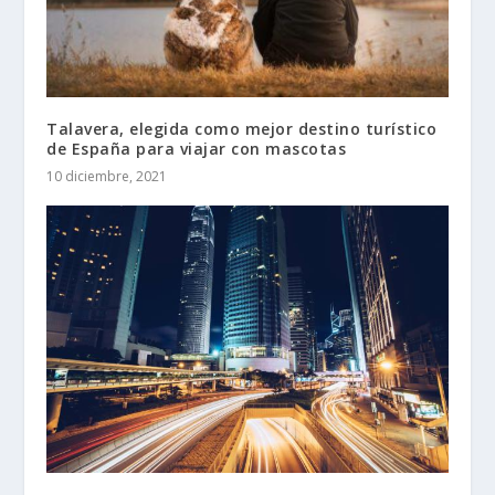
Talavera, elegida como mejor destino turístico
de España para viajar con mascotas
10 diciembre, 2021