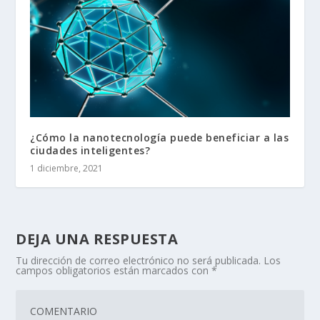
¿Cómo la nanotecnología puede beneficiar a las
ciudades inteligentes?
1 diciembre, 2021
DEJA UNA RESPUESTA
Tu dirección de correo electrónico no será publicada.
Los
campos obligatorios están marcados con
*