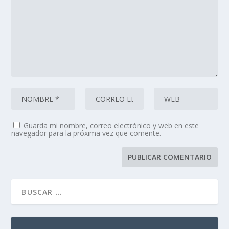
Guarda mi nombre, correo electrónico y web en este
navegador para la próxima vez que comente.