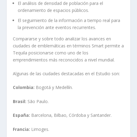
El análisis de densidad de población para el
ordenamiento de espacios públicos.
El seguimiento de la información a tiempo real para
la prevención ante eventos recurrentes.
Compararse y sobre todo analizar los avances en
ciudades de emblemáticas en términos Smart permite a
Tequila posicionarse como uno de los
emprendimientos más reconocidos a nivel mundial.
Algunas de las ciudades destacadas en el Estudio son:
Colombia:
Bogotá y Medellín.
Brasil:
São Paulo.
España:
Barcelona, Bilbao, Córdoba y Santander.
Francia:
Limoges.