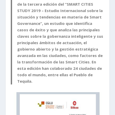
de la tercera edición del “SMART CITIES
STUDY 2019 – Estudio Internacional sobre la
situación y tendencias en materia de Smart
Governance”, un estudio que identifica
casos de éxito y que analiza las principales
claves sobre la gobernanza inteligente y sus
principales ámbitos de actuación, el
gobierno abierto y la gestión estratégica
avanzada en las ciudades, como factores de
la transformación de las Smart Cities. En
esta edición han colaborado 24 ciudades de
todo el mundo, entre ellas el Pueblo de
Tequila.