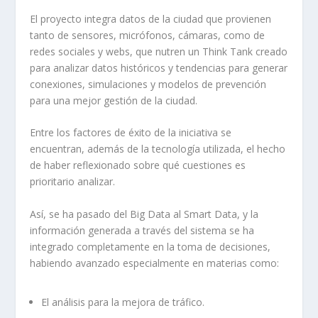
El proyecto integra datos de la ciudad que provienen
tanto de sensores, micrófonos, cámaras, como de
redes sociales y webs, que nutren un Think Tank creado
para analizar datos históricos y tendencias para generar
conexiones, simulaciones y modelos de prevención
para una mejor gestión de la ciudad.
Entre los factores de éxito de la iniciativa se
encuentran, además de la tecnología utilizada, el hecho
de haber reflexionado sobre qué cuestiones es
prioritario analizar.
Así, se ha pasado del Big Data al Smart Data, y la
información generada a través del sistema se ha
integrado completamente en la toma de decisiones,
habiendo avanzado especialmente en materias como:
El análisis para la mejora de tráfico.