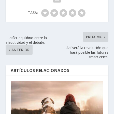
TASA:
PRÓXIMO
El difícil equilibrio entre la
ejecutividad y el debate.
Así será la revolución que
ANTERIOR
hará posible las futuras
smart cities.
ARTÍCULOS RELACIONADOS