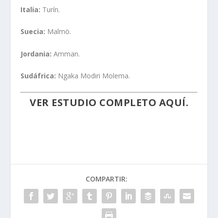
Italia:
Turín.
Suecia:
Malmö.
Jordania:
Amman.
Sudáfrica:
Ngaka Modiri Molema.
VER ESTUDIO COMPLETO
AQUÍ.
COMPARTIR: