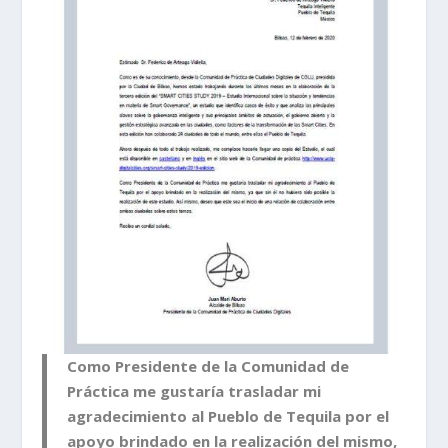
Como Presidente de la Comunidad de
Práctica me gustaría trasladar mi
agradecimiento al Pueblo de Tequila por el
apoyo brindado en la realización del mismo,