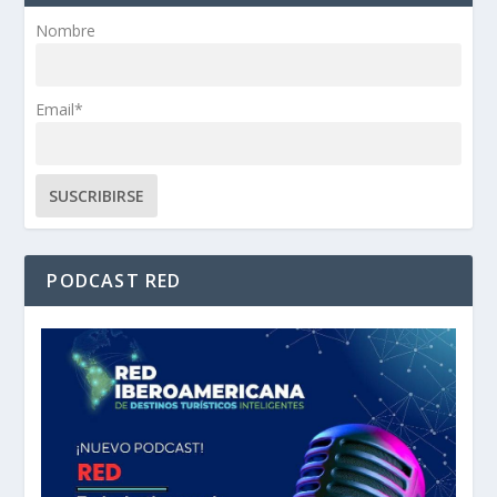
Nombre
Email*
PODCAST RED