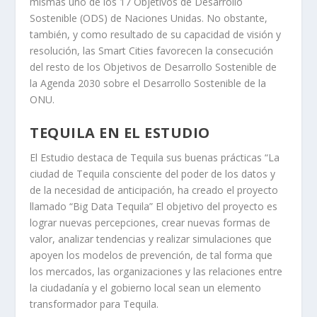
mismas uno de los 17 Objetivos de Desarrollo
Sostenible (ODS) de Naciones Unidas. No obstante,
también, y como resultado de su capacidad de visión y
resolución, las Smart Cities favorecen la consecución
del resto de los Objetivos de Desarrollo Sostenible de
la Agenda 2030 sobre el Desarrollo Sostenible de la
ONU.
TEQUILA EN EL ESTUDIO
El Estudio destaca de Tequila sus buenas prácticas “La
ciudad de Tequila consciente del poder de los datos y
de la necesidad de anticipación, ha creado el proyecto
llamado “Big Data Tequila” El objetivo del proyecto es
lograr nuevas percepciones, crear nuevas formas de
valor, analizar tendencias y realizar simulaciones que
apoyen los modelos de prevención, de tal forma que
los mercados, las organizaciones y las relaciones entre
la ciudadanía y el gobierno local sean un elemento
transformador para Tequila.