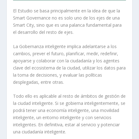
El Estudio se basa principalmente en la idea de que la
Smart Governance no es solo uno de los ejes de una
Smart City, sino que es una palanca fundamental para
el desarrollo del resto de ejes.
La Gobernanza inteligente implica adelantarse a los
cambios, prever el futuro, planificar, medir, redefinir,
apoyarse y colaborar con la ciudadanía y los agentes
clave del ecosistema de la ciudad, utilizar los datos para
la toma de decisiones, y evaluar las políticas
desplegadas, entre otras.
Todo ello es aplicable al resto de ámbitos de gestión de
la ciudad inteligente. Si se gobierna inteligentemente, se
podrá tener una economía inteligente, una movilidad
inteligente, un entorno inteligente y con servicios
inteligentes. En definitiva, estar al servicio y potenciar
una ciudadanía inteligente.