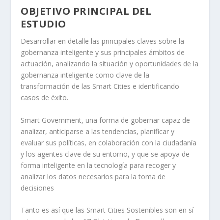
OBJETIVO PRINCIPAL DEL
ESTUDIO
Desarrollar en detalle las principales claves sobre la
gobernanza inteligente y sus principales ámbitos de
actuación, analizando la situación y oportunidades de la
gobernanza inteligente como clave de la
transformación de las Smart Cities e identificando
casos de éxito.
Smart Government, una forma de gobernar capaz de
analizar, anticiparse a las tendencias, planificar y
evaluar sus políticas, en colaboración con la ciudadanía
y los agentes clave de su entorno, y que se apoya de
forma inteligente en la tecnología para recoger y
analizar los datos necesarios para la toma de
decisiones
Tanto es así que las Smart Cities Sostenibles son en sí