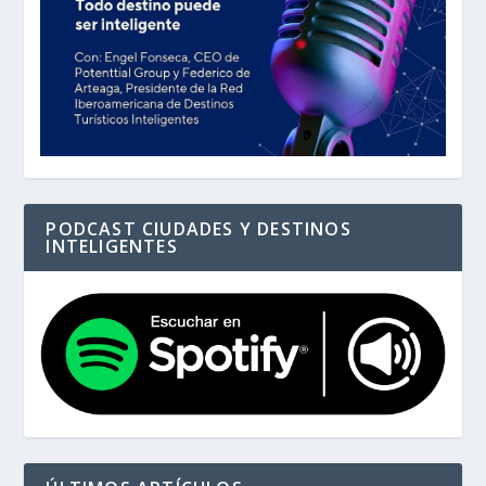
PODCAST CIUDADES Y DESTINOS
INTELIGENTES