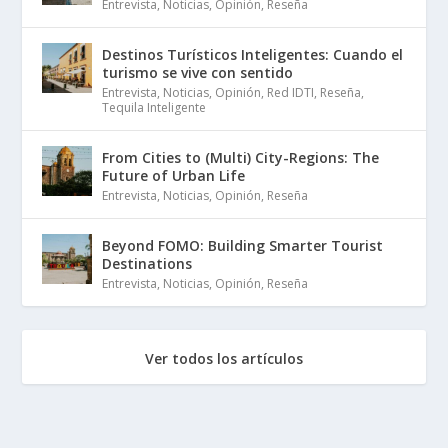
Entrevista
,
Noticias
,
Opinión
,
Reseña
Destinos Turísticos Inteligentes: Cuando el
turismo se vive con sentido
Entrevista
,
Noticias
,
Opinión
,
Red IDTI
,
Reseña
,
Tequila Inteligente
From Cities to (Multi) City-Regions: The
Future of Urban Life
Entrevista
,
Noticias
,
Opinión
,
Reseña
Beyond FOMO: Building Smarter Tourist
Destinations
Entrevista
,
Noticias
,
Opinión
,
Reseña
Ver todos los artículos