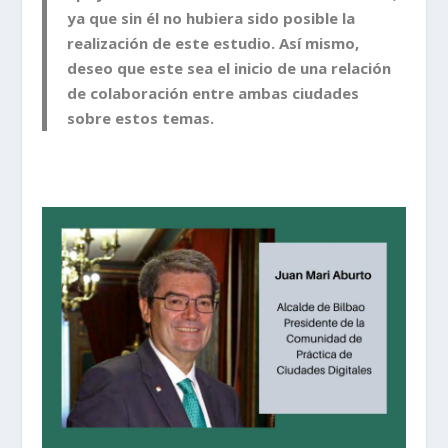
ya que sin él no hubiera sido posible la
realización de este estudio. Así mismo,
deseo que este sea el inicio de una relación
de colaboración entre ambas ciudades
sobre estos temas.