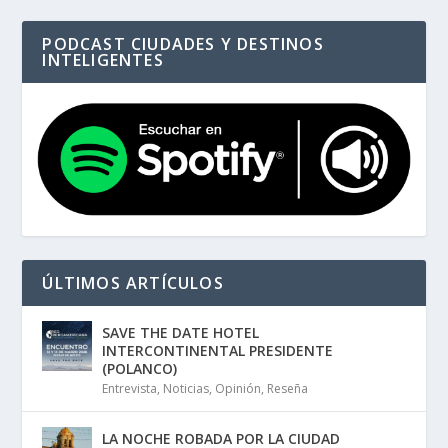
PODCAST CIUDADES Y DESTINOS
INTELIGENTES
ÚLTIMOS ARTÍCULOS
SAVE THE DATE HOTEL
INTERCONTINENTAL PRESIDENTE
(POLANCO)
Entrevista
,
Noticias
,
Opinión
,
Reseña
LA NOCHE ROBADA POR LA CIUDAD