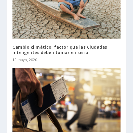
Cambio climático, factor que las Ciudades
Inteligentes deben tomar en serio.
13 mayo, 2020