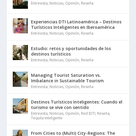
Entrevista
,
Noticias
,
Opinión
,
Reseña
Experiencias DTI Latinoamérica – Destinos
Turísticos Inteligentes en Iberoamérica
Entrevista
,
Noticias
,
Opinión
,
Reseña
Estudio: retos y oportunidades de los
destinos turísticos
Entrevista
,
Noticias
,
Opinión
,
Reseña
Managing Tourist Saturation vs.
Imbalance in Sustainable Tourism
Entrevista
,
Noticias
,
Opinión
,
Reseña
Destinos Turísticos Inteligentes: Cuando el
turismo se vive con sentido
Entrevista
,
Noticias
,
Opinión
,
Red IDTI
,
Reseña
,
Tequila Inteligente
From Cities to (Multi) City-Regions: The