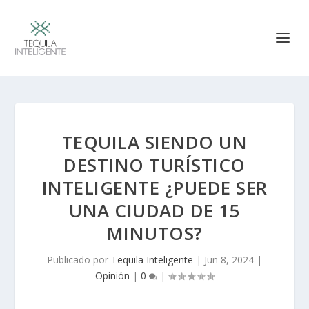
TEQUILA SIENDO UN
DESTINO TURÍSTICO
INTELIGENTE ¿PUEDE SER
UNA CIUDAD DE 15
MINUTOS?
Publicado por
Tequila Inteligente
|
Jun 8, 2024
|
Opinión
|
0
|