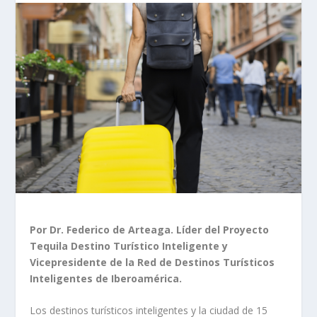
Por Dr. Federico de Arteaga. Líder del Proyecto
Tequila Destino Turístico Inteligente y
Vicepresidente de la Red de Destinos Turísticos
Inteligentes de Iberoamérica.
Los destinos turísticos inteligentes y la ciudad de 15