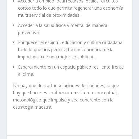
Acceder a empleo local recursos locales, circuitos
cortos todo lo que permita
regenerar una economía
multi servicial de proximidades.
Acceder a la salud física y mental de manera
preventiva.
Enriquecer el espíritu, educación y cultura ciudadana
todo lo que nos permita tomar conciencia de la
importancia de una mejor sociabilidad.
Esparcimiento en un espacio público resiliente frente
al
clima.
No hay que descartar soluciones de ciudades, lo que
hay que hacer es conformar un sistema conceptual,
metodológico que impulse y sea coherente con la
estrategia maestra.