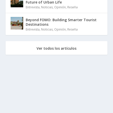
Future of Urban Life
Entrevista
,
Noticias
,
Opinión
,
Reseña
Beyond FOMO: Building Smarter Tourist
Destinations
Entrevista
,
Noticias
,
Opinión
,
Reseña
Ver todos los artículos