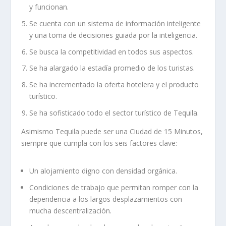
y funcionan.
Se cuenta
con un sistema de información inteligente
y una toma de decisiones guiada por la inteligencia
.
Se busca la c
ompetitividad en todos sus aspectos
.
Se ha alargado la estadía promedio de los turistas.
Se ha incrementado la oferta hotelera y el producto
turístico.
Se ha sofisticado todo el sector turístico de Tequila.
Asimismo Tequila puede ser una Ciudad de 15
M
inutos,
siempre que cumpla con los s
eis factores clave
:
Un alojamiento digno con densidad orgánica.
Condiciones de trabajo que permitan romper con la
dependencia a los largos
desplazamientos con
mucha descentralización.