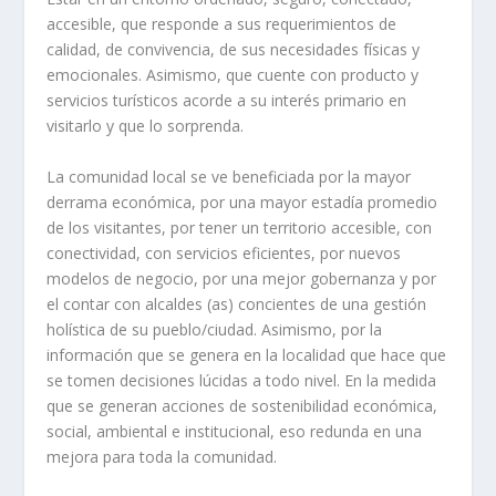
accesible, que responde a sus requerimientos de
calidad, de convivencia, de sus necesidades físicas y
emocionales. Asimismo, que cuente con producto y
servicios turísticos acorde a su interés primario en
visitarlo y que lo sorprenda.
La comunidad local se ve beneficiada por la mayor
derrama económica, por una mayor estadía promedio
de los visitantes, por tener un territorio accesible, con
conectividad, con servicios eficientes, por nuevos
modelos de negocio, por una mejor gobernanza y por
el contar con alcaldes (as) concientes de una gestión
holística de su pueblo/ciudad. Asimismo, por la
información que se genera en la localidad que hace que
se tomen decisiones lúcidas a todo nivel. En la medida
que se generan acciones de sostenibilidad económica,
social, ambient
al
e institucional, eso redunda en una
mejora para toda la comunidad.