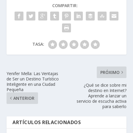
COMPARTIR:
TASA:
PRÓXIMO
Yenifer Mella: Las Ventajas
de Ser un Destino Turístico
Inteligente en una Ciudad
¿Qué se dice sobre mi
Pequeña
destino en Internet?
Aprende a lanzar un
ANTERIOR
servicio de escucha activa
para saberlo
ARTÍCULOS RELACIONADOS