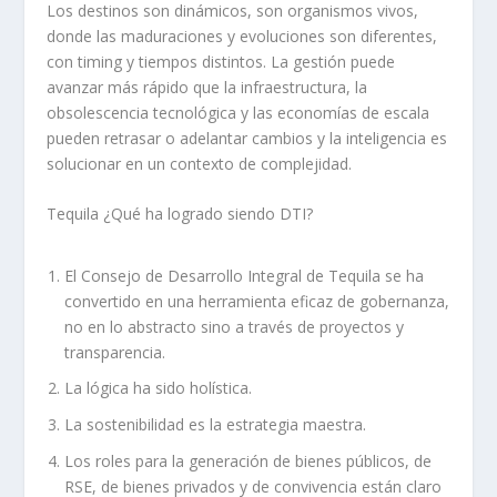
Los destinos son dinámicos, son organismos vivos,
donde las maduraciones y evoluciones son diferentes,
con timing y tiempos distintos. La gestión puede
avanzar más rápido que la infraestructura, la
obsolescencia tecnológica y las economías de escala
pueden retrasar o adelantar cambios y la inteligencia es
solucionar en un contexto de complejidad.
Tequila
¿Qué ha logrado siendo DTI?
El Consejo de Desarrollo Integral de Tequila se ha
converti
do en una herramienta eficaz de gobernanza,
no en lo abstracto sino a través de proyectos y
transparencia.
La lógica
ha sido
holística
.
La sostenibilidad
es la estrategia maestra.
Los roles para la generación de bienes públicos, de
RSE, de bienes privados y de convivencia están claro