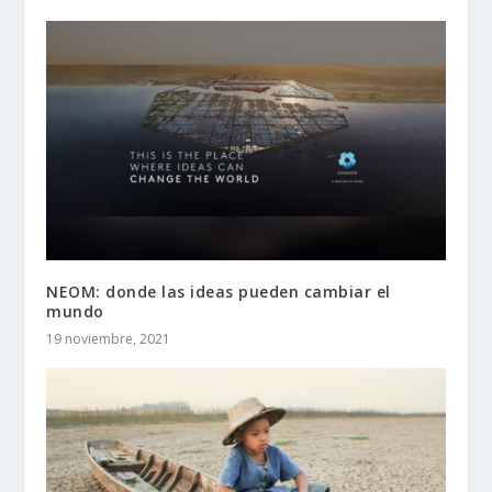
NEOM: donde las ideas pueden cambiar el
mundo
19 noviembre, 2021