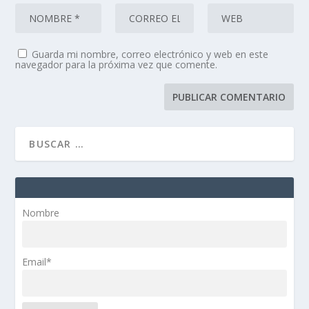
Guarda mi nombre, correo electrónico y web en este
navegador para la próxima vez que comente.
Nombre
Email*