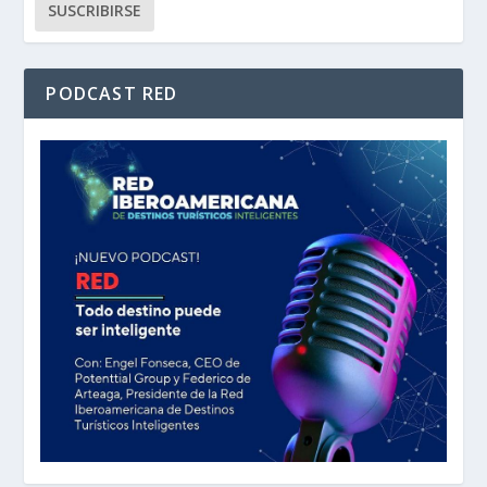
PODCAST RED