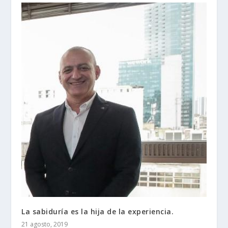
La sabiduría es la hija de la experiencia.
21 agosto, 2019