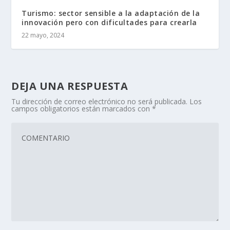
Turismo: sector sensible a la adaptación de la
innovación pero con dificultades para crearla
22 mayo, 2024
DEJA UNA RESPUESTA
Tu dirección de correo electrónico no será publicada.
Los
campos obligatorios están marcados con
*