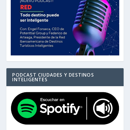
PODCAST CIUDADES Y DESTINOS
INTELIGENTES