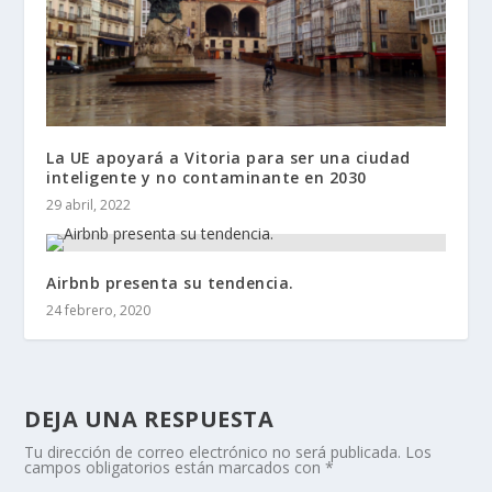
La UE apoyará a Vitoria para ser una ciudad
inteligente y no contaminante en 2030
29 abril, 2022
Airbnb presenta su tendencia.
24 febrero, 2020
DEJA UNA RESPUESTA
Tu dirección de correo electrónico no será publicada.
Los
campos obligatorios están marcados con
*