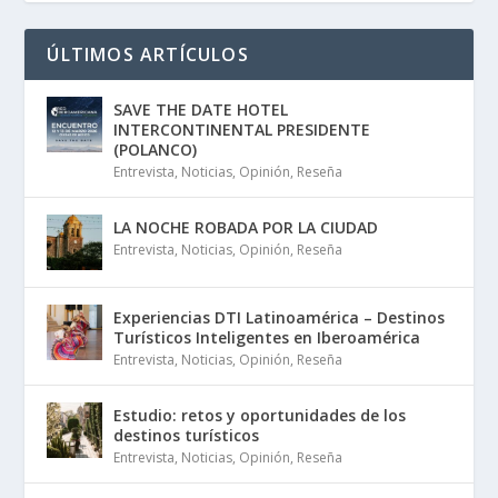
ÚLTIMOS ARTÍCULOS
SAVE THE DATE HOTEL
INTERCONTINENTAL PRESIDENTE
(POLANCO)
Entrevista
,
Noticias
,
Opinión
,
Reseña
LA NOCHE ROBADA POR LA CIUDAD
Entrevista
,
Noticias
,
Opinión
,
Reseña
Experiencias DTI Latinoamérica – Destinos
Turísticos Inteligentes en Iberoamérica
Entrevista
,
Noticias
,
Opinión
,
Reseña
Estudio: retos y oportunidades de los
destinos turísticos
Entrevista
,
Noticias
,
Opinión
,
Reseña