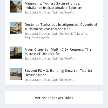
Managing Tourist Saturation vs.
Imbalance in Sustainable Tourism
Entrevista
,
Noticias
,
Opinión
,
Reseña
Destinos Turísticos Inteligentes: Cuando el
turismo se vive con sentido
Entrevista
,
Noticias
,
Opinión
,
Red IDTI
,
Reseña
,
Tequila Inteligente
From Cities to (Multi) City-Regions: The
Future of Urban Life
Entrevista
,
Noticias
,
Opinión
,
Reseña
Beyond FOMO: Building Smarter Tourist
Destinations
Entrevista
,
Noticias
,
Opinión
,
Reseña
Ver todos los artículos