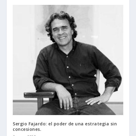
Sergio Fajardo: el poder de una estrategia sin
concesiones.