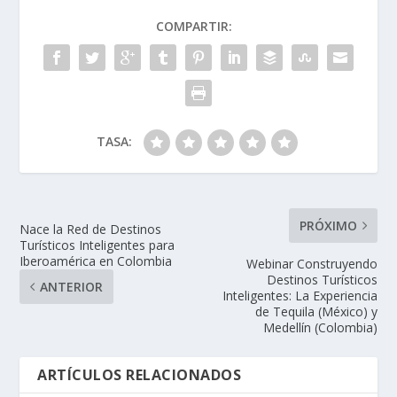
COMPARTIR:
TASA:
PRÓXIMO
Nace la Red de Destinos
Turísticos Inteligentes para
Iberoamérica en Colombia
Webinar Construyendo
Destinos Turísticos
ANTERIOR
Inteligentes: La Experiencia
de Tequila (México) y
Medellín (Colombia)
ARTÍCULOS RELACIONADOS