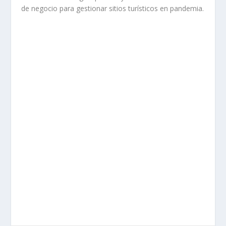
de negocio para gestionar sitios turísticos en pandemia.