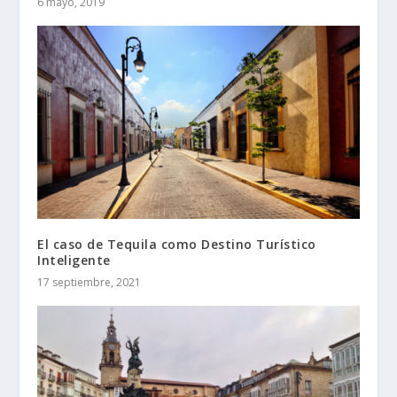
6 mayo, 2019
El caso de Tequila como Destino Turístico
Inteligente
17 septiembre, 2021