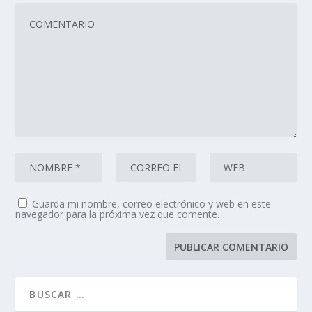
Guarda mi nombre, correo electrónico y web en este
navegador para la próxima vez que comente.