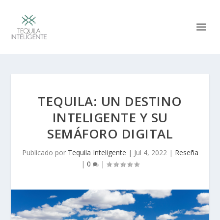
TEQUILA: UN DESTINO
INTELIGENTE Y SU
SEMÁFORO DIGITAL
Publicado por
Tequila Inteligente
|
Jul 4, 2022
|
Reseña
|
0
|