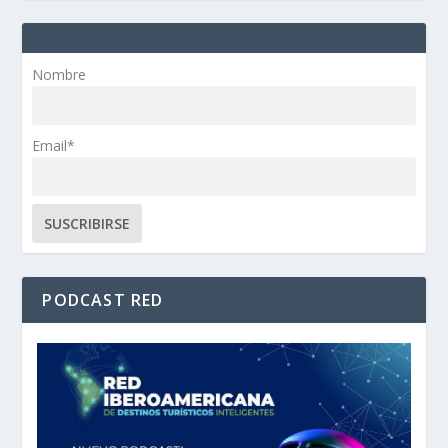
Nombre
Email*
PODCAST RED