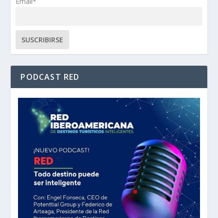
Email*
PODCAST RED