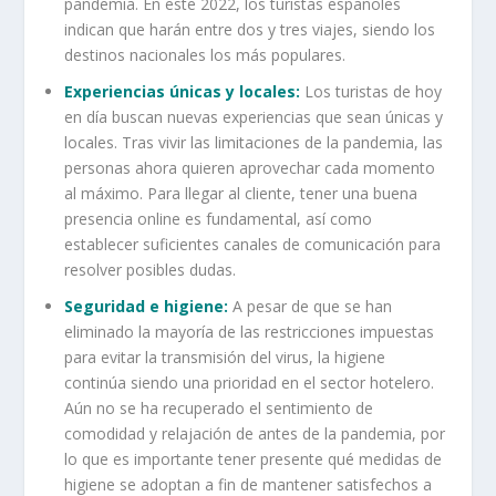
pandemia. En este 2022, los turistas españoles
indican que harán entre dos y tres viajes, siendo los
destinos nacionales los más populares.
Experiencias únicas y locales:
Los turistas de hoy
en día buscan nuevas experiencias que sean únicas y
locales. Tras vivir las limitaciones de la pandemia, las
personas ahora quieren aprovechar cada momento
al máximo. Para llegar al cliente, tener una buena
presencia online es fundamental, así como
establecer suficientes canales de comunicación para
resolver posibles dudas.
Seguridad e higiene:
A pesar de que se han
eliminado la mayoría de las restricciones impuestas
para evitar la transmisión del virus, la higiene
continúa siendo una prioridad en el sector hotelero.
Aún no se ha recuperado el sentimiento de
comodidad y relajación de antes de la pandemia, por
lo que es importante tener presente qué medidas de
higiene se adoptan a fin de mantener satisfechos a