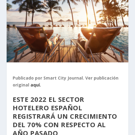
Publicado por Smart City Journal. Ver publicación
original
aquí.
ESTE 2022 EL SECTOR
HOTELERO ESPAÑOL
REGISTRARÁ UN CRECIMIENTO
DEL 70% CON RESPECTO AL
AÑO PASADO