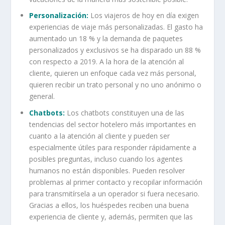
Personalización:
Los viajeros de hoy en día exigen
experiencias de viaje más personalizadas. El gasto ha
aumentado un 18 % y la demanda de paquetes
personalizados y exclusivos se ha disparado un 88 %
con respecto a 2019. A la hora de la atención al
cliente, quieren un enfoque cada vez más personal,
quieren recibir un trato personal y no uno anónimo o
general.
Chatbots:
Los chatbots constituyen una de las
tendencias del sector hotelero más importantes en
cuanto a la atención al cliente y pueden ser
especialmente útiles para responder rápidamente a
posibles preguntas, incluso cuando los agentes
humanos no están disponibles. Pueden resolver
problemas al primer contacto y recopilar información
para transmitírsela a un operador si fuera necesario.
Gracias a ellos, los huéspedes reciben una buena
experiencia de cliente y, además, permiten que las