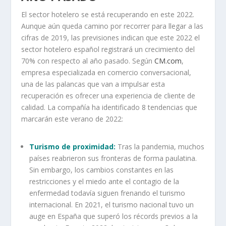
El sector hotelero se está recuperando en este 2022.
Aunque aún queda camino por recorrer para llegar a las
cifras de 2019, las previsiones indican que este 2022 el
sector hotelero español registrará un crecimiento del
70% con respecto al año pasado. Según
CM.com
,
empresa especializada en comercio conversacional,
una de las palancas que van a impulsar esta
recuperación es ofrecer una experiencia de cliente de
calidad. La compañía ha identificado 8 tendencias que
marcarán este verano de 2022:
Turismo de proximidad:
Tras la pandemia, muchos
países reabrieron sus fronteras de forma paulatina.
Sin embargo, los cambios constantes en las
restricciones y el miedo ante el contagio de la
enfermedad todavía siguen frenando el turismo
internacional. En 2021, el turismo nacional tuvo un
auge en España que superó los récords previos a la