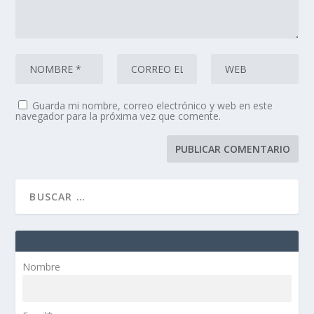
Guarda mi nombre, correo electrónico y web en este
navegador para la próxima vez que comente.
Nombre