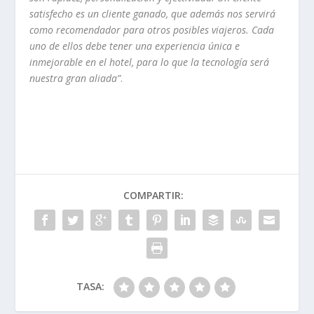
satisfecho es un cliente ganado, que además nos servirá
como recomendador para otros posibles viajeros. Cada
uno de ellos debe tener una experiencia única e
inmejorable en el hotel, para lo que la tecnología será
nuestra gran aliada”
.
COMPARTIR:
TASA: