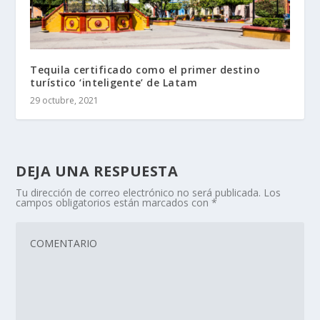
Tequila certificado como el primer destino
turístico ‘inteligente’ de Latam
29 octubre, 2021
DEJA UNA RESPUESTA
Tu dirección de correo electrónico no será publicada.
Los
campos obligatorios están marcados con
*