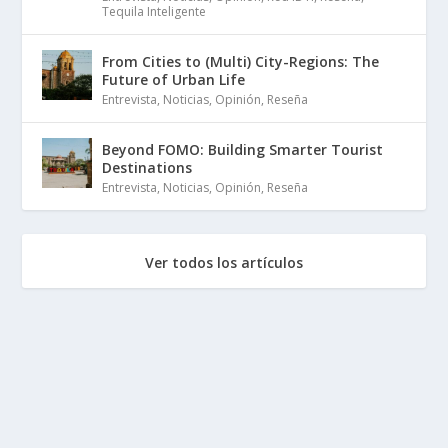
Tequila Inteligente
From Cities to (Multi) City-Regions: The
Future of Urban Life
Entrevista
,
Noticias
,
Opinión
,
Reseña
Beyond FOMO: Building Smarter Tourist
Destinations
Entrevista
,
Noticias
,
Opinión
,
Reseña
Ver todos los artículos