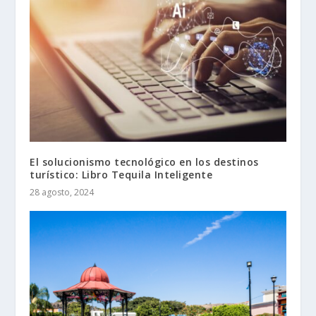
El solucionismo tecnológico en los destinos
turístico: Libro Tequila Inteligente
28 agosto, 2024