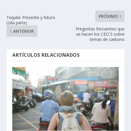
PRÓXIMO
Tequila: Presente y futuro
(2da parte)
Preguntas frecuentes que
ANTERIOR
se hacen los CEO´S sobre
temas de carbono
ARTÍCULOS RELACIONADOS