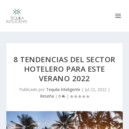
8 TENDENCIAS DEL SECTOR
HOTELERO PARA ESTE
VERANO 2022
Publicado por
Tequila Inteligente
|
Jul 22, 2022
|
Reseña
|
0
|