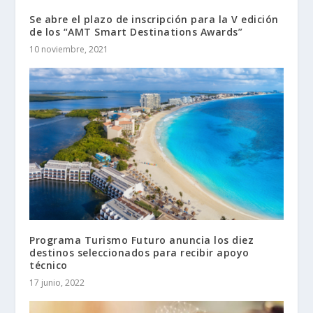
Se abre el plazo de inscripción para la V edición
de los “AMT Smart Destinations Awards”
10 noviembre, 2021
Programa Turismo Futuro anuncia los diez
destinos seleccionados para recibir apoyo
técnico
17 junio, 2022