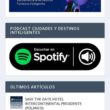
PODCAST CIUDADES Y DESTINOS
INTELIGENTES
ÚLTIMOS ARTÍCULOS
SAVE THE DATE HOTEL
INTERCONTINENTAL PRESIDENTE
(POLANCO)