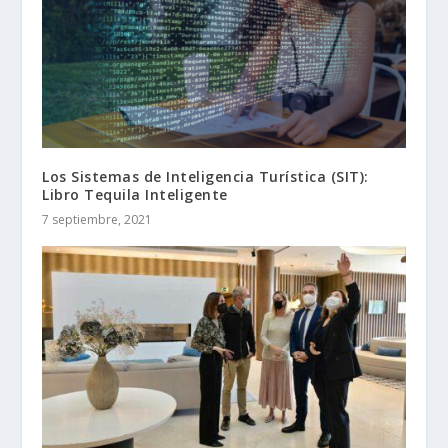
Los Sistemas de Inteligencia Turística (SIT):
Libro Tequila Inteligente
7 septiembre, 2021