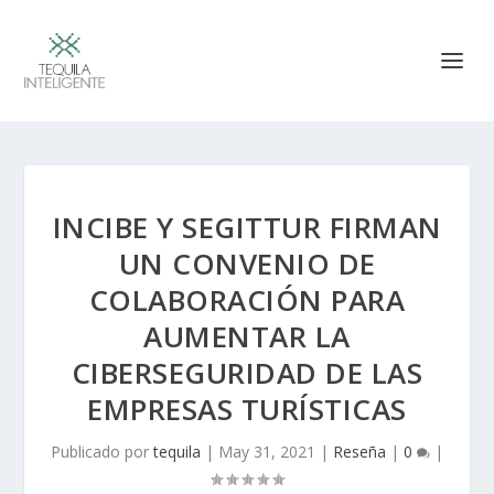
INCIBE Y SEGITTUR FIRMAN
UN CONVENIO DE
COLABORACIÓN PARA
AUMENTAR LA
CIBERSEGURIDAD DE LAS
EMPRESAS TURÍSTICAS
Publicado por
tequila
|
May 31, 2021
|
Reseña
|
0
|