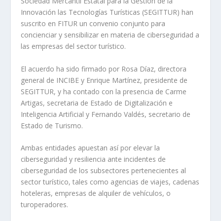
Sociedad Mercantil Estatal para la Gestión de la
Innovación las Tecnologías Turísticas (SEGITTUR) han
suscrito en FITUR un convenio conjunto para
concienciar y sensibilizar en materia de ciberseguridad a
las empresas del sector turístico.
El acuerdo ha sido firmado por Rosa Díaz, directora
general de INCIBE y Enrique Martínez, presidente de
SEGITTUR, y ha contado con la presencia de Carme
Artigas, secretaria de Estado de Digitalización e
Inteligencia Artificial y Fernando Valdés, secretario de
Estado de Turismo.
Ambas entidades apuestan así por elevar la
ciberseguridad y resiliencia ante incidentes de
ciberseguridad de los subsectores pertenecientes al
sector turístico, tales como agencias de viajes, cadenas
hoteleras, empresas de alquiler de vehículos, o
turoperadores.