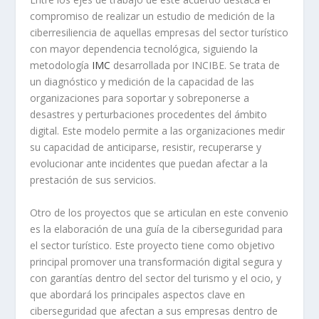
compromiso de realizar un estudio de medición de la
ciberresiliencia de aquellas empresas del sector turístico
con mayor dependencia tecnológica, siguiendo la
metodología
IMC
desarrollada por INCIBE. Se trata de
un diagnóstico y medición de la capacidad de las
organizaciones para soportar y sobreponerse a
desastres y perturbaciones procedentes del ámbito
digital. Este modelo permite a las organizaciones medir
su capacidad de anticiparse, resistir, recuperarse y
evolucionar ante incidentes que puedan afectar a la
prestación de sus servicios.
Otro de los proyectos que se articulan en este convenio
es la elaboración de una guía de la ciberseguridad para
el sector turístico. Este proyecto tiene como objetivo
principal promover una transformación digital segura y
con garantías dentro del sector del turismo y el ocio, y
que abordará los principales aspectos clave en
ciberseguridad que afectan a sus empresas dentro de