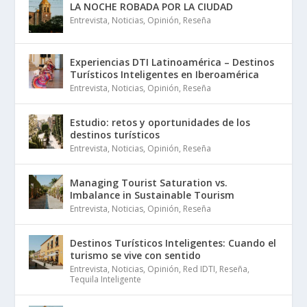
LA NOCHE ROBADA POR LA CIUDAD
Entrevista
,
Noticias
,
Opinión
,
Reseña
Experiencias DTI Latinoamérica – Destinos
Turísticos Inteligentes en Iberoamérica
Entrevista
,
Noticias
,
Opinión
,
Reseña
Estudio: retos y oportunidades de los
destinos turísticos
Entrevista
,
Noticias
,
Opinión
,
Reseña
Managing Tourist Saturation vs.
Imbalance in Sustainable Tourism
Entrevista
,
Noticias
,
Opinión
,
Reseña
Destinos Turísticos Inteligentes: Cuando el
turismo se vive con sentido
Entrevista
,
Noticias
,
Opinión
,
Red IDTI
,
Reseña
,
Tequila Inteligente