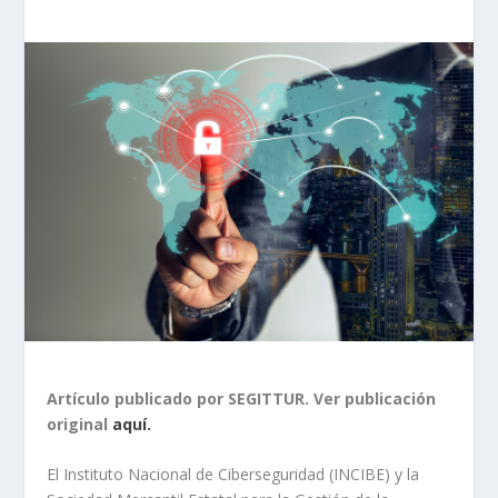
Artículo publicado por SEGITTUR. Ver publicación
original
aquí.
El Instituto Nacional de Ciberseguridad (INCIBE) y la