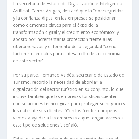
La secretaria de Estado de Digitalización e Inteligencia
Artificial, Carme Artigas, destacó que la “ciberseguridad
y la confianza digital en las empresas se posicionan
como elementos claves para el éxito de la
transformación digital y el crecimiento económico” y
apostó por incrementar la protección frente a las
ciberamenazas y el fomento de la seguridad “como
factores esenciales para el desarrollo de la economía
de este sector”.
Por su parte, Fernando Valdés, secretario de Estado de
Turismo, recordó la necesidad de abordar la
digitalización del sector turístico en su conjunto, lo que
incluye también que las empresas turísticas cuenten
con soluciones tecnológicas para proteger su negocio y
los datos de sus clientes. “Con los fondos europeos
vamos a ayudar a las empresas a que tengan acceso a
este tipo de soluciones”, señaló.
Entre los ejes de trabajo de este acuerdo destaca el