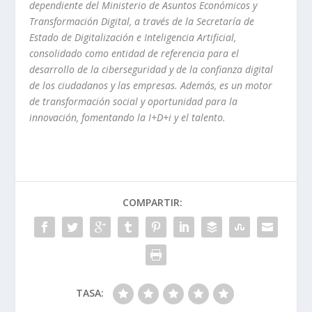
dependiente del Ministerio de Asuntos Económicos y
Transformación Digital, a través de la Secretaría de
Estado de Digitalización e Inteligencia Artificial,
consolidado como entidad de referencia para el
desarrollo de la ciberseguridad y de la confianza digital
de los ciudadanos y las empresas. Además, es un motor
de transformación social y oportunidad para la
innovación, fomentando la I+D+i y el talento.
COMPARTIR:
TASA: