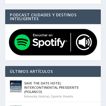
PODCAST CIUDADES Y DESTINOS
INTELIGENTES
ÚLTIMOS ARTÍCULOS
SAVE THE DATE HOTEL
INTERCONTINENTAL PRESIDENTE
(POLANCO)
Entrevista
,
Noticias
,
Opinión
,
Reseña