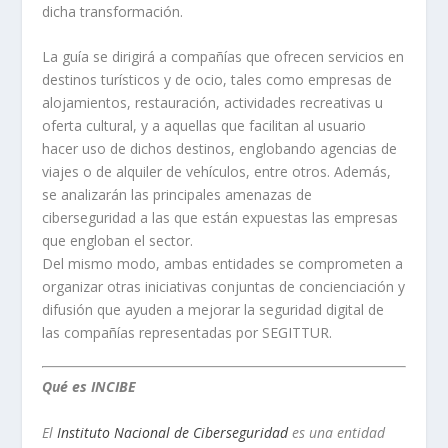
dicha transformación.
La guía se dirigirá a compañías que ofrecen servicios en
destinos turísticos y de ocio, tales como empresas de
alojamientos, restauración, actividades recreativas u
oferta cultural, y a aquellas que facilitan al usuario
hacer uso de dichos destinos, englobando agencias de
viajes o de alquiler de vehículos, entre otros. Además,
se analizarán las principales amenazas de
ciberseguridad a las que están expuestas las empresas
que engloban el sector.
Del mismo modo, ambas entidades se comprometen a
organizar otras iniciativas conjuntas de concienciación y
difusión que ayuden a mejorar la seguridad digital de
las compañías representadas por SEGITTUR.
Qué es INCIBE
El
Instituto Nacional de Ciberseguridad
es una entidad