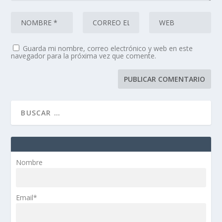
Guarda mi nombre, correo electrónico y web en este
navegador para la próxima vez que comente.
Nombre
Email*