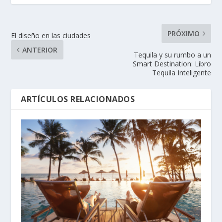
PRÓXIMO
El diseño en las ciudades
ANTERIOR
Tequila y su rumbo a un
Smart Destination: Libro
Tequila Inteligente
ARTÍCULOS RELACIONADOS