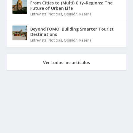
From Cities to (Multi) City-Regions: The
Future of Urban Life
Entrevista
,
Noticias
,
Opinión
,
Reseña
Beyond FOMO: Building Smarter Tourist
Destinations
Entrevista
,
Noticias
,
Opinión
,
Reseña
Ver todos los artículos