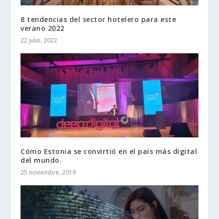
8 tendencias del sector hotelero para este
verano 2022
22 julio, 2022
Cómo Estonia se convirtió en el país más digital
del mundo.
25 noviembre, 2019