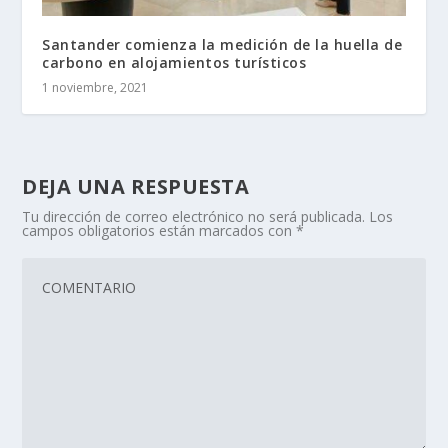
Santander comienza la medición de la huella de
carbono en alojamientos turísticos
1 noviembre, 2021
DEJA UNA RESPUESTA
Tu dirección de correo electrónico no será publicada.
Los
campos obligatorios están marcados con
*