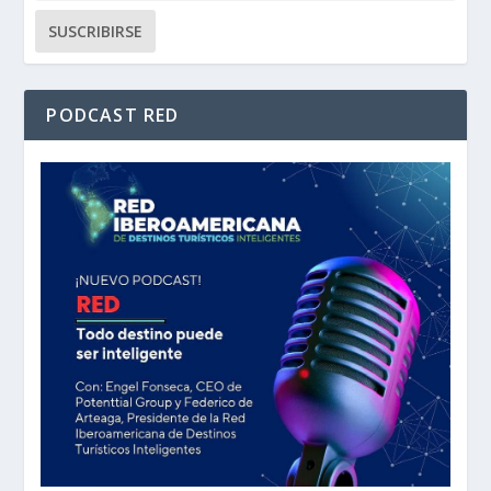
PODCAST RED