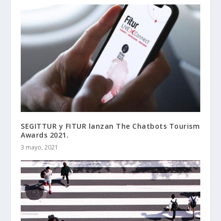
SEGITTUR y FITUR lanzan The Chatbots Tourism
Awards 2021.
3 mayo, 2021