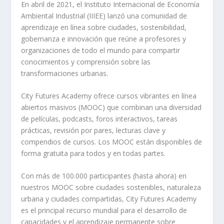
En abril de 2021, el Instituto Internacional de Economía
Ambiental Industrial (IIIEE) lanzó una comunidad de
aprendizaje en línea sobre ciudades, sostenibilidad,
gobernanza e innovación que reúne a profesores y
organizaciones de todo el mundo para compartir
conocimientos y comprensión sobre las
transformaciones urbanas.
City Futures Academy ofrece cursos vibrantes en línea
abiertos masivos (MOOC) que combinan una diversidad
de películas, podcasts, foros interactivos, tareas
prácticas, revisión por pares, lecturas clave y
compendios de cursos. Los MOOC están disponibles de
forma gratuita para todos y en todas partes.
Con más de 100.000 participantes (hasta ahora) en
nuestros MOOC sobre ciudades sostenibles, naturaleza
urbana y ciudades compartidas, City Futures Academy
es el principal recurso mundial para el desarrollo de
capacidades y el aprendizaje permanente sobre