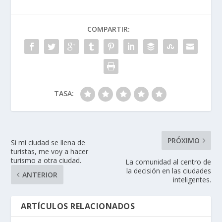
COMPARTIR:
TASA:
PRÓXIMO
Si mi ciudad se llena de
turistas, me voy a hacer
turismo a otra ciudad.
La comunidad al centro de
la decisión en las ciudades
ANTERIOR
inteligentes.
ARTÍCULOS RELACIONADOS