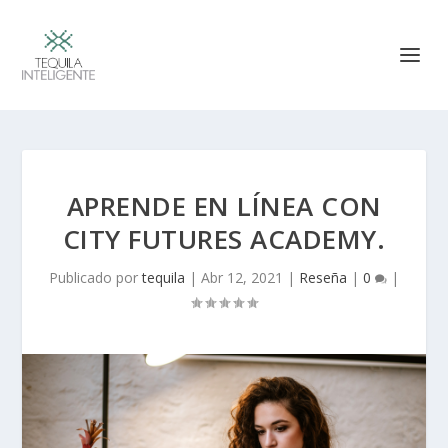
APRENDE EN LÍNEA CON
CITY FUTURES ACADEMY.
Publicado por
tequila
|
Abr 12, 2021
|
Reseña
|
0
|