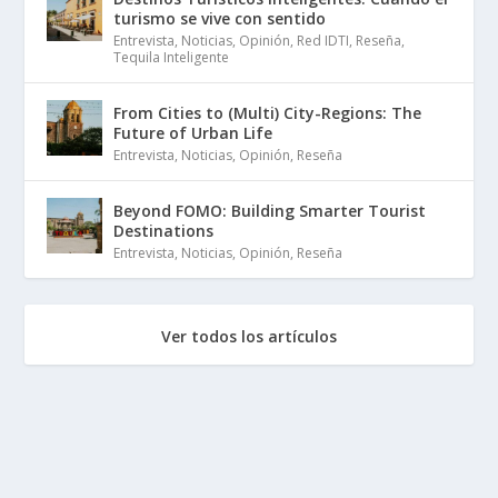
turismo se vive con sentido
Entrevista
,
Noticias
,
Opinión
,
Red IDTI
,
Reseña
,
Tequila Inteligente
From Cities to (Multi) City-Regions: The
Future of Urban Life
Entrevista
,
Noticias
,
Opinión
,
Reseña
Beyond FOMO: Building Smarter Tourist
Destinations
Entrevista
,
Noticias
,
Opinión
,
Reseña
Ver todos los artículos