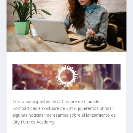
Como participantes de la Cumbre de Ciudades
Compartidas en octubre de 2019, ¡queremos brindar
algunas noticias interesantes sobre el lanzamiento de
City Futures Academy!