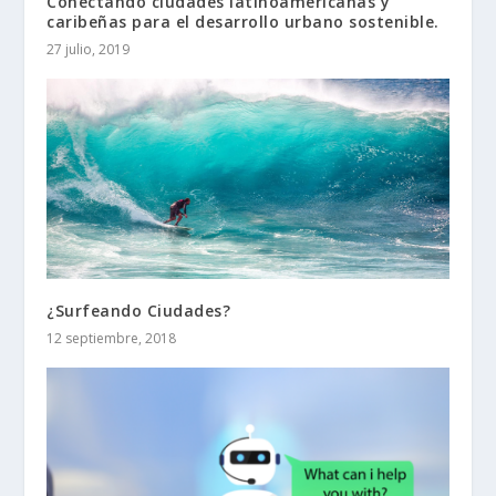
Conectando ciudades latinoamericanas y
caribeñas para el desarrollo urbano sostenible.
27 julio, 2019
¿Surfeando Ciudades?
12 septiembre, 2018