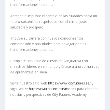
transformaciones urbanas.
Aprenda a impulsar el cambio en las ciudades hacia un
futuro sostenible, respetuoso con el clima, justo,
saludable y próspero.
Impulse su carrera con nuevos conocimientos,
comprensión y habilidades para navegar por las
transformaciones urbanas.
Complete una serie de cursos de vanguardia con
maestros líderes en el mundo y únase a una comunidad
de aprendizaje en línea
Visite nuestro sitio web
https://www.cityfutures.se/
y
siga twitter
https://twitter.com/citymoocs
para obtener
noticias y perspectivas de City Futures Academy.