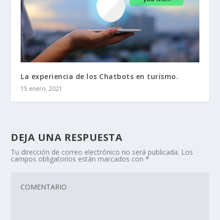
La experiencia de los Chatbots en turismo.
15 enero, 2021
DEJA UNA RESPUESTA
Tu dirección de correo electrónico no será publicada.
Los
campos obligatorios están marcados con
*