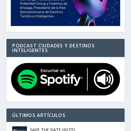
PODCAST CIUDADES Y DESTINOS
INTELIGENTES
ÚLTIMOS ARTÍCULOS
SAVE THE DATE HOTEL