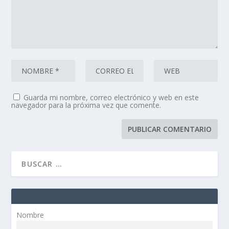
Guarda mi nombre, correo electrónico y web en este
navegador para la próxima vez que comente.
Nombre