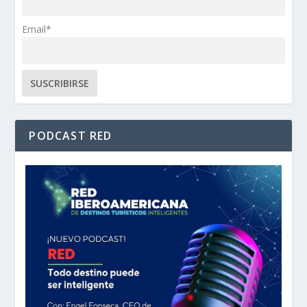
Email*
PODCAST RED