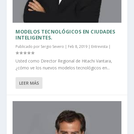
MODELOS TECNOLÓGICOS EN CIUDADES
INTELIGENTES.
Publicado por
Sergio Severo
|
Feb 8, 2019
|
Entrevista
|
Usted como Director Regional de Hitachi Vantara,
¿cómo ve los nuevos modelos tecnológicos en...
LEER MÁS