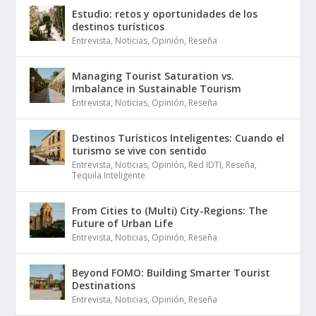
Estudio: retos y oportunidades de los
destinos turísticos
Entrevista
,
Noticias
,
Opinión
,
Reseña
Managing Tourist Saturation vs.
Imbalance in Sustainable Tourism
Entrevista
,
Noticias
,
Opinión
,
Reseña
Destinos Turísticos Inteligentes: Cuando el
turismo se vive con sentido
Entrevista
,
Noticias
,
Opinión
,
Red IDTI
,
Reseña
,
Tequila Inteligente
From Cities to (Multi) City-Regions: The
Future of Urban Life
Entrevista
,
Noticias
,
Opinión
,
Reseña
Beyond FOMO: Building Smarter Tourist
Destinations
Entrevista
,
Noticias
,
Opinión
,
Reseña