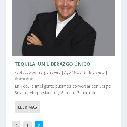
TEQUILA: UN LIDERAZGO ÚNICO
Publicado por
Sergio Severo
|
Ago 16, 2018
|
Entrevista
|
En Tequila Inteligente pudimos conversar con Sergio
Severo, Vicepresidente y Gerente General de...
LEER MÁS
1
2