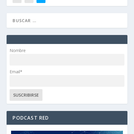
Nombre
Email*
PODCAST RED