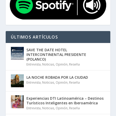
ÚLTIMOS ARTÍCULOS
SAVE THE DATE HOTEL
INTERCONTINENTAL PRESIDENTE
(POLANCO)
Entrevista
,
Noticias
,
Opinión
,
Reseña
LA NOCHE ROBADA POR LA CIUDAD
Entrevista
,
Noticias
,
Opinión
,
Reseña
Experiencias DTI Latinoamérica – Destinos
Turísticos Inteligentes en Iberoamérica
Entrevista
,
Noticias
,
Opinión
,
Reseña