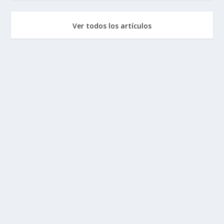
Ver todos los artículos