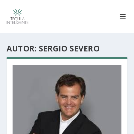
AUTOR:
SERGIO SEVERO