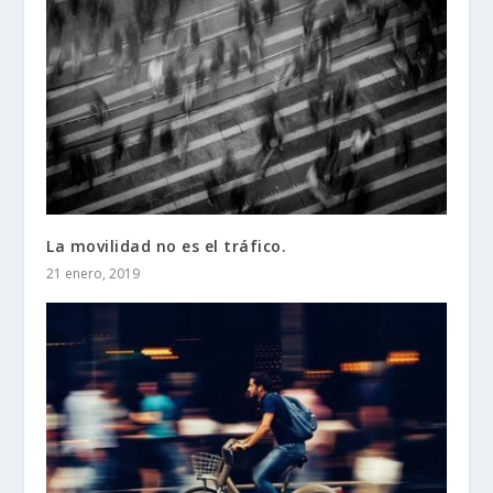
La movilidad no es el tráfico.
21 enero, 2019