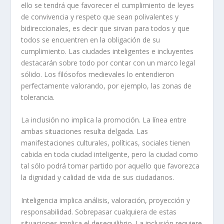
ello se tendrá que favorecer el cumplimiento de leyes
de convivencia y respeto que sean polivalentes y
bidireccionales, es decir que sirvan para todos y que
todos se encuentren en la obligación de su
cumplimiento. Las ciudades inteligentes e incluyentes
destacarán sobre todo por contar con un marco legal
sólido. Los filósofos medievales lo entendieron
perfectamente valorando, por ejemplo, las zonas de
tolerancia.
La inclusión no implica la promoción. La línea entre
ambas situaciones resulta delgada. Las
manifestaciones culturales, políticas, sociales tienen
cabida en toda ciudad inteligente, pero la ciudad como
tal sólo podrá tomar partido por aquello que favorezca
la dignidad y calidad de vida de sus ciudadanos.
Inteligencia implica análisis, valoración, proyección y
responsabilidad. Sobrepasar cualquiera de estas
situaciones implica el desequilibrio. La inclusión requiere