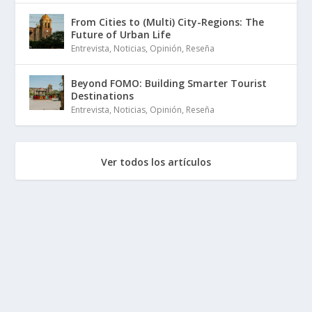
From Cities to (Multi) City-Regions: The
Future of Urban Life
Entrevista
,
Noticias
,
Opinión
,
Reseña
Beyond FOMO: Building Smarter Tourist
Destinations
Entrevista
,
Noticias
,
Opinión
,
Reseña
Ver todos los artículos