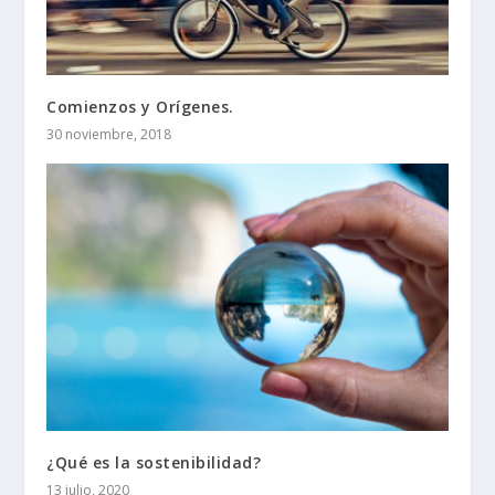
Comienzos y Orígenes.
30 noviembre, 2018
¿Qué es la sostenibilidad?
13 julio, 2020