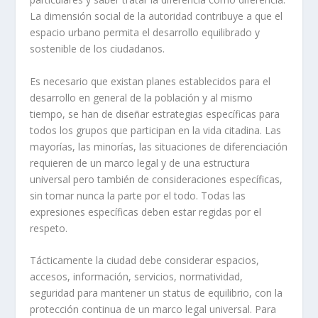
La dimensión social de la autoridad contribuye a que el
espacio urbano permita el desarrollo equilibrado y
sostenible de los ciudadanos.
Es necesario que existan planes establecidos para el
desarrollo en general de la población y al mismo
tiempo, se han de diseñar estrategias específicas para
todos los grupos que participan en la vida citadina. Las
mayorías, las minorías, las situaciones de diferenciación
requieren de un marco legal y de una estructura
universal pero también de consideraciones específicas,
sin tomar nunca la parte por el todo. Todas las
expresiones específicas deben estar regidas por el
respeto.
Tácticamente la ciudad debe considerar espacios,
accesos, información, servicios, normatividad,
seguridad para mantener un status de equilibrio, con la
protección continua de un marco legal universal. Para