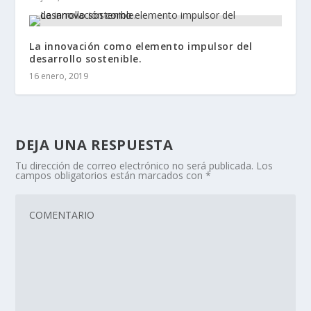
La innovación como elemento impulsor del
desarrollo sostenible.
16 enero, 2019
DEJA UNA RESPUESTA
Tu dirección de correo electrónico no será publicada.
Los
campos obligatorios están marcados con
*