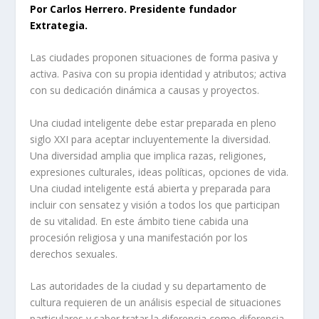
Por Carlos Herrero.
Presidente fundador
Extrategia.
Las ciudades proponen situaciones de forma pasiva y
activa. Pasiva con su propia identidad y atributos; activa
con su dedicación dinámica a causas y proyectos.
Una ciudad inteligente debe estar preparada en pleno
siglo XXI para aceptar incluyentemente la diversidad.
Una diversidad amplia que implica razas, religiones,
expresiones culturales, ideas políticas, opciones de vida.
Una ciudad inteligente está abierta y preparada para
incluir con sensatez y visión a todos los que participan
de su vitalidad. En este ámbito tiene cabida una
procesión religiosa y una manifestación por los
derechos sexuales.
Las autoridades de la ciudad y su departamento de
cultura requieren de un análisis especial de situaciones
particulares y saber tratar la diferencia como diferencia.