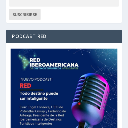
PODCAST RED