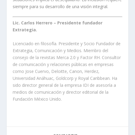
siempre para su desarrollo de una visión integral.
Lic. Carlos Herrero – Presidente fundador
Extrategia.
Licenciado en filosofía. Presidente y Socio Fundador de
Extrategia, Comunicación y Medios. Miembro del
consejo de la revistas Merca 2.0 y Factor RH. Consultor
de comunicación y relaciones públicas en empresas
como Jose Cuervo, Deloitte, Canon, Herdez,
Universidad Anáhuac, Goldcorp y Royal Caribbean. Ha
sido director general de la empresa IDI de asesoría a
medios de comunicación y director editorial de la
Fundación México Unido.