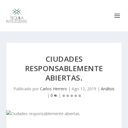
CIUDADES
RESPONSABLEMENTE
ABIERTAS.
Publicado por
Carlos Herrero
|
Ago 12, 2019
|
Análisis
|
0
|