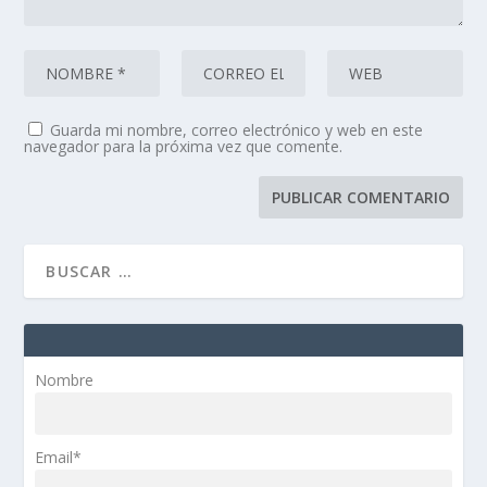
Guarda mi nombre, correo electrónico y web en este
navegador para la próxima vez que comente.
Nombre
Email*