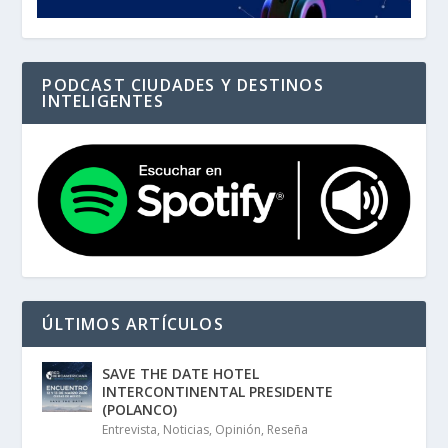
PODCAST CIUDADES Y DESTINOS
INTELIGENTES
ÚLTIMOS ARTÍCULOS
SAVE THE DATE HOTEL
INTERCONTINENTAL PRESIDENTE
(POLANCO)
Entrevista
,
Noticias
,
Opinión
,
Reseña