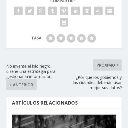
COMPARTIR:
TASA:
PRÓXIMO
No invente el hilo negro,
diseñe una estrategia para
gestionar la información.
¿Por qué los gobiernos y
las ciudades deberían usar
ANTERIOR
mejor sus datos?
ARTÍCULOS RELACIONADOS