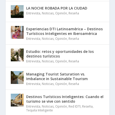
LA NOCHE ROBADA POR LA CIUDAD
Entrevista
,
Noticias
,
Opinión
,
Reseña
Experiencias DTI Latinoamérica – Destinos
Turísticos Inteligentes en Iberoamérica
Entrevista
,
Noticias
,
Opinión
,
Reseña
Estudio: retos y oportunidades de los
destinos turísticos
Entrevista
,
Noticias
,
Opinión
,
Reseña
Managing Tourist Saturation vs.
Imbalance in Sustainable Tourism
Entrevista
,
Noticias
,
Opinión
,
Reseña
Destinos Turísticos Inteligentes: Cuando el
turismo se vive con sentido
Entrevista
,
Noticias
,
Opinión
,
Red IDTI
,
Reseña
,
Tequila Inteligente