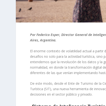
Por Federico Esper, Director General de Intelig
Aires, Argentina.
El enorme contexto de volatilidad actual a partir
desafíos no solo para la actividad turística, sino
entendemos que la revolución de los datos y la g
normalidad, en donde la transformación digital d
diferentes de las que venían implementando has
De este modo, desde el Ente de Turismo de la C
Turística (SIT), una nueva herramienta de innovac
decisiones en el sector público y privado.