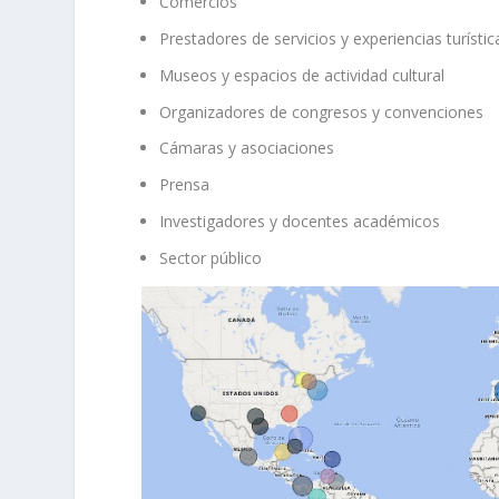
Comercios
Prestadores de servicios y experiencias turístic
Museos y espacios de actividad cultural
Organizadores de congresos y convenciones
Cámaras y asociaciones
Prensa
Investigadores y docentes académicos
Sector público