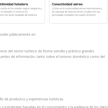
cceder públicamente en:
icio del sector turístico de forma sencilla y práctica grandes
uentes de información, tanto sobre el turismo doméstico como del
lo de productos y experiencias turísticas.
 y estrategias basadas en el conocimiento y la evidencia de los datos