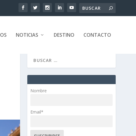
TOS
NOTICIAS
DESTINO
CONTACTO
Nombre
Email*