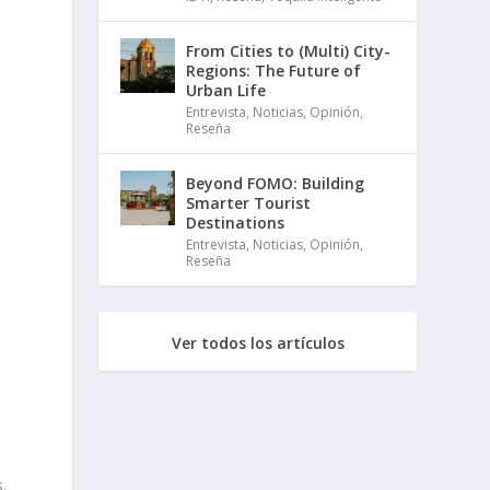
From Cities to (Multi) City-
Regions: The Future of
Urban Life
Entrevista
,
Noticias
,
Opinión
,
Reseña
Beyond FOMO: Building
Smarter Tourist
Destinations
Entrevista
,
Noticias
,
Opinión
,
Reseña
Ver todos los artículos
.