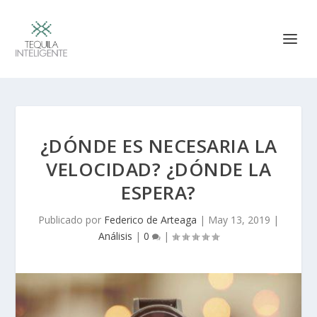
¿DÓNDE ES NECESARIA LA
VELOCIDAD? ¿DÓNDE LA
ESPERA?
Publicado por
Federico de Arteaga
|
May 13, 2019
|
Análisis
|
0
|