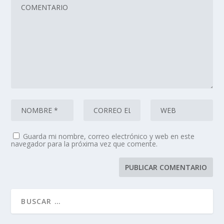
Guarda mi nombre, correo electrónico y web en este
navegador para la próxima vez que comente.