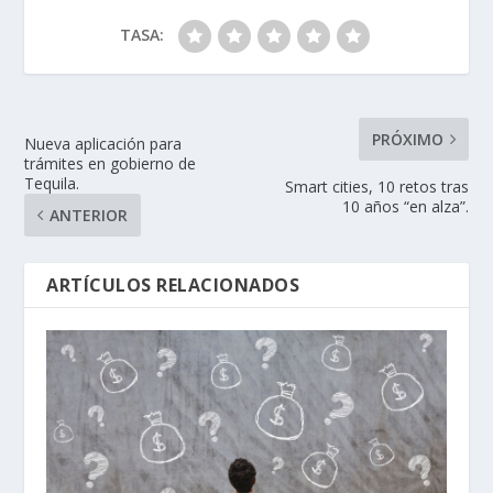
TASA:
PRÓXIMO
Nueva aplicación para
trámites en gobierno de
Tequila.
Smart cities, 10 retos tras
10 años “en alza”.
ANTERIOR
ARTÍCULOS RELACIONADOS