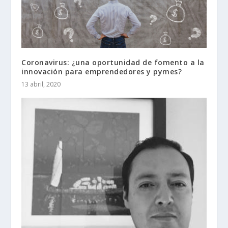
Coronavirus: ¿una oportunidad de fomento a la
innovación para emprendedores y pymes?
13 abril, 2020