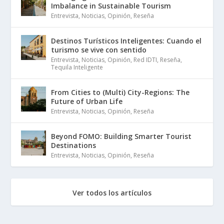
Imbalance in Sustainable Tourism
Entrevista
,
Noticias
,
Opinión
,
Reseña
Destinos Turísticos Inteligentes: Cuando el
turismo se vive con sentido
Entrevista
,
Noticias
,
Opinión
,
Red IDTI
,
Reseña
,
Tequila Inteligente
From Cities to (Multi) City-Regions: The
Future of Urban Life
Entrevista
,
Noticias
,
Opinión
,
Reseña
Beyond FOMO: Building Smarter Tourist
Destinations
Entrevista
,
Noticias
,
Opinión
,
Reseña
Ver todos los artículos