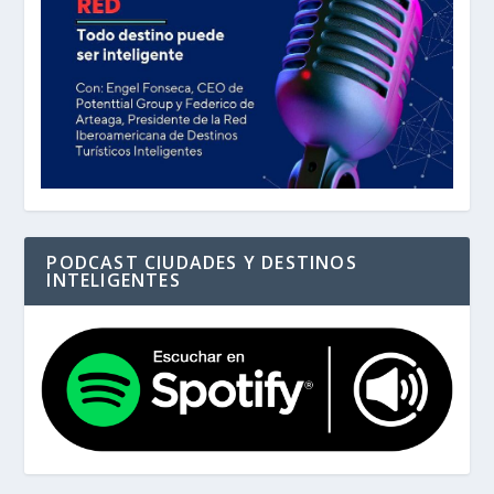
PODCAST CIUDADES Y DESTINOS
INTELIGENTES