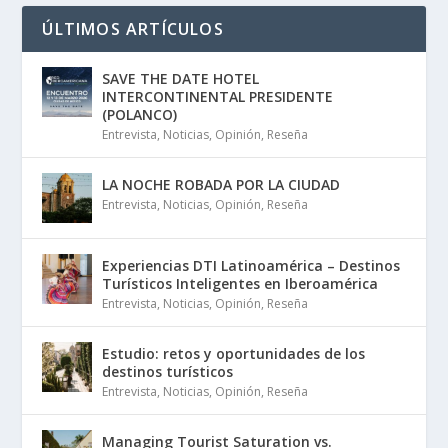
ÚLTIMOS ARTÍCULOS
SAVE THE DATE HOTEL
INTERCONTINENTAL PRESIDENTE
(POLANCO)
Entrevista
,
Noticias
,
Opinión
,
Reseña
LA NOCHE ROBADA POR LA CIUDAD
Entrevista
,
Noticias
,
Opinión
,
Reseña
Experiencias DTI Latinoamérica – Destinos
Turísticos Inteligentes en Iberoamérica
Entrevista
,
Noticias
,
Opinión
,
Reseña
Estudio: retos y oportunidades de los
destinos turísticos
Entrevista
,
Noticias
,
Opinión
,
Reseña
Managing Tourist Saturation vs.