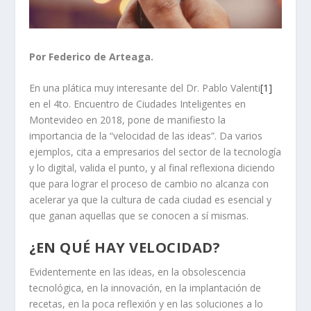
Por Federico de Arteaga.
En una plática muy interesante del Dr. Pablo Valenti
[1]
en el 4to. Encuentro de Ciudades Inteligentes en
Montevideo en 2018, pone de manifiesto la
importancia de la “velocidad de las ideas”. Da varios
ejemplos, cita a empresarios del sector de la tecnología
y lo digital, valida el punto, y al final reflexiona diciendo
que para lograr el proceso de cambio no alcanza con
acelerar ya que la cultura de cada ciudad es esencial y
que ganan aquellas que se conocen a sí mismas.
¿EN QUÉ HAY VELOCIDAD?
Evidentemente en las ideas, en la obsolescencia
tecnológica, en la innovación, en la implantación de
recetas, en la poca reflexión y en las soluciones a lo