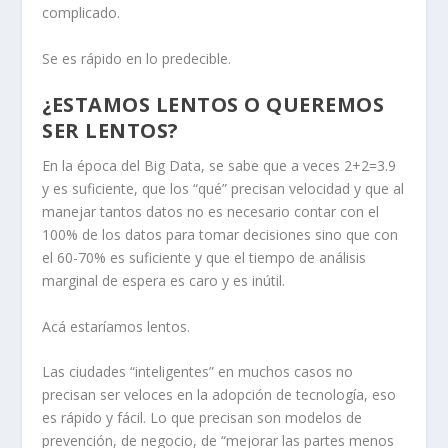
complicado.
Se es rápido en lo predecible.
¿ESTAMOS LENTOS O QUEREMOS
SER LENTOS?
En la época del Big Data, se sabe que a veces 2+2=3.9
y es suficiente, que los “qué” precisan velocidad y que al
manejar tantos datos no es necesario contar con el
100% de los datos para tomar decisiones sino que con
el 60-70% es suficiente y que el tiempo de análisis
marginal de espera es caro y es inútil.
Acá estaríamos lentos.
Las ciudades “inteligentes” en muchos casos no
precisan ser veloces en la adopción de tecnología, eso
es rápido y fácil. Lo que precisan son modelos de
prevención, de negocio, de “mejorar las partes menos