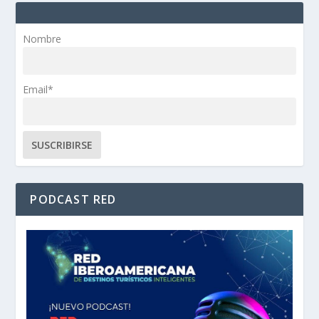
Nombre
Email*
PODCAST RED