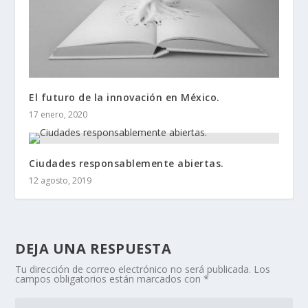
El futuro de la innovación en México.
17 enero, 2020
Ciudades responsablemente abiertas.
12 agosto, 2019
DEJA UNA RESPUESTA
Tu dirección de correo electrónico no será publicada.
Los
campos obligatorios están marcados con
*