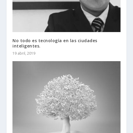
No todo es tecnología en las ciudades
inteligentes.
19 abril, 2019