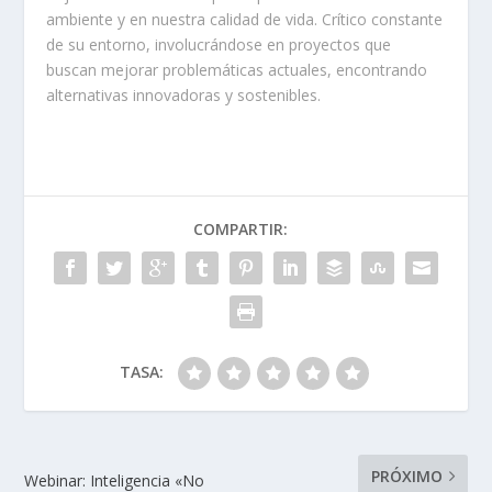
ambiente y en nuestra calidad de vida. Crítico constante
de su entorno, involucrándose en proyectos que
buscan mejorar problemáticas actuales, encontrando
alternativas innovadoras y sostenibles.
COMPARTIR:
TASA:
PRÓXIMO
Webinar: Inteligencia «No