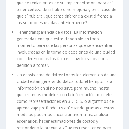
que se tenían antes de su implementación, para así
tener certeza de si hubo o no mejoría y en el caso de
que sí hubiera ¿qué tanta diferencia existió frente a
las soluciones usadas anteriormente?
Tener transparencia de datos. La información
generada tiene que estar disponible en todo
momento para que las personas que se encuentran
involucradas en la toma de decisiones de una ciudad
consideren todos los factores involucrados con la
decisión a tomar.
Un ecosistema de datos: todos los elementos de una
ciudad están generando datos todo el tiempo. Esta
información en sí no nos sirve para mucho, hasta
que creamos modelos con la información, modelos
como representaciones en 3D, GIS, o algoritmos de
aprendizaje profundo. Es ahí cuando gracias a estos
modelos podemos encontrar anomalías, analizar
escenarios, hacer estimaciones de costos y
responder a la pregunta ¿Qué recursos tengo para