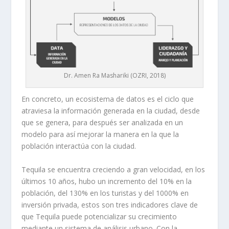
Dr. Amen Ra Mashariki (OZRI, 2018)
En concreto, un ecosistema de datos es el ciclo que
atraviesa la información generada en la ciudad, desde
que se genera, para después ser analizada en un
modelo para así mejorar la manera en la que la
población interactúa con la ciudad.
Tequila se encuentra creciendo a gran velocidad, en los
últimos 10 años, hubo un incremento del 10% en la
población, del 130% en los turistas y del 1000% en
inversión privada, estos son tres indicadores clave de
que Tequila puede potencializar su crecimiento
mediante un sistema de análisis urbano. Con la