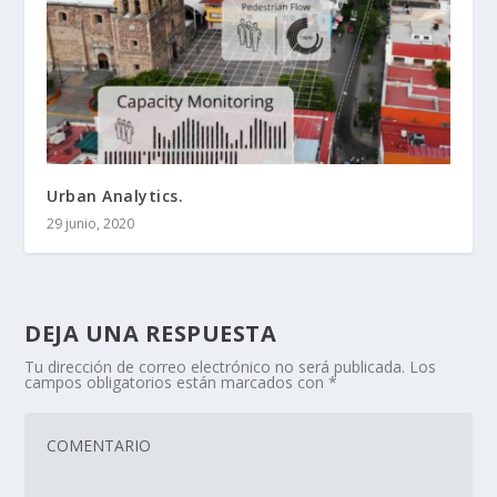
Urban Analytics.
29 junio, 2020
DEJA UNA RESPUESTA
Tu dirección de correo electrónico no será publicada.
Los
campos obligatorios están marcados con
*