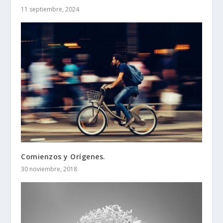
11 septiembre, 2024
Comienzos y Orígenes.
30 noviembre, 2018