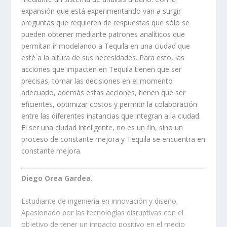
expansión que está experimentando van a surgir
preguntas que requieren de respuestas que sólo se
pueden obtener mediante patrones analíticos que
permitan ir modelando a Tequila en una ciudad que
esté a la altura de sus necesidades. Para esto, las
acciones que impacten en Tequila tienen que ser
precisas, tomar las decisiones en el momento
adecuado, además estas acciones, tienen que ser
eficientes, optimizar costos y permitir la colaboración
entre las diferentes instancias que integran a la ciudad.
El ser una ciudad inteligente, no es un fin, sino un
proceso de constante mejora y Tequila se encuentra en
constante mejora.
Diego Orea Gardea
.
Estudiante de ingeniería en innovación y diseño.
Apasionado por las tecnologías disruptivas con el
objetivo de tener un impacto positivo en el medio