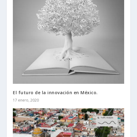
El futuro de la innovación en México.
17 enero, 2020