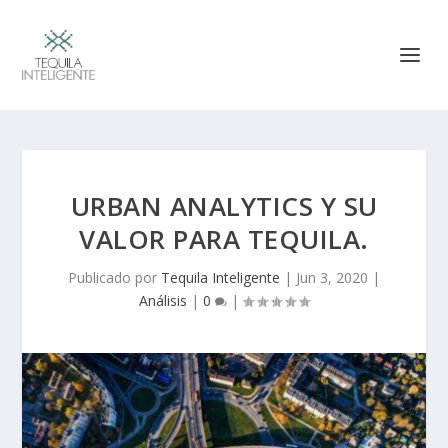
URBAN ANALYTICS Y SU
VALOR PARA TEQUILA.
Publicado por
Tequila Inteligente
|
Jun 3, 2020
|
Análisis
|
0
|