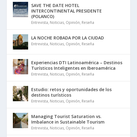
SAVE THE DATE HOTEL
INTERCONTINENTAL PRESIDENTE
(POLANCO)
Entrevista
,
Noticias
,
Opinión
,
Reseña
LA NOCHE ROBADA POR LA CIUDAD
Entrevista
,
Noticias
,
Opinión
,
Reseña
Experiencias DTI Latinoamérica – Destinos
Turísticos Inteligentes en Iberoamérica
Entrevista
,
Noticias
,
Opinión
,
Reseña
Estudio: retos y oportunidades de los
destinos turísticos
Entrevista
,
Noticias
,
Opinión
,
Reseña
Managing Tourist Saturation vs.
Imbalance in Sustainable Tourism
Entrevista
,
Noticias
,
Opinión
,
Reseña