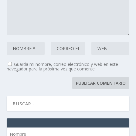
Guarda mi nombre, correo electrónico y web en este
navegador para la próxima vez que comente.
Nombre