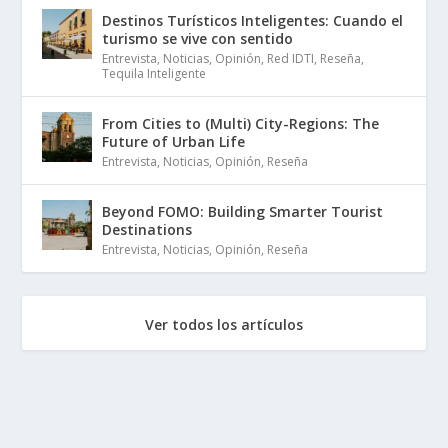
Destinos Turísticos Inteligentes: Cuando el
turismo se vive con sentido
Entrevista
,
Noticias
,
Opinión
,
Red IDTI
,
Reseña
,
Tequila Inteligente
From Cities to (Multi) City-Regions: The
Future of Urban Life
Entrevista
,
Noticias
,
Opinión
,
Reseña
Beyond FOMO: Building Smarter Tourist
Destinations
Entrevista
,
Noticias
,
Opinión
,
Reseña
Ver todos los artículos