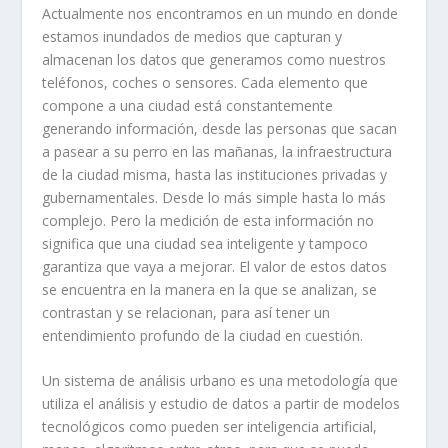
Actualmente nos encontramos en un mundo en donde
estamos inundados de medios que capturan y
almacenan los datos que generamos como nuestros
teléfonos, coches o sensores. Cada elemento que
compone a una ciudad está constantemente
generando información, desde las personas que sacan
a pasear a su perro en las mañanas, la infraestructura
de la ciudad misma, hasta las instituciones privadas y
gubernamentales. Desde lo más simple hasta lo más
complejo. Pero la medición de esta información no
significa que una ciudad sea inteligente y tampoco
garantiza que vaya a mejorar. El valor de estos datos
se encuentra en la manera en la que se analizan, se
contrastan y se relacionan, para así tener un
entendimiento profundo de la ciudad en cuestión.
Un sistema de análisis urbano es una metodología que
utiliza el análisis y estudio de datos a partir de modelos
tecnológicos como pueden ser inteligencia artificial,