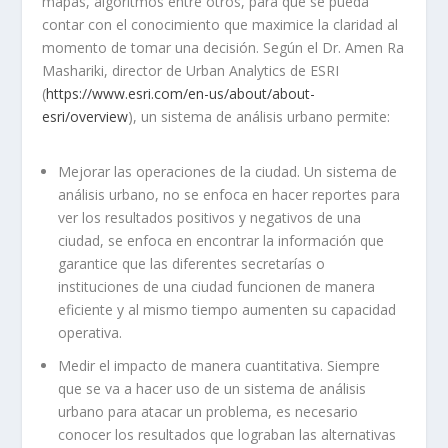
mapas, algoritmos entre otros, para que se pueda
contar con el conocimiento que maximice la claridad al
momento de tomar una decisión. Según el Dr. Amen Ra
Mashariki, director de Urban Analytics de ESRI
(
https://www.esri.com/en-us/about/about-
esri/overview
), un sistema de análisis urbano permite:
Mejorar las operaciones de la ciudad. Un sistema de
análisis urbano, no se enfoca en hacer reportes para
ver los resultados positivos y negativos de una
ciudad, se enfoca en encontrar la información que
garantice que las diferentes secretarías o
instituciones de una ciudad funcionen de manera
eficiente y al mismo tiempo aumenten su capacidad
operativa.
Medir el impacto de manera cuantitativa. Siempre
que se va a hacer uso de un sistema de análisis
urbano para atacar un problema, es necesario
conocer los resultados que lograban las alternativas