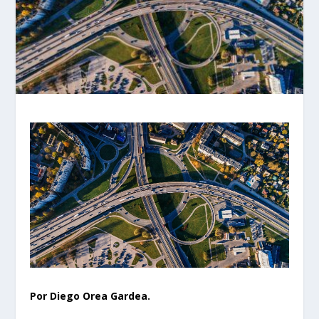
Por Diego Orea Gardea.