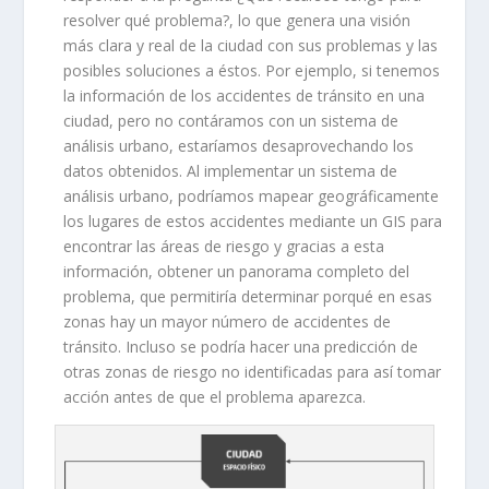
resolver qué problema?, lo que genera una visión
más clara y real de la ciudad con sus problemas y las
posibles soluciones a éstos. Por ejemplo, si tenemos
la información de los accidentes de tránsito en una
ciudad, pero no contáramos con un sistema de
análisis urbano, estaríamos desaprovechando los
datos obtenidos. Al implementar un sistema de
análisis urbano, podríamos mapear geográficamente
los lugares de estos accidentes mediante un GIS para
encontrar las áreas de riesgo y gracias a esta
información, obtener un panorama completo del
problema, que permitiría determinar porqué en esas
zonas hay un mayor número de accidentes de
tránsito. Incluso se podría hacer una predicción de
otras zonas de riesgo no identificadas para así tomar
acción antes de que el problema aparezca.