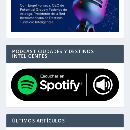
PODCAST CIUDADES Y DESTINOS
INTELIGENTES
ÚLTIMOS ARTÍCULOS