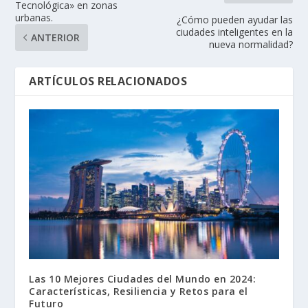
Tecnológica» en zonas
urbanas.
¿Cómo pueden ayudar las
ciudades inteligentes en la
ANTERIOR
nueva normalidad?
ARTÍCULOS RELACIONADOS
Las 10 Mejores Ciudades del Mundo en 2024:
Características, Resiliencia y Retos para el
Futuro