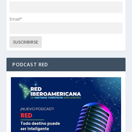
Email*
PODCAST RED