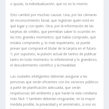
o quizás, la individualización, que no es lo mismo.
Esto cambió por muchas causas. Una, por las cámaras
de reconocimiento facial, que registran quién está en
qué lugar y con quién. Otra, por la información de las
tarjetas de crédito, que permitían saber lo ocurrido en
las tres grandes momentos: qué había comprado, qué
estaba comprando y, lo más inquietante, se puede
prever qué comprará el titular de la tarjeta en el futuro.
Y, por supuesto, la pulsión actual de tantos de publicar
tanto en todo momento: lo infinitesimal y lo grandioso,
el descubrimiento científico y la trivialidad.
Las ciudades inteligentes deberían asegurar a las
personas que serán eficientes con los servicios públicos
a partir de planificación adecuada, que serán
respetuosas del ambiente y que harán la vida cotidiana
más fácil. Y también deberían resguardar, en la mayor
medida posible, la privacidad y el anonimato, si eso es