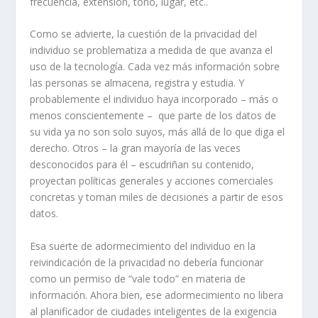
frecuencia, extensión, tono, lugar, etc..
Como se advierte, la cuestión de la privacidad del
individuo se problematiza a medida de que avanza el
uso de la tecnología. Cada vez más información sobre
las personas se almacena, registra y estudia. Y
probablemente el individuo haya incorporado – más o
menos conscientemente – que parte de los datos de
su vida ya no son solo suyos, más allá de lo que diga el
derecho. Otros – la gran mayoría de las veces
desconocidos para él – escudriñan su contenido,
proyectan políticas generales y acciones comerciales
concretas y toman miles de decisiones a partir de esos
datos.
Esa suerte de adormecimiento del individuo en la
reivindicación de la privacidad no debería funcionar
como un permiso de “vale todo” en materia de
información. Ahora bien, ese adormecimiento no libera
al planificador de ciudades inteligentes de la exigencia