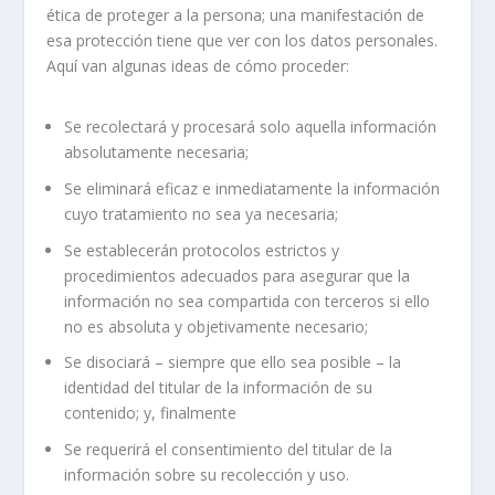
ética de proteger a la persona; una manifestación de
esa protección tiene que ver con los datos personales.
Aquí van algunas ideas de cómo proceder:
Se recolectará y procesará solo aquella información
absolutamente necesaria;
Se eliminará eficaz e inmediatamente la información
cuyo tratamiento no sea ya necesaria;
Se establecerán protocolos estrictos y
procedimientos adecuados para asegurar que la
información no sea compartida con terceros si ello
no es absoluta y objetivamente necesario;
Se disociará – siempre que ello sea posible – la
identidad del titular de la información de su
contenido; y, finalmente
Se requerirá el consentimiento del titular de la
información sobre su recolección y uso.