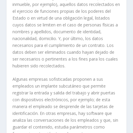
inmueble, por ejemplo), aquellos datos recolectados en
el ejercicio de funciones propias de los poderes del
Estado o en virtud de una obligación legal, listados
cuyos datos se limiten en el caso de personas físicas a
nombres y apellidos, documento de identidad,
nacionalidad, domicilio. Y, por último, los datos
necesarios para el cumplimiento de un contrato. Los
datos deben ser eliminados cuando hayan dejado de
ser necesarios o pertinentes a los fines para los cuales
hubieren sido recolectados.
Algunas empresas sofisticadas proponen a sus
empleados un implante subcutáneo que permite
registrar la entrada y salida del trabajo y abrir puertas
con dispositivos electrónicos, por ejemplo; de esta
manera el empleado se desprende de las tarjetas de
identificación. En otras empresas, hay software que
analiza las conversaciones de los empleados y que, sin
guardar el contenido, estudia parámetros como