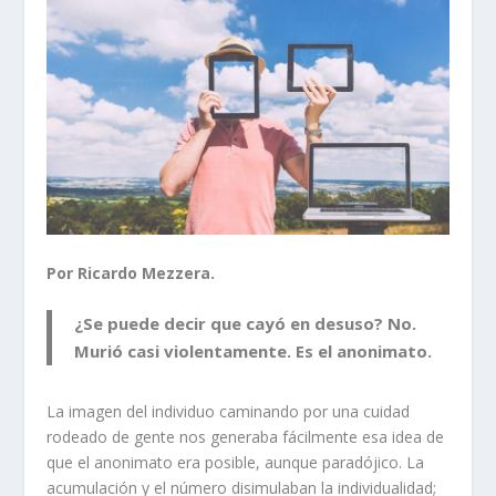
Por Ricardo Mezzera.
¿Se puede decir que cayó en desuso? No.
Murió casi violentamente. Es el anonimato.
La imagen del individuo caminando por una cuidad
rodeado de gente nos generaba fácilmente esa idea de
que el anonimato era posible, aunque paradójico. La
acumulación y el número disimulaban la individualidad;