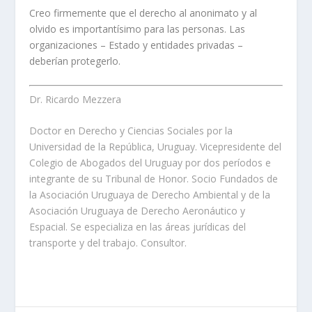
Creo firmemente que el derecho al anonimato y al
olvido es importantísimo para las personas. Las
organizaciones – Estado y entidades privadas –
deberían protegerlo.
Dr. Ricardo Mezzera
Doctor en Derecho y Ciencias Sociales por la
Universidad de la República, Uruguay. Vicepresidente del
Colegio de Abogados del Uruguay por dos períodos e
integrante de su Tribunal de Honor. Socio Fundados de
la Asociación Uruguaya de Derecho Ambiental y de la
Asociación Uruguaya de Derecho Aeronáutico y
Espacial. Se especializa en las áreas jurídicas del
transporte y del trabajo. Consultor.