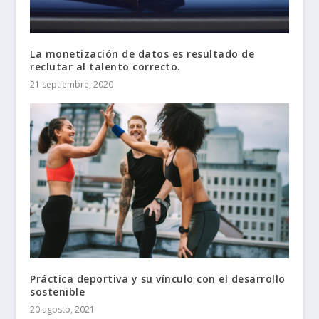
La monetización de datos es resultado de
reclutar al talento correcto.
21 septiembre, 2020
Práctica deportiva y su vínculo con el desarrollo
sostenible
20 agosto, 2021