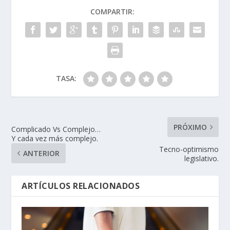
COMPARTIR:
TASA:
PRÓXIMO
Complicado Vs Complejo…
Y cada vez más complejo.
Tecno-optimismo
ANTERIOR
legislativo.
ARTÍCULOS RELACIONADOS