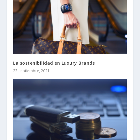
La sostenibilidad en Luxury Brands
23 septiembre, 2021