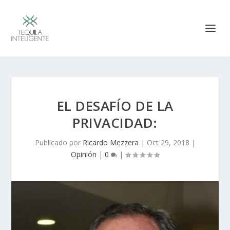
EL DESAFÍO DE LA
PRIVACIDAD:
Publicado por
Ricardo Mezzera
|
Oct 29, 2018
|
Opinión
|
0
|