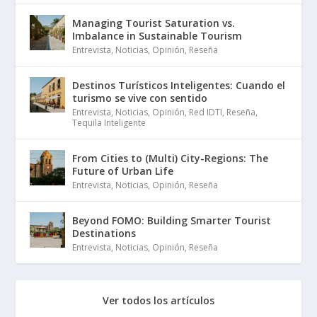
Managing Tourist Saturation vs.
Imbalance in Sustainable Tourism
Entrevista
,
Noticias
,
Opinión
,
Reseña
Destinos Turísticos Inteligentes: Cuando el
turismo se vive con sentido
Entrevista
,
Noticias
,
Opinión
,
Red IDTI
,
Reseña
,
Tequila Inteligente
From Cities to (Multi) City-Regions: The
Future of Urban Life
Entrevista
,
Noticias
,
Opinión
,
Reseña
Beyond FOMO: Building Smarter Tourist
Destinations
Entrevista
,
Noticias
,
Opinión
,
Reseña
Ver todos los artículos