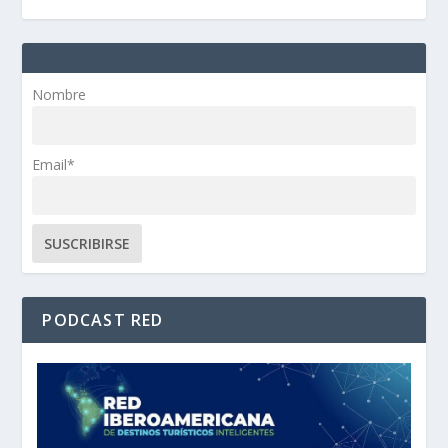
Nombre
Email*
PODCAST RED