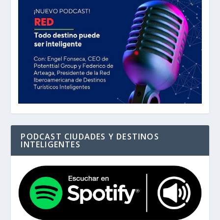
PODCAST CIUDADES Y DESTINOS
INTELIGENTES