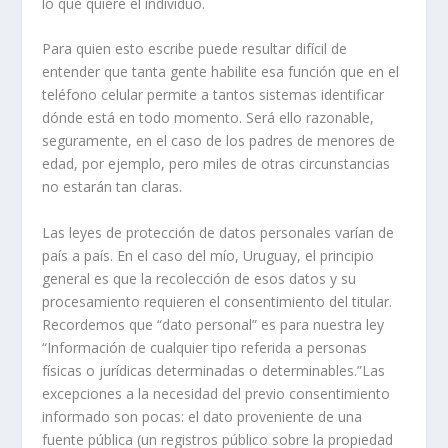
lo que quiere el individuo.
Para quien esto escribe puede resultar difícil de
entender que tanta gente habilite esa función que en el
teléfono celular permite a tantos sistemas identificar
dónde está en todo momento. Será ello razonable,
seguramente, en el caso de los padres de menores de
edad, por ejemplo, pero miles de otras circunstancias
no estarán tan claras.
Las leyes de protección de datos personales varían de
país a país. En el caso del mío, Uruguay, el principio
general es que la recolección de esos datos y su
procesamiento requieren el consentimiento del titular.
Recordemos que “dato personal” es para nuestra ley
“Información de cualquier tipo referida a personas
físicas o jurídicas determinadas o determinables.”Las
excepciones a la necesidad del previo consentimiento
informado son pocas: el dato proveniente de una
fuente pública (un registros público sobre la propiedad