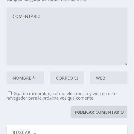
Guarda mi nombre, correo electrónico y web en este
navegador para la próxima vez que comente.