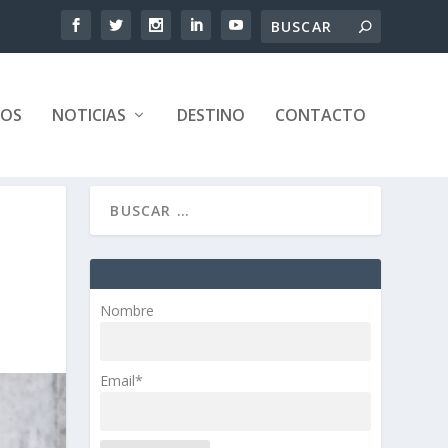
TOS
NOTICIAS
DESTINO
CONTACTO
Nombre
Email*