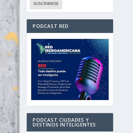
PODCAST RED
PODCAST CIUDADES Y
DESTINOS INTELIGENTES