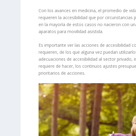
Con los avances en medicina, el promedio de vida
requieren la accesibilidad que por circunstancias 
en la mayoría de estos casos no nacieron con un
aparatos para movilidad asistida.
Es importante ver las acciones de accesibilidad c
requieren, de los que alguna vez puedan utiliza
adecuaciones de accesibilidad al sector privado, i
requiere de hacer, los continuos ajustes presupu
prioritarios de acciones.