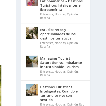
Latinoamérica – Destinos
Turísticos Inteligentes en
Iberoamérica
Entrevista
,
Noticias
,
Opinión
,
Reseña
Estudio: retos y
oportunidades de los
destinos turísticos
Entrevista
,
Noticias
,
Opinión
,
Reseña
Managing Tourist
Saturation vs. Imbalance
in Sustainable Tourism
Entrevista
,
Noticias
,
Opinión
,
Reseña
Destinos Turísticos
Inteligentes: Cuando el
turismo se vive con
sentido
Entrevista
,
Noticias
,
Opinión
,
Red