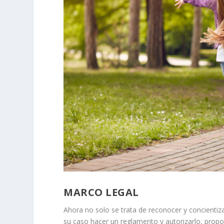
MARCO LEGAL
Ahora no solo se trata de reconocer y concientiza
su caso hacer un reglamento y autorizarlo, propon