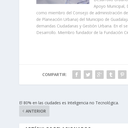
Apoyo Municipal, D
como miembro del Consejo de administración del
de Planeación Urbana) del Municipio de Guadala
demandas Ciudadanas y Gestión Urbana. En el se
Desarrollo. Miembro fundador de la Fundación Ciu
COMPARTIR:
El 80% en las ciudades es Inteligencia no Tecnológica.
ANTERIOR